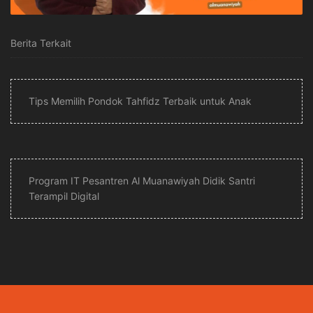
Berita Terkait
Tips Memilih Pondok Tahfidz Terbaik untuk Anak
Program IT Pesantren Al Muanawiyah Didik Santri
Terampil Digital