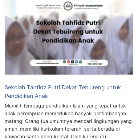
Sekolah Tahfidz Putri Dekat Tebuireng untuk
Pendidikan Anak
Memilih lembaga pendidikan Islam yang tepat untuk
anak perempuan memerlukan banyak pertimbangan
matang. Orang tua umumnya mencari lingkungan yang
aman, memiliki kurikulum terarah, serta berada di
kawasan santri yang kental. Oleh karena itu,