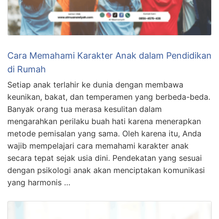
Cara Memahami Karakter Anak dalam Pendidikan
di Rumah
Setiap anak terlahir ke dunia dengan membawa
keunikan, bakat, dan temperamen yang berbeda-beda.
Banyak orang tua merasa kesulitan dalam
mengarahkan perilaku buah hati karena menerapkan
metode pemisalan yang sama. Oleh karena itu, Anda
wajib mempelajari cara memahami karakter anak
secara tepat sejak usia dini. Pendekatan yang sesuai
dengan psikologi anak akan menciptakan komunikasi
yang harmonis …