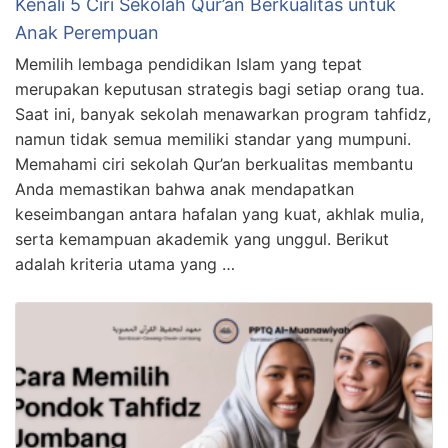
Kenali 5 Ciri Sekolah Qur’an Berkualitas untuk
Anak Perempuan
Memilih lembaga pendidikan Islam yang tepat
merupakan keputusan strategis bagi setiap orang tua.
Saat ini, banyak sekolah menawarkan program tahfidz,
namun tidak semua memiliki standar yang mumpuni.
Memahami ciri sekolah Qur’an berkualitas membantu
Anda memastikan bahwa anak mendapatkan
keseimbangan antara hafalan yang kuat, akhlak mulia,
serta kemampuan akademik yang unggul. Berikut
adalah kriteria utama yang …