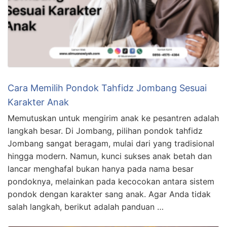
Cara Memilih Pondok Tahfidz Jombang Sesuai
Karakter Anak
Memutuskan untuk mengirim anak ke pesantren adalah
langkah besar. Di Jombang, pilihan pondok tahfidz
Jombang sangat beragam, mulai dari yang tradisional
hingga modern. Namun, kunci sukses anak betah dan
lancar menghafal bukan hanya pada nama besar
pondoknya, melainkan pada kecocokan antara sistem
pondok dengan karakter sang anak. Agar Anda tidak
salah langkah, berikut adalah panduan …