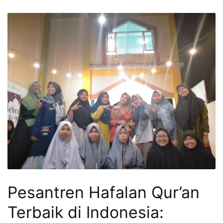
Pesantren Hafalan Qur’an
Terbaik di Indonesia: