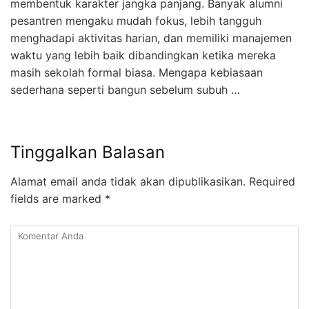
membentuk karakter jangka panjang. Banyak alumni
pesantren mengaku mudah fokus, lebih tangguh
menghadapi aktivitas harian, dan memiliki manajemen
waktu yang lebih baik dibandingkan ketika mereka
masih sekolah formal biasa. Mengapa kebiasaan
sederhana seperti bangun sebelum subuh …
Tinggalkan Balasan
Alamat email anda tidak akan dipublikasikan.
Required
fields are marked
*