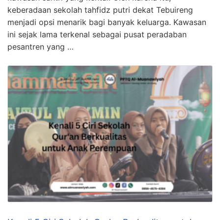
keberadaan sekolah tahfidz putri dekat Tebuireng
menjadi opsi menarik bagi banyak keluarga. Kawasan
ini sejak lama terkenal sebagai pusat peradaban
pesantren yang …