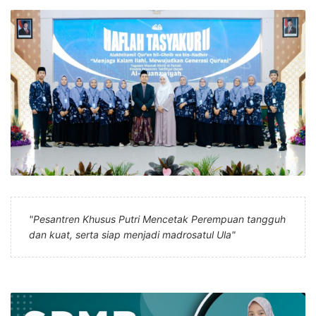
"Pesantren Khusus Putri Mencetak Perempuan tangguh
dan kuat, serta siap menjadi madrosatul Ula"