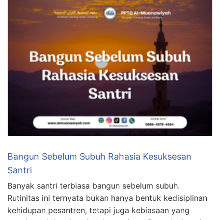
Bangun Sebelum Subuh Rahasia Kesuksesan
Santri
Banyak santri terbiasa bangun sebelum subuh.
Rutinitas ini ternyata bukan hanya bentuk kedisiplinan
kehidupan pesantren, tetapi juga kebiasaan yang