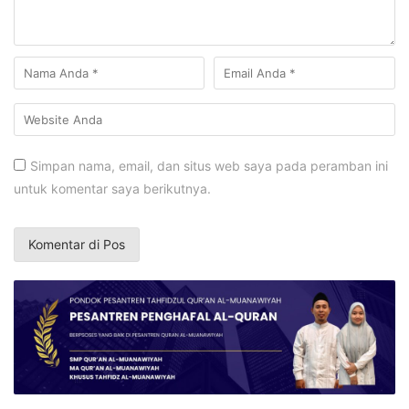
Simpan nama, email, dan situs web saya pada peramban ini
untuk komentar saya berikutnya.