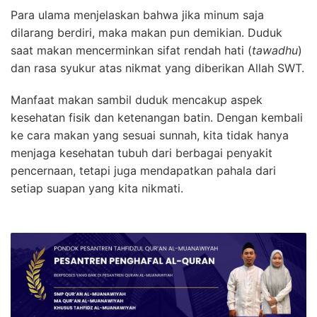
Para ulama menjelaskan bahwa jika minum saja
dilarang berdiri, maka makan pun demikian. Duduk
saat makan mencerminkan sifat rendah hati (
tawadhu
)
dan rasa syukur atas nikmat yang diberikan Allah SWT.
Manfaat makan sambil duduk mencakup aspek
kesehatan fisik dan ketenangan batin. Dengan kembali
ke cara makan yang sesuai sunnah, kita tidak hanya
menjaga kesehatan tubuh dari berbagai penyakit
pencernaan, tetapi juga mendapatkan pahala dari
setiap suapan yang kita nikmati.