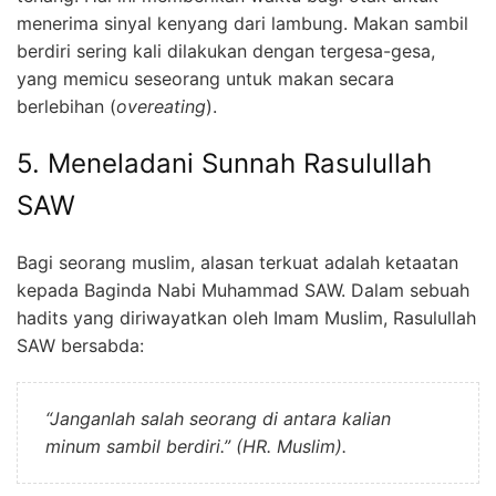
menerima sinyal kenyang dari lambung. Makan sambil
berdiri sering kali dilakukan dengan tergesa-gesa,
yang memicu seseorang untuk makan secara
berlebihan (
overeating
).
5. Meneladani Sunnah Rasulullah
SAW
Bagi seorang muslim, alasan terkuat adalah ketaatan
kepada Baginda Nabi Muhammad SAW. Dalam sebuah
hadits yang diriwayatkan oleh Imam Muslim, Rasulullah
SAW bersabda:
“Janganlah salah seorang di antara kalian
minum sambil berdiri.” (HR. Muslim).