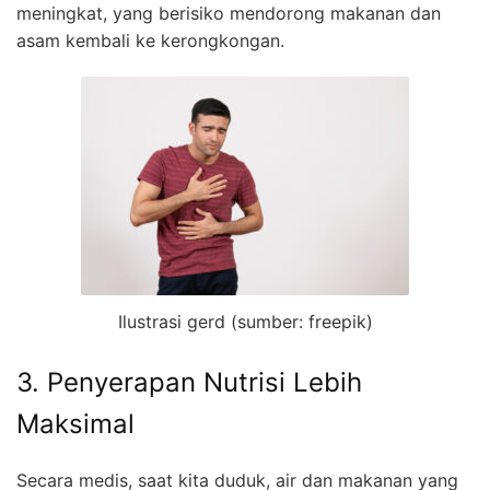
meningkat, yang berisiko mendorong makanan dan
asam kembali ke kerongkongan.
Ilustrasi gerd (sumber: freepik)
3. Penyerapan Nutrisi Lebih
Maksimal
Secara medis, saat kita duduk, air dan makanan yang