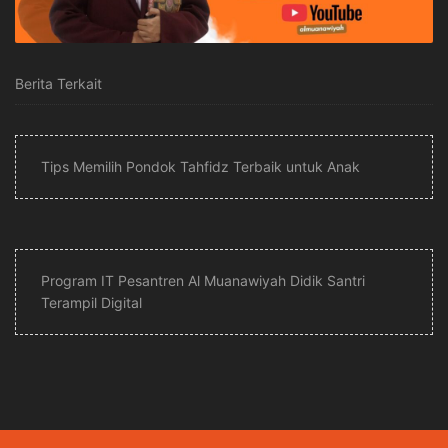
Berita Terkait
Tips Memilih Pondok Tahfidz Terbaik untuk Anak
Program IT Pesantren Al Muanawiyah Didik Santri
Terampil Digital