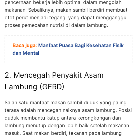
pencernaan bekerja lebih optimal dalam mengolah
makanan. Sebaliknya, makan sambil berdiri membuat
otot perut menjadi tegang, yang dapat mengganggu
proses pemecahan nutrisi di dalam lambung.
Baca juga:
Manfaat Puasa Bagi Kesehatan Fisik
dan Mental
2. Mencegah Penyakit Asam
Lambung (GERD)
Salah satu manfaat makan sambil duduk yang paling
terasa adalah mencegah naiknya asam lambung. Posisi
duduk membantu katup antara kerongkongan dan
lambung menutup dengan lebih baik setelah makanan
masuk. Saat makan berdiri, tekanan pada lambung