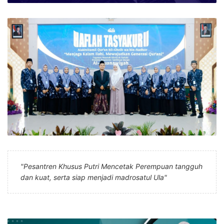
"Pesantren Khusus Putri Mencetak Perempuan tangguh
dan kuat, serta siap menjadi madrosatul Ula"