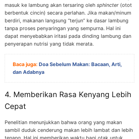
masuk ke lambung akan tersaring oleh
sphincter
(otot
berbentuk cincin) secara perlahan. Jika makan/minum
berdiri, makanan langsung “terjun” ke dasar lambung
tanpa proses penyaringan yang sempurna. Hal ini
dapat menyebabkan iritasi pada dinding lambung dan
penyerapan nutrisi yang tidak merata.
Baca juga:
Doa Sebelum Makan: Bacaan, Arti,
dan Adabnya
4. Memberikan Rasa Kenyang Lebih
Cepat
Penelitian menunjukkan bahwa orang yang makan
sambil duduk cenderung makan lebih lambat dan lebih
tenang. Hal ini memberikan waktu bagi otak untuk