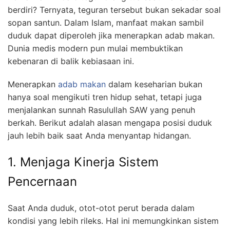
berdiri? Ternyata, teguran tersebut bukan sekadar soal
sopan santun. Dalam Islam, manfaat makan sambil
duduk dapat diperoleh jika menerapkan adab makan.
Dunia medis modern pun mulai membuktikan
kebenaran di balik kebiasaan ini.
Menerapkan
adab makan
dalam keseharian bukan
hanya soal mengikuti tren hidup sehat, tetapi juga
menjalankan sunnah Rasulullah SAW yang penuh
berkah. Berikut adalah alasan mengapa posisi duduk
jauh lebih baik saat Anda menyantap hidangan.
1. Menjaga Kinerja Sistem
Pencernaan
Saat Anda duduk, otot-otot perut berada dalam
kondisi yang lebih rileks. Hal ini memungkinkan sistem