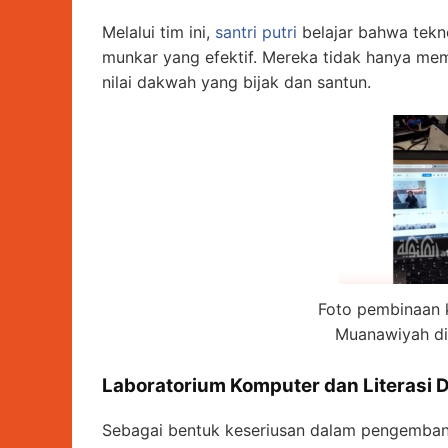
Melalui tim ini,
santri putri
belajar bahwa tekn
munkar yang efektif. Mereka tidak hanya mem
nilai dakwah yang bijak dan santun.
Foto pembinaan k
Muanawiyah di
Laboratorium Komputer dan Literasi D
Sebagai bentuk keseriusan dalam pengemb