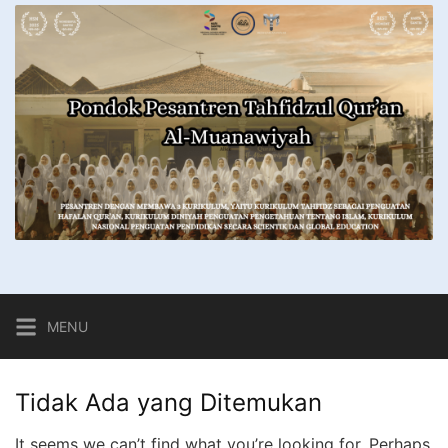
MENU
Tidak Ada yang Ditemukan
It seems we can’t find what you’re looking for. Perhaps