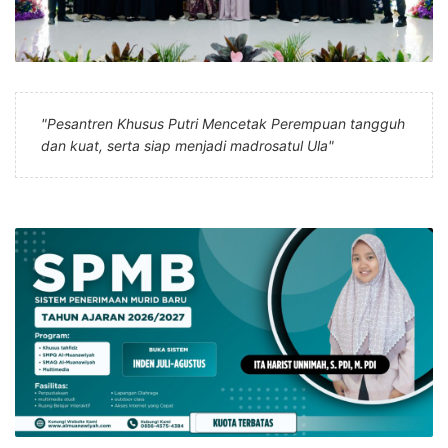
"Pesantren Khusus Putri Mencetak Perempuan tangguh
dan kuat, serta siap menjadi madrosatul Ula"