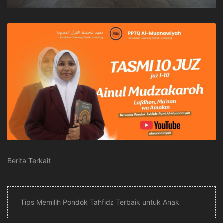
Berita Terkait
Tips Memilih Pondok Tahfidz Terbaik untuk Anak