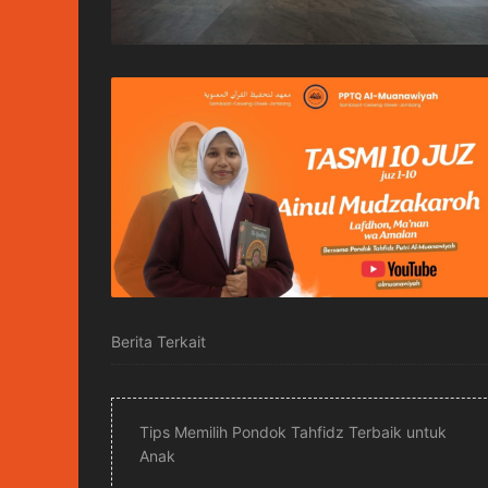
Berita Terkait
Tips Memilih Pondok Tahfidz Terbaik untuk
Anak