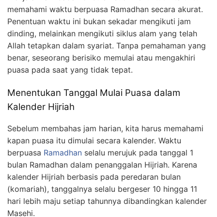
memahami waktu berpuasa Ramadhan secara akurat.
Penentuan waktu ini bukan sekadar mengikuti jam
dinding, melainkan mengikuti siklus alam yang telah
Allah tetapkan dalam syariat. Tanpa pemahaman yang
benar, seseorang berisiko memulai atau mengakhiri
puasa pada saat yang tidak tepat.
Menentukan Tanggal Mulai Puasa dalam
Kalender Hijriah
Sebelum membahas jam harian, kita harus memahami
kapan puasa itu dimulai secara kalender. Waktu
berpuasa
Ramadhan
selalu merujuk pada tanggal 1
bulan Ramadhan dalam penanggalan Hijriah. Karena
kalender Hijriah berbasis pada peredaran bulan
(komariah), tanggalnya selalu bergeser 10 hingga 11
hari lebih maju setiap tahunnya dibandingkan kalender
Masehi.