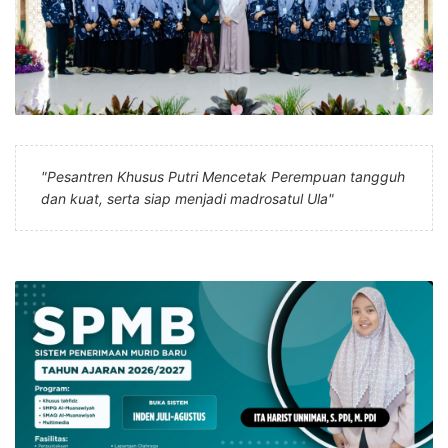
"Pesantren Khusus Putri Mencetak Perempuan tangguh
dan kuat, serta siap menjadi madrosatul Ula"