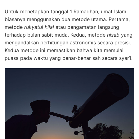
Untuk menetapkan tanggal 1 Ramadhan, umat Islam
biasanya menggunakan dua metode utama. Pertama,
metode
rukyatul hilal
atau pengamatan langsung
terhadap bulan sabit muda. Kedua, metode
hisab
yang
mengandalkan perhitungan astronomis secara presisi.
Kedua metode ini memastikan bahwa kita memulai
puasa pada waktu yang benar-benar sah secara syar’i.