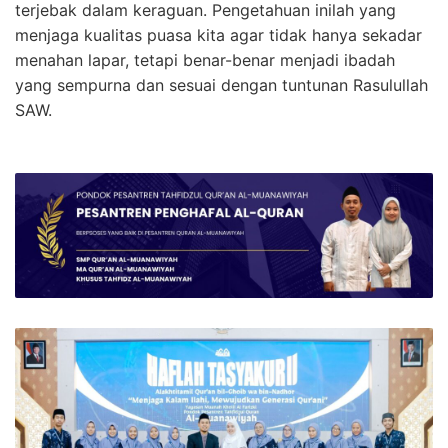
terjebak dalam keraguan. Pengetahuan inilah yang
menjaga kualitas puasa kita agar tidak hanya sekadar
menahan lapar, tetapi benar-benar menjadi ibadah
yang sempurna dan sesuai dengan tuntunan Rasulullah
SAW.