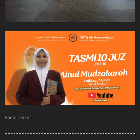
Berita Terkait