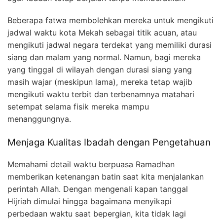
Beberapa fatwa membolehkan mereka untuk mengikuti
jadwal waktu kota Mekah sebagai titik acuan, atau
mengikuti jadwal negara terdekat yang memiliki durasi
siang dan malam yang normal. Namun, bagi mereka
yang tinggal di wilayah dengan durasi siang yang
masih wajar (meskipun lama), mereka tetap wajib
mengikuti waktu terbit dan terbenamnya matahari
setempat selama fisik mereka mampu
menanggungnya.
Menjaga Kualitas Ibadah dengan Pengetahuan
Memahami detail waktu berpuasa Ramadhan
memberikan ketenangan batin saat kita menjalankan
perintah Allah. Dengan mengenali kapan tanggal
Hijriah dimulai hingga bagaimana menyikapi
perbedaan waktu saat bepergian, kita tidak lagi