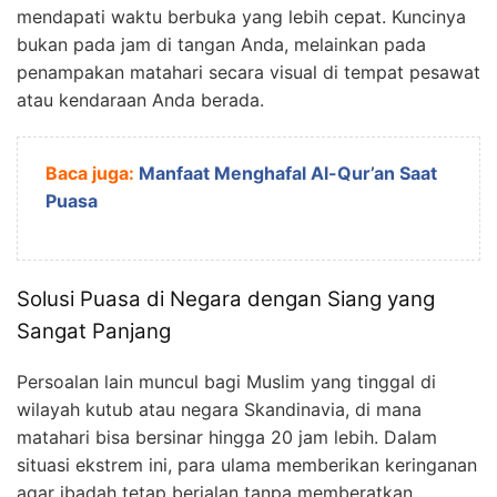
mendapati waktu berbuka yang lebih cepat. Kuncinya
bukan pada jam di tangan Anda, melainkan pada
penampakan matahari secara visual di tempat pesawat
atau kendaraan Anda berada.
Baca juga:
Manfaat Menghafal Al-Qur’an Saat
Puasa
Solusi Puasa di Negara dengan Siang yang
Sangat Panjang
Persoalan lain muncul bagi Muslim yang tinggal di
wilayah kutub atau negara Skandinavia, di mana
matahari bisa bersinar hingga 20 jam lebih. Dalam
situasi ekstrem ini, para ulama memberikan keringanan
agar ibadah tetap berjalan tanpa memberatkan.