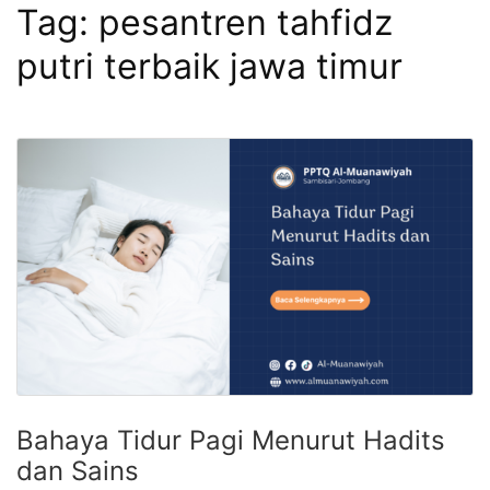
Tag:
pesantren tahfidz
putri terbaik jawa timur
Bahaya Tidur Pagi Menurut Hadits
dan Sains