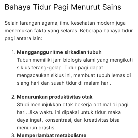
Bahaya Tidur Pagi Menurut Sains
Selain larangan agama, ilmu kesehatan modern juga
menemukan fakta yang selaras. Beberapa bahaya tidur
pagi antara lain:
Mengganggu ritme sirkadian tubuh
Tubuh memiliki jam biologis alami yang mengikuti
siklus terang-gelap. Tidur pagi dapat
mengacaukan siklus ini, membuat tubuh lemas di
siang hari dan susah tidur di malam hari.
Menurunkan produktivitas otak
Studi menunjukkan otak bekerja optimal di pagi
hari. Jika waktu ini dipakai untuk tidur, maka
daya ingat, konsentrasi, dan kreativitas bisa
menurun drastis.
Memperlambat metabolisme