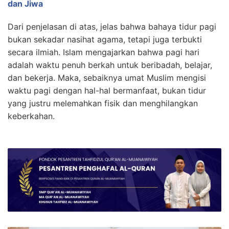
dan Jiwa
Dari penjelasan di atas, jelas bahwa bahaya tidur pagi
bukan sekadar nasihat agama, tetapi juga terbukti
secara ilmiah. Islam mengajarkan bahwa pagi hari
adalah waktu penuh berkah untuk beribadah, belajar,
dan bekerja. Maka, sebaiknya umat Muslim mengisi
waktu pagi dengan hal-hal bermanfaat, bukan tidur
yang justru melemahkan fisik dan menghilangkan
keberkahan.