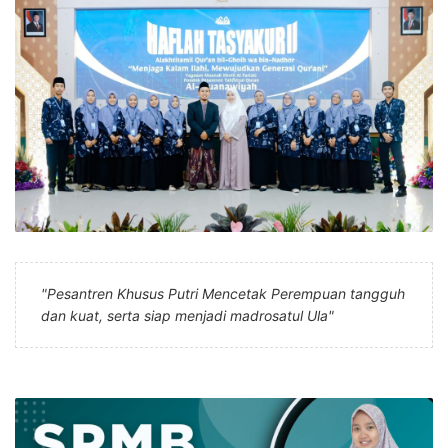
"Pesantren Khusus Putri Mencetak Perempuan tangguh
dan kuat, serta siap menjadi madrosatul Ula"