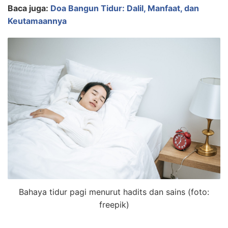
Baca juga:
Doa Bangun Tidur: Dalil, Manfaat, dan
Keutamaannya
Bahaya tidur pagi menurut hadits dan sains (foto:
freepik)