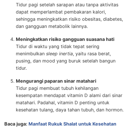
Tidur pagi setelah sarapan atau tanpa aktivitas
dapat memperlambat pembakaran kalori,
sehingga meningkatkan risiko obesitas, diabetes,
dan gangguan metabolik lainnya.
Meningkatkan risiko gangguan suasana hati
Tidur di waktu yang tidak tepat sering
menimbulkan
sleep inertia
, yaitu rasa berat,
pusing, dan mood yang buruk setelah bangun
tidur.
Mengurangi paparan sinar matahari
Tidur pagi membuat tubuh kehilangan
kesempatan mendapat vitamin D alami dari sinar
matahari. Padahal, vitamin D penting untuk
kesehatan tulang, daya tahan tubuh, dan hormon.
Baca juga:
Manfaat Rukuk Shalat untuk Kesehatan