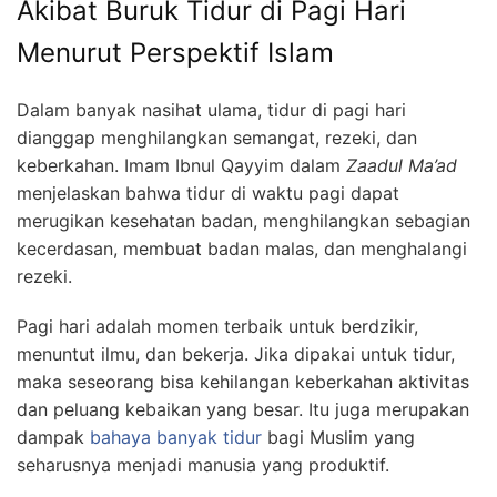
Akibat Buruk Tidur di Pagi Hari
Menurut Perspektif Islam
Dalam banyak nasihat ulama, tidur di pagi hari
dianggap menghilangkan semangat, rezeki, dan
keberkahan. Imam Ibnul Qayyim dalam
Zaadul Ma’ad
menjelaskan bahwa tidur di waktu pagi dapat
merugikan kesehatan badan, menghilangkan sebagian
kecerdasan, membuat badan malas, dan menghalangi
rezeki.
Pagi hari adalah momen terbaik untuk berdzikir,
menuntut ilmu, dan bekerja. Jika dipakai untuk tidur,
maka seseorang bisa kehilangan keberkahan aktivitas
dan peluang kebaikan yang besar. Itu juga merupakan
dampak
bahaya banyak tidur
bagi Muslim yang
seharusnya menjadi manusia yang produktif.