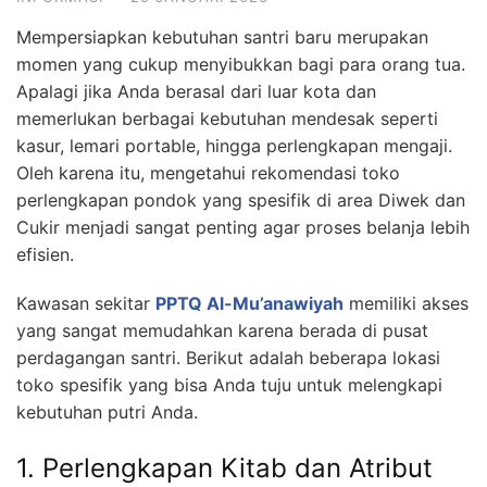
Mempersiapkan kebutuhan santri baru merupakan
momen yang cukup menyibukkan bagi para orang tua.
Apalagi jika Anda berasal dari luar kota dan
memerlukan berbagai kebutuhan mendesak seperti
kasur, lemari portable, hingga perlengkapan mengaji.
Oleh karena itu, mengetahui rekomendasi toko
perlengkapan pondok yang spesifik di area Diwek dan
Cukir menjadi sangat penting agar proses belanja lebih
efisien.
Kawasan sekitar
PPTQ Al-Mu’anawiyah
memiliki akses
yang sangat memudahkan karena berada di pusat
perdagangan santri. Berikut adalah beberapa lokasi
toko spesifik yang bisa Anda tuju untuk melengkapi
kebutuhan putri Anda.
1. Perlengkapan Kitab dan Atribut