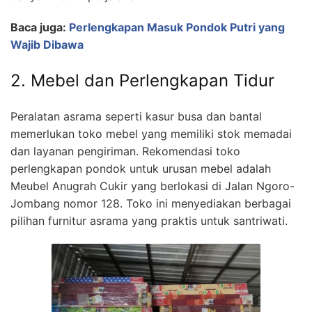
Baca juga:
Perlengkapan Masuk Pondok Putri yang
Wajib Dibawa
2. Mebel dan Perlengkapan Tidur
Peralatan asrama seperti kasur busa dan bantal
memerlukan toko mebel yang memiliki stok memadai
dan layanan pengiriman. Rekomendasi toko
perlengkapan pondok untuk urusan mebel adalah
Meubel Anugrah Cukir yang berlokasi di Jalan Ngoro-
Jombang nomor 128. Toko ini menyediakan berbagai
pilihan furnitur asrama yang praktis untuk santriwati.