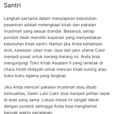
Santri
Langkah pertama dalam menyiapkan kebutuhan
pesantren adalah melengkapi kitab dan pakaian
muslimah yang sesuai standar. Biasanya, setiap
pondok telah memiliki koperasi yang menyediakan
kebutuhan kitab santri. Namun jika Anda kehabisan
stok, kawasan Jalan Irian Jaya dan jalur utama Cukir
menjadi pusat untuk barang-barang ini. Anda bisa
mengunjungi Toko Kitab Assalam II yang terletak di
Utara Hotel Hidayah untuk mencari kitab kuning atau
buku-buku agama yang lengkap.
Jika Anda mencari pakaian muslimah atau jilbab
berkualitas, Galeri Lubi Cukir bisa menjadi pilihan tepat
di area yang sama. Lokasi-lokasi ini sangat dekat
dengan pondok sehingga Anda bisa menghemat
banyak waktu perjalanan.