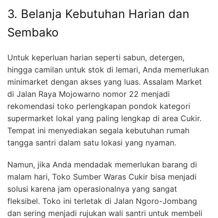
3. Belanja Kebutuhan Harian dan
Sembako
Untuk keperluan harian seperti sabun, detergen,
hingga camilan untuk stok di lemari, Anda memerlukan
minimarket dengan akses yang luas. Assalam Market
di Jalan Raya Mojowarno nomor 22 menjadi
rekomendasi toko perlengkapan pondok kategori
supermarket lokal yang paling lengkap di area Cukir.
Tempat ini menyediakan segala kebutuhan rumah
tangga santri dalam satu lokasi yang nyaman.
Namun, jika Anda mendadak memerlukan barang di
malam hari, Toko Sumber Waras Cukir bisa menjadi
solusi karena jam operasionalnya yang sangat
fleksibel. Toko ini terletak di Jalan Ngoro-Jombang
dan sering menjadi rujukan wali santri untuk membeli