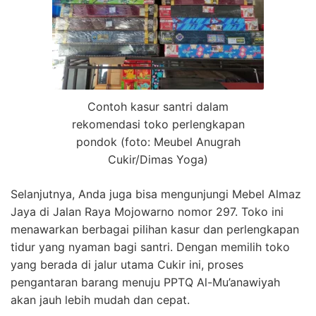
Contoh kasur santri dalam
rekomendasi toko perlengkapan
pondok (foto: Meubel Anugrah
Cukir/Dimas Yoga)
Selanjutnya, Anda juga bisa mengunjungi Mebel Almaz
Jaya di Jalan Raya Mojowarno nomor 297. Toko ini
menawarkan berbagai pilihan kasur dan perlengkapan
tidur yang nyaman bagi santri. Dengan memilih toko
yang berada di jalur utama Cukir ini, proses
pengantaran barang menuju PPTQ Al-Mu’anawiyah
akan jauh lebih mudah dan cepat.