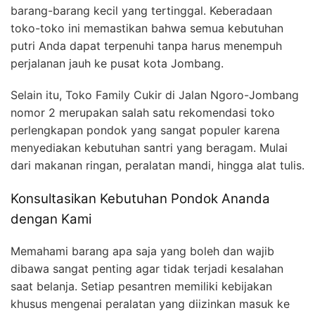
barang-barang kecil yang tertinggal. Keberadaan
toko-toko ini memastikan bahwa semua kebutuhan
putri Anda dapat terpenuhi tanpa harus menempuh
perjalanan jauh ke pusat kota Jombang.
Selain itu, Toko Family Cukir di Jalan Ngoro-Jombang
nomor 2 merupakan salah satu rekomendasi toko
perlengkapan pondok yang sangat populer karena
menyediakan kebutuhan santri yang beragam. Mulai
dari makanan ringan, peralatan mandi, hingga alat tulis.
Konsultasikan Kebutuhan Pondok Ananda
dengan Kami
Memahami barang apa saja yang boleh dan wajib
dibawa sangat penting agar tidak terjadi kesalahan
saat belanja. Setiap pesantren memiliki kebijakan
khusus mengenai peralatan yang diizinkan masuk ke