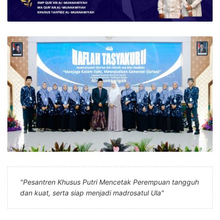
"Pesantren Khusus Putri Mencetak Perempuan tangguh
dan kuat, serta siap menjadi madrosatul Ula"