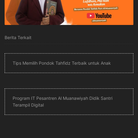
Berita Terkait
Tips Memilih Pondok Tahfidz Terbaik untuk Anak
Program IT Pesantren Al Muanawiyah Didik Santri
Terampil Digital