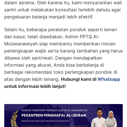
dalam asrama. Oleh karena itu, kami menyarankan wali
santri untuk melakukan konsultasi terlebih dahulu agar
pengeluaran belanja menjadi lebih efektif.
Selain itu, beberapa peralatan pondok seperti lemari
dan kasur, telah disediakan. Admin PPTQ Al-
Mu’awanawiyah siap membantu memberikan rincian
perlengkapan wajib serta barang tambahan yang harus
dibawa oleh santriwati. Dengan mendapatkan
informasi yang akurat, Anda bisa berbelanja di
berbagai rekomendasi toko perlengkapan pondok di
atas dengan lebih tenang.
Hubungi kami di
Whatsapp
untuk informasi lebih lanjut!