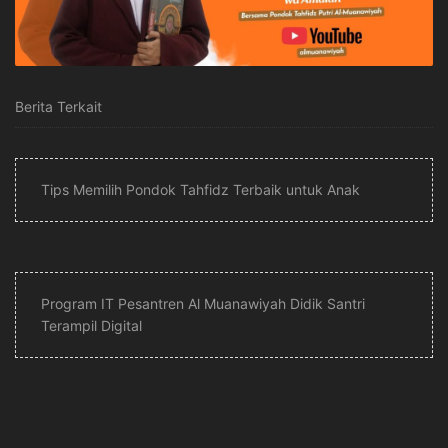
Berita Terkait
Tips Memilih Pondok Tahfidz Terbaik untuk Anak
Program IT Pesantren Al Muanawiyah Didik Santri
Terampil Digital