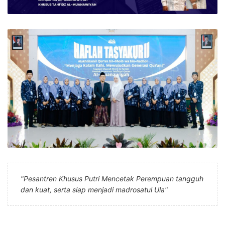
"Pesantren Khusus Putri Mencetak Perempuan tangguh
dan kuat, serta siap menjadi madrosatul Ula"