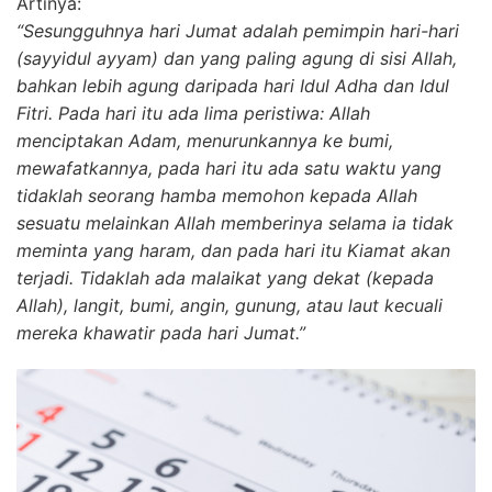
Artinya:
“Sesungguhnya hari Jumat adalah pemimpin hari-hari
(sayyidul ayyam) dan yang paling agung di sisi Allah,
bahkan lebih agung daripada hari Idul Adha dan Idul
Fitri. Pada hari itu ada lima peristiwa: Allah
menciptakan Adam, menurunkannya ke bumi,
mewafatkannya, pada hari itu ada satu waktu yang
tidaklah seorang hamba memohon kepada Allah
sesuatu melainkan Allah memberinya selama ia tidak
meminta yang haram, dan pada hari itu Kiamat akan
terjadi. Tidaklah ada malaikat yang dekat (kepada
Allah), langit, bumi, angin, gunung, atau laut kecuali
mereka khawatir pada hari Jumat.”