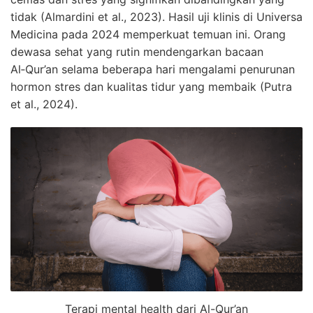
tidak (Almardini et al., 2023). Hasil uji klinis di Universa
Medicina pada 2024 memperkuat temuan ini. Orang
dewasa sehat yang rutin mendengarkan bacaan
Al‑Qur’an selama beberapa hari mengalami penurunan
hormon stres dan kualitas tidur yang membaik (Putra
et al., 2024).
Terapi mental health dari Al-Qur’an