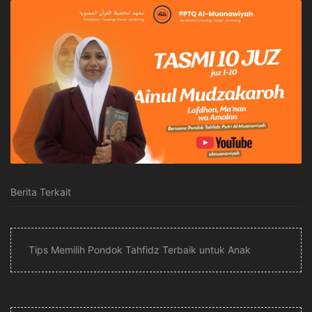
Berita Terkait
Tips Memilih Pondok Tahfidz Terbaik untuk Anak