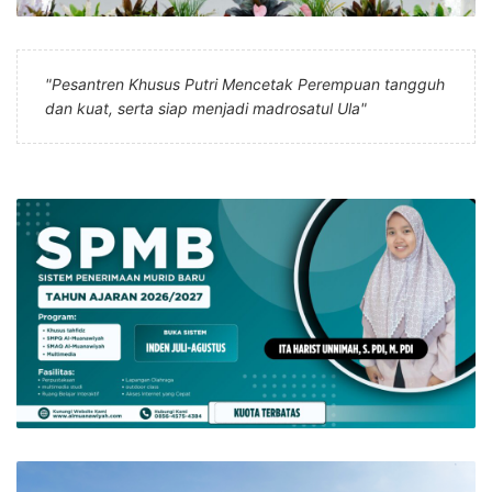
"Pesantren Khusus Putri Mencetak Perempuan tangguh
dan kuat, serta siap menjadi madrosatul Ula"