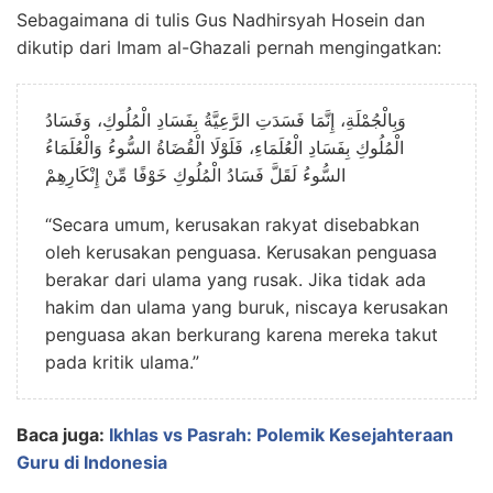
Sebagaimana di tulis Gus Nadhirsyah Hosein dan
dikutip dari Imam al-Ghazali pernah mengingatkan:
الْمُلُوكِ بِفَسَادِ الْعُلَمَاءِ، فَلَوْلَا الْقُضَاةُ السُّوءُ وَالْعُلَمَاءُ
السُّوءُ لَقَلَّ فَسَادُ الْمُلُوكِ خَوْفًا مِّنْ إِنْكَارِهِمْ
“Secara umum, kerusakan rakyat disebabkan
oleh kerusakan penguasa. Kerusakan penguasa
berakar dari ulama yang rusak. Jika tidak ada
hakim dan ulama yang buruk, niscaya kerusakan
penguasa akan berkurang karena mereka takut
pada kritik ulama.”
Baca juga:
Ikhlas vs Pasrah: Polemik Kesejahteraan
Guru di Indonesia