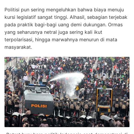
Politisi pun sering mengeluhkan bahwa biaya menuju
kursi legislatif sangat tinggi. Alhasil, sebagian terjebak
pada praktik bagi-bagi uang demi dukungan. Ormas
yang seharusnya netral juga sering kali ikut
terpolarisasi, hingga marwahnya menurun di mata
masyarakat.