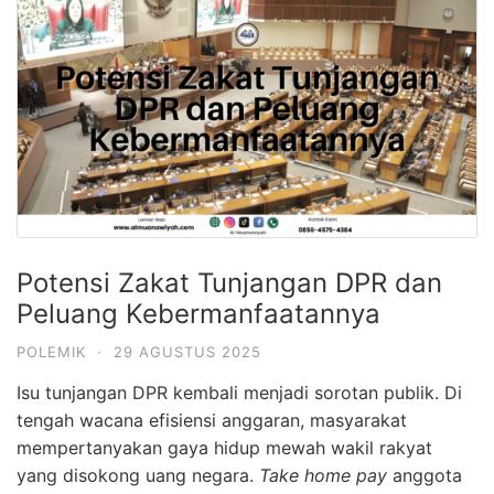
Potensi Zakat Tunjangan DPR dan
Peluang Kebermanfaatannya
POLEMIK
·
29 AGUSTUS 2025
Isu tunjangan DPR kembali menjadi sorotan publik. Di
tengah wacana efisiensi anggaran, masyarakat
mempertanyakan gaya hidup mewah wakil rakyat
yang disokong uang negara.
Take home pay
anggota