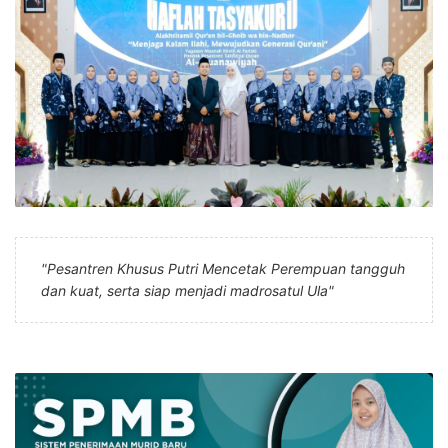
"Pesantren Khusus Putri Mencetak Perempuan tangguh
dan kuat, serta siap menjadi madrosatul Ula"