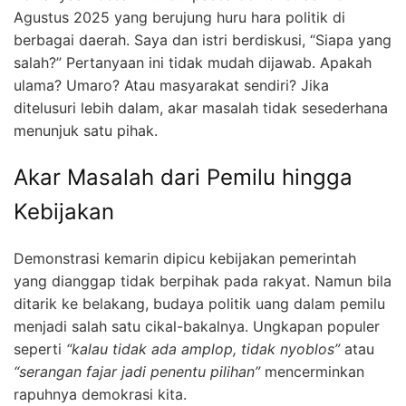
Agustus 2025 yang berujung huru hara politik di
berbagai daerah. Saya dan istri berdiskusi, “Siapa yang
salah?” Pertanyaan ini tidak mudah dijawab. Apakah
ulama? Umaro? Atau masyarakat sendiri? Jika
ditelusuri lebih dalam, akar masalah tidak sesederhana
menunjuk satu pihak.
Akar Masalah dari Pemilu hingga
Kebijakan
Demonstrasi kemarin dipicu kebijakan pemerintah
yang dianggap tidak berpihak pada rakyat. Namun bila
ditarik ke belakang, budaya politik uang dalam pemilu
menjadi salah satu cikal-bakalnya. Ungkapan populer
seperti
“kalau tidak ada amplop, tidak nyoblos”
atau
“serangan fajar jadi penentu pilihan”
mencerminkan
rapuhnya demokrasi kita.