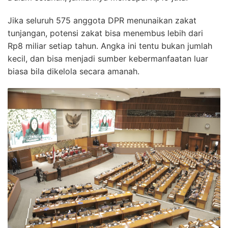
Jika seluruh 575 anggota DPR menunaikan zakat
tunjangan, potensi zakat bisa menembus lebih dari
Rp8 miliar setiap tahun. Angka ini tentu bukan jumlah
kecil, dan bisa menjadi sumber kebermanfaatan luar
biasa bila dikelola secara amanah.