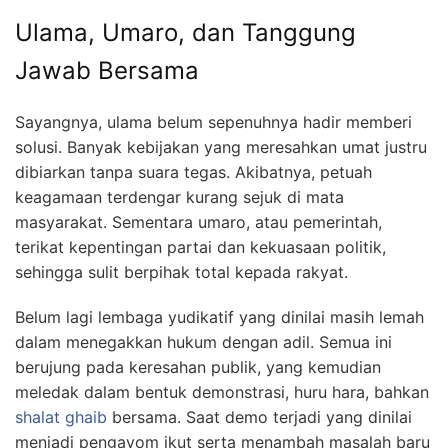
Ulama, Umaro, dan Tanggung
Jawab Bersama
Sayangnya, ulama belum sepenuhnya hadir memberi
solusi. Banyak kebijakan yang meresahkan umat justru
dibiarkan tanpa suara tegas. Akibatnya, petuah
keagamaan terdengar kurang sejuk di mata
masyarakat. Sementara umaro, atau pemerintah,
terikat kepentingan partai dan kekuasaan politik,
sehingga sulit berpihak total kepada rakyat.
Belum lagi lembaga yudikatif yang dinilai masih lemah
dalam menegakkan hukum dengan adil. Semua ini
berujung pada keresahan publik, yang kemudian
meledak dalam bentuk demonstrasi, huru hara, bahkan
shalat ghaib
bersama. Saat demo terjadi yang dinilai
menjadi pengayom ikut serta menambah masalah baru