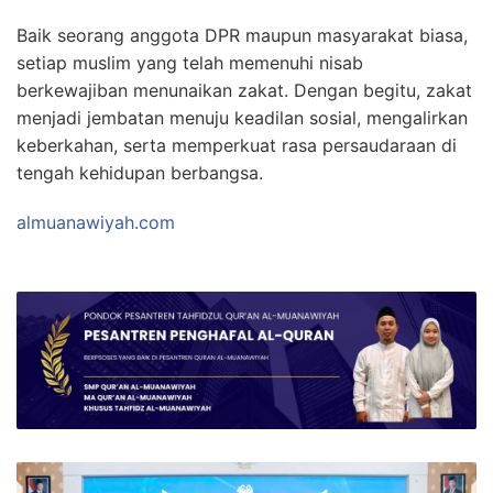
Baik seorang anggota DPR maupun masyarakat biasa,
setiap muslim yang telah memenuhi nisab
berkewajiban menunaikan zakat. Dengan begitu, zakat
menjadi jembatan menuju keadilan sosial, mengalirkan
keberkahan, serta memperkuat rasa persaudaraan di
tengah kehidupan berbangsa.
almuanawiyah.com