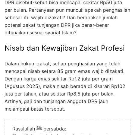
DPR disebut-sebut bisa mencapai sekitar Rp50 juta
per bulan. Pertanyaan pun muncul: apakah penghasilan
sebesar itu wajib dizakati? Dan berapakah jumlah
potensi zakat tunjangan DPR jika benar-benar
ditunaikan sesuai syariat Islam?
Nisab dan Kewajiban Zakat Profesi
Dalam hukum zakat, setiap penghasilan yang telah
mencapai nisab setara 85 gram emas wajib dizakati.
Dengan harga emas sekitar Rp1,2 juta per gram
(Agustus 2025), maka nisab berada di kisaran Rp102
juta per tahun, atau sekitar Rp8,5 juta per bulan.
Artinya, gaji dan tunjangan anggota DPR jauh
melampaui batas tersebut.
Rasulullah ﷺ bersabda: