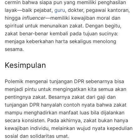
cermin bahwa siapa pun yang memiliki penghasilan
layak—baik pejabat,
guru
, dokter, pegawai kantoran,
hingga
influencer
—memiliki kewajiban moral dan
spiritual untuk menunaikan zakat. Dengan begitu,
zakat benar-benar kembali pada tujuan sucinya:
menjaga keberkahan harta sekaligus menolong
sesama.
Kesimpulan
Polemik mengenai tunjangan DPR sebenarnya bisa
menjadi pintu untuk mengingatkan kita semua akan
pentingnya zakat. Besarnya zakat dari gaji dan
tunjangan DPR hanyalah contoh nyata bahwa zakat
mampu menghadirkan manfaat luas bila dijalankan
secara konsisten. Pada akhirnya, zakat bukan hanya
kewajiban individu, melainkan wujud nyata kepedulian
sosial dan solidaritas umat.