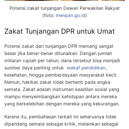
Potensi zakat tunjangan Dewan Perwakilan Rakyat
(foto:
menpan.go.id
)
Zakat Tunjangan DPR untuk Umat
Potensi zakat dari tunjangan DPR memang sangat
besar jika benar-benar ditunaikan. Dengan jumlah
miliaran rupiah per tahun, dana tersebut bisa menjadi
sumber daya penting untuk
wakaf pendidikan
,
kesehatan, hingga pemberdayaan masyarakat kecil.
Namun, hakikat zakat tidak berhenti pada angka
semata. Zakat adalah instrumen keadilan sosial yang
mampu menyeimbangkan kehidupan antara mereka
yang berkelebihan dengan mereka yang kekurangan.
Karena itu, pembahasan terkait ini seharusnya tidak
dipandang semata sebagai kritik, melainkan sebagai