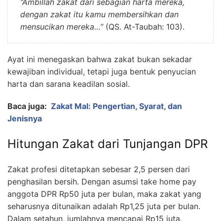
“Ambillah zakat dari sebagian harta mereka,
dengan zakat itu kamu membersihkan dan
mensucikan mereka…”
(QS. At-Taubah: 103).
Ayat ini menegaskan bahwa zakat bukan sekadar
kewajiban individual, tetapi juga bentuk penyucian
harta dan sarana keadilan sosial.
Baca juga:
Zakat Mal: Pengertian, Syarat, dan
Jenisnya
Hitungan Zakat dari Tunjangan DPR
Zakat profesi ditetapkan sebesar 2,5 persen dari
penghasilan bersih. Dengan asumsi take home pay
anggota DPR Rp50 juta per bulan, maka zakat yang
seharusnya ditunaikan adalah Rp1,25 juta per bulan.
Dalam setahun, jumlahnya mencapai Rp15 juta.