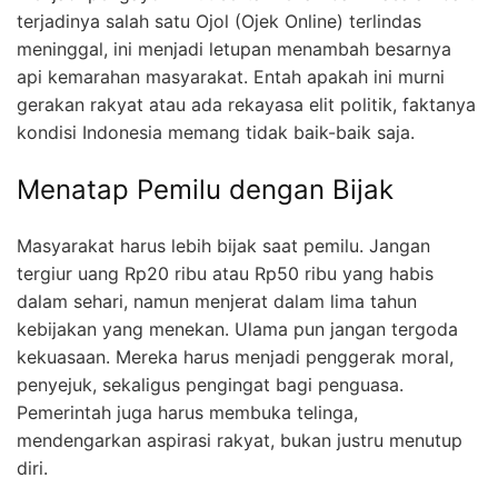
terjadinya salah satu Ojol (Ojek Online) terlindas
meninggal, ini menjadi letupan menambah besarnya
api kemarahan masyarakat. Entah apakah ini murni
gerakan rakyat atau ada rekayasa elit politik, faktanya
kondisi Indonesia memang tidak baik-baik saja.
Menatap Pemilu dengan Bijak
Masyarakat harus lebih bijak saat pemilu. Jangan
tergiur uang Rp20 ribu atau Rp50 ribu yang habis
dalam sehari, namun menjerat dalam lima tahun
kebijakan yang menekan. Ulama pun jangan tergoda
kekuasaan. Mereka harus menjadi penggerak moral,
penyejuk, sekaligus pengingat bagi penguasa.
Pemerintah juga harus membuka telinga,
mendengarkan aspirasi rakyat, bukan justru menutup
diri.