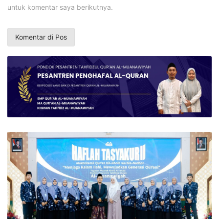
untuk komentar saya berikutnya.