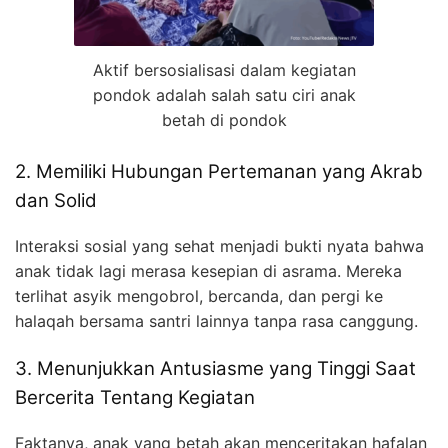
Aktif bersosialisasi dalam kegiatan
pondok adalah salah satu ciri anak
betah di pondok
2. Memiliki Hubungan Pertemanan yang Akrab
dan Solid
Interaksi sosial yang sehat menjadi bukti nyata bahwa
anak tidak lagi merasa kesepian di asrama. Mereka
terlihat asyik mengobrol, bercanda, dan pergi ke
halaqah bersama santri lainnya tanpa rasa canggung.
3. Menunjukkan Antusiasme yang Tinggi Saat
Bercerita Tentang Kegiatan
Faktanya, anak yang betah akan menceritakan hafalan