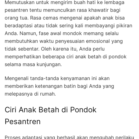
Memutuskan untuk mengirim buah hati ke lembaga
pesantren tentu memunculkan rasa khawatir bagi
orang tua. Rasa cemas mengenai apakah anak bisa
beradaptasi atau tidak sering kali membayangi pikiran
Anda. Namun, fase awal mondok memang selalu
membutuhkan waktu penyesuaian emosional yang
tidak sebentar. Oleh karena itu, Anda perlu
memperhatikan beberapa ciri anak betah di pondok
selama masa kunjungan.
Mengenali tanda-tanda kenyamanan ini akan
memberikan ketenangan batin bagi Anda yang
melepasnya di rumah.
Ciri Anak Betah di Pondok
Pesantren
Proses adaptasi yang berhasil akan mengubah perilaku