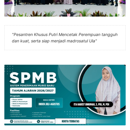
"Pesantren Khusus Putri Mencetak Perempuan tangguh
dan kuat, serta siap menjadi madrosatul Ula"