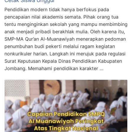
Cetak Siswa Unggul
Pendidikan modern tidak hanya berfokus pada
pencapaian nilai akademis semata. Pihak orang tua
tentu menginginkan sekolah yang mampu membimbing
anak menjadi pribadi berakhlak mulia. Oleh karena itu,
SMP-MA Qur’an Al-Muanawiyah menerapkan pedoman
penumbuhan budi pekerti melalui ragam kegiatan
nonkurikuler harian. Langkah ini merujuk pada regulasi
Surat Keputusan Kepala Dinas Pendidikan Kabupaten
Jombang. Memahami pendidikan karakter …