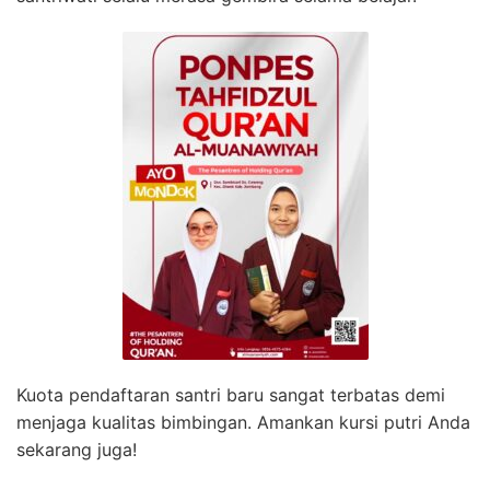
Kuota pendaftaran santri baru sangat terbatas demi
menjaga kualitas bimbingan. Amankan kursi putri Anda
sekarang juga!