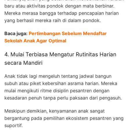
baru atau aktivitas pondok dengan mata berbinar.
Mereka merasa bangga terhadap pencapaian harian
yang berhasil mereka raih di dalam pondok.
Baca juga:
Pertimbangan Sebelum Mendaftar
Sekolah Anak Agar Optimal
4. Mulai Terbiasa Mengatur Rutinitas Harian
secara Mandiri
Anak tidak lagi mengeluh tentang jadwal bangun
subuh atau piket kebersihan asrama harian. Mereka
mulai mengikuti ritme disiplin pesantren dengan
kesadaran penuh tanpa perlu paksaan dari pengasuh.
Meskipun demikian, kenyamanan anak sangat
bergantung pada pemilihan ekosistem pesantren yang
suportif.