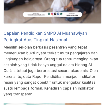
Capaian Pendidikan SMPQ Al Muanawiyah
Peringkat Atas Tingkat Nasional
Memilih sekolah berbasis pesantren yang tepat
memerlukan bukti nyata terkait mutu pengajaran dan
lingkungan belajarnya. Orang tua tentu menginginkan
sekolah yang tidak hanya unggul dalam bidang Al-
Qur’an, tetapi juga berprestasi secara akademis. Oleh
karena itu, data Rapor Pendidikan menjadi indikator
resmi yang sangat objektif untuk mengukur kualitas
suatu lembaga formal. Kehadiran capaian indikator
yang transparan …