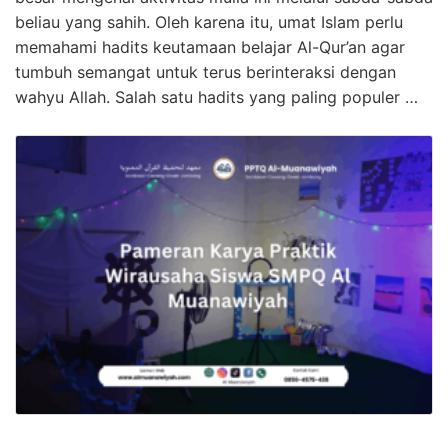
beliau yang sahih. Oleh karena itu, umat Islam perlu
memahami hadits keutamaan belajar Al-Qur’an agar
tumbuh semangat untuk terus berinteraksi dengan
wahyu Allah. Salah satu hadits yang paling populer …