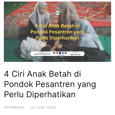
4 Ciri Anak Betah di
Pondok Pesantren yang
Perlu Diperhatikan
INFORMASI
·
23 JUNI 2026