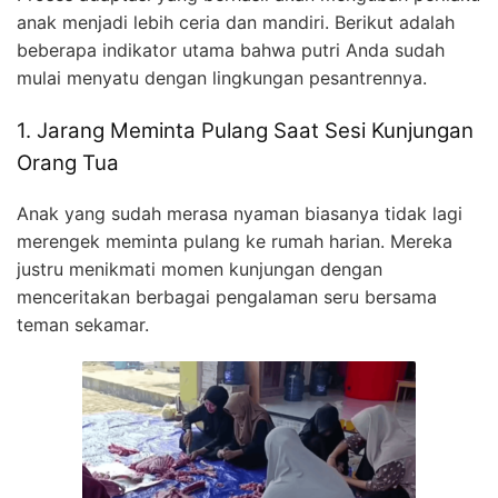
anak menjadi lebih ceria dan mandiri. Berikut adalah
beberapa indikator utama bahwa putri Anda sudah
mulai menyatu dengan lingkungan pesantrennya.
1. Jarang Meminta Pulang Saat Sesi Kunjungan
Orang Tua
Anak yang sudah merasa nyaman biasanya tidak lagi
merengek meminta pulang ke rumah harian. Mereka
justru menikmati momen kunjungan dengan
menceritakan berbagai pengalaman seru bersama
teman sekamar.