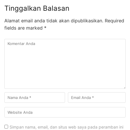
Tinggalkan Balasan
Alamat email anda tidak akan dipublikasikan.
Required
fields are marked
*
Simpan nama, email, dan situs web saya pada peramban ini