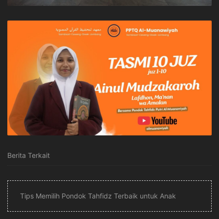
Berita Terkait
Tips Memilih Pondok Tahfidz Terbaik untuk Anak