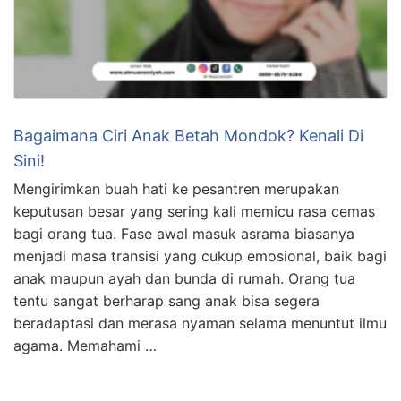
Bagaimana Ciri Anak Betah Mondok? Kenali Di
Sini!
Mengirimkan buah hati ke pesantren merupakan
keputusan besar yang sering kali memicu rasa cemas
bagi orang tua. Fase awal masuk asrama biasanya
menjadi masa transisi yang cukup emosional, baik bagi
anak maupun ayah dan bunda di rumah. Orang tua
tentu sangat berharap sang anak bisa segera
beradaptasi dan merasa nyaman selama menuntut ilmu
agama. Memahami …