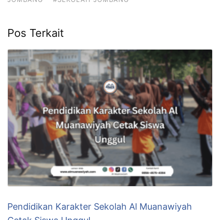
Pos Terkait
Pendidikan Karakter Sekolah Al Muanawiyah