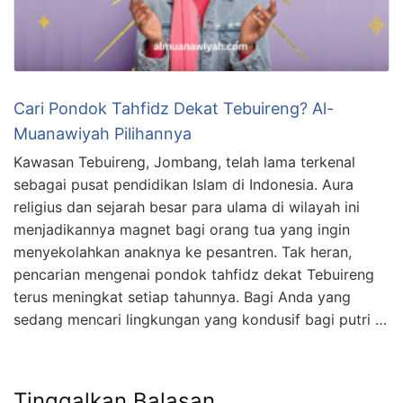
Cari Pondok Tahfidz Dekat Tebuireng? Al-
Muanawiyah Pilihannya
Kawasan Tebuireng, Jombang, telah lama terkenal
sebagai pusat pendidikan Islam di Indonesia. Aura
religius dan sejarah besar para ulama di wilayah ini
menjadikannya magnet bagi orang tua yang ingin
menyekolahkan anaknya ke pesantren. Tak heran,
pencarian mengenai pondok tahfidz dekat Tebuireng
terus meningkat setiap tahunnya. Bagi Anda yang
sedang mencari lingkungan yang kondusif bagi putri …
Tinggalkan Balasan