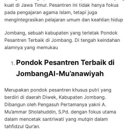
kuat di Jawa Timur. Pesantren ini tidak hanya fokus
pada pengajaran agama Islam, tetapi juga
mengintegrasikan pelajaran umum dan keahlian hidup
Jombang, sebuah kabupaten yang terletak Pondok
Pesantren Terbaik di Jombang. Di tengah keindahan
alamnya yang memukau
Pondok Pesantren Terbaik di
JombangAl-Mu’anawiyah
Merupakan pondok pesantren khusus putri yang
berdiri di daerah Diwek, Kabupaten Jombang.
Dibangun oleh Pengasuh Pertamanya yakni A.
Mu’ammar Sholahuddin, S.Pd. dengan fokus utama
dalam mencetak santriwati yang
mutqin
dalam
tahfidzul Qur’an.