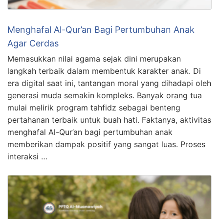
Menghafal Al-Qur’an Bagi Pertumbuhan Anak
Agar Cerdas
Memasukkan nilai agama sejak dini merupakan
langkah terbaik dalam membentuk karakter anak. Di
era digital saat ini, tantangan moral yang dihadapi oleh
generasi muda semakin kompleks. Banyak orang tua
mulai melirik program tahfidz sebagai benteng
pertahanan terbaik untuk buah hati. Faktanya, aktivitas
menghafal Al-Qur’an bagi pertumbuhan anak
memberikan dampak positif yang sangat luas. Proses
interaksi …