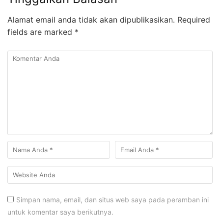
Alamat email anda tidak akan dipublikasikan.
Required
fields are marked
*
Simpan nama, email, dan situs web saya pada peramban ini
untuk komentar saya berikutnya.