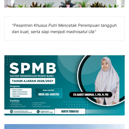
"Pesantren Khusus Putri Mencetak Perempuan tangguh
dan kuat, serta siap menjadi madrosatul Ula"