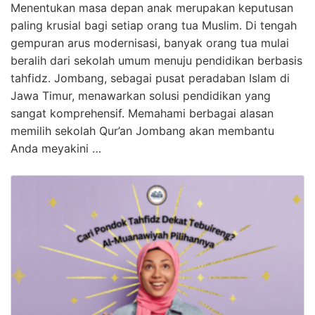
Menentukan masa depan anak merupakan keputusan
paling krusial bagi setiap orang tua Muslim. Di tengah
gempuran arus modernisasi, banyak orang tua mulai
beralih dari sekolah umum menuju pendidikan berbasis
tahfidz. Jombang, sebagai pusat peradaban Islam di
Jawa Timur, menawarkan solusi pendidikan yang
sangat komprehensif. Memahami berbagai alasan
memilih sekolah Qur’an Jombang akan membantu
Anda meyakini …