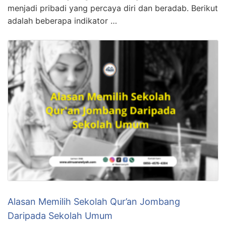
menjadi pribadi yang percaya diri dan beradab. Berikut
adalah beberapa indikator …
Alasan Memilih Sekolah Qur’an Jombang
Daripada Sekolah Umum