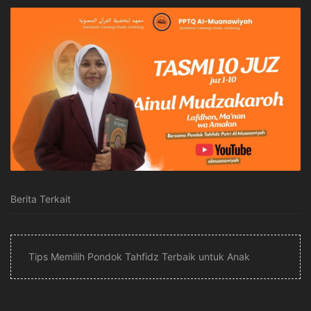
Berita Terkait
Tips Memilih Pondok Tahfidz Terbaik untuk Anak