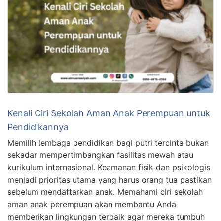
Kenali Ciri Sekolah Aman Anak Perempuan untuk
Pendidikannya
Memilih lembaga pendidikan bagi putri tercinta bukan
sekadar mempertimbangkan fasilitas mewah atau
kurikulum internasional. Keamanan fisik dan psikologis
menjadi prioritas utama yang harus orang tua pastikan
sebelum mendaftarkan anak. Memahami ciri sekolah
aman anak perempuan akan membantu Anda
memberikan lingkungan terbaik agar mereka tumbuh