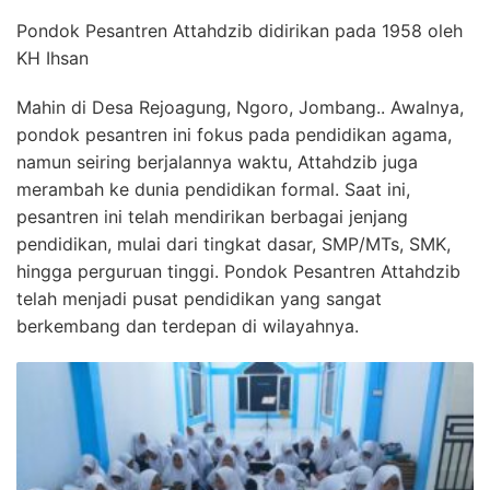
Pondok Pesantren Attahdzib didirikan pada 1958 oleh
KH Ihsan
Mahin di Desa Rejoagung, Ngoro, Jombang.. Awalnya,
pondok pesantren ini fokus pada pendidikan agama,
namun seiring berjalannya waktu, Attahdzib juga
merambah ke dunia pendidikan formal. Saat ini,
pesantren ini telah mendirikan berbagai jenjang
pendidikan, mulai dari tingkat dasar, SMP/MTs, SMK,
hingga perguruan tinggi. Pondok Pesantren Attahdzib
telah menjadi pusat pendidikan yang sangat
berkembang dan terdepan di wilayahnya.