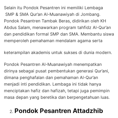
Selain itu Pondok Pesantren ini memiliki Lembaga
SMP & SMA Qur’an Al-Muanawiyah di Jombang.
Pondok Pesantren Tambak Beras, didirikan oleh KH
Abdus Salam, menawarkan program tahfidz Al-Qur’an
dan pendidikan formal SMP dan SMA. Membantu siswa
memperoleh pemahaman mendalam agama serta
keterampilan akademis untuk sukses di dunia modern.
Pondok Pesantren Al-Muanawiyah menempatkan
dirinya sebagai pusat pembentukan generasi Qur’ani,
dimana penghafalan dan pemahaman Al-Qur’an
menjadi inti pendidikan. Lembaga ini tidak hanya
menciptakan hafiz dan hafizah, tetapi juga pemimpin
masa depan yang beretika dan berpengetahuan luas.
Pondok Pesantren Attadzhib