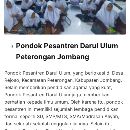
Pondok Pesantren Darul Ulum
Peterongan Jombang
Pondok Pesantren Darul Ulum, yang berlokasi di Desa
Rejoso, Kecamatan Peterongan, Kabupaten Jombang.
Selain memberikan pendidikan agama yang kuat,
Pondok Pesantren Darul Ulum juga memberikan
perhatian kepada ilmu umum. Oleh karena itu, pondok
pesantren ini memiliki sejumlah lembaga pendidikan
formal seperti SD, SMP/MTS, SMA/Madrasah Aliyah,
dan sekolah-sekolah unggulan lainnya. Selain itu,