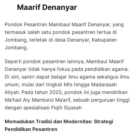
Maarif Denanyar
Pondok Pesantren Mambaul Maarif Denanyar, yang
termasuk salah satu pondok pesantren tertua di
Jombang, terletak di desa Denanyar, Kabupaten
Jombang.
Seperti pondok pesantren lainnya, Mambaul Maarif
Denanyar tidak hanya fokus pada pendidikan agama.
Di sini, santri dapat belajar ilmu agama sekaligus ilmu
umum, mulai dari tingkat Mts hingga Madarasah
Aliyah. Pada tahun 2020, pondok ini juga mendirikan
Ma’had Aly Mamba’ul Ma’arif, sebuah perguruan tinggi
dengan spesialisasi Fiqih Siyasah
Memadukan Tradisi dan Modernitas: Strategi
Pendidikan Pesantren