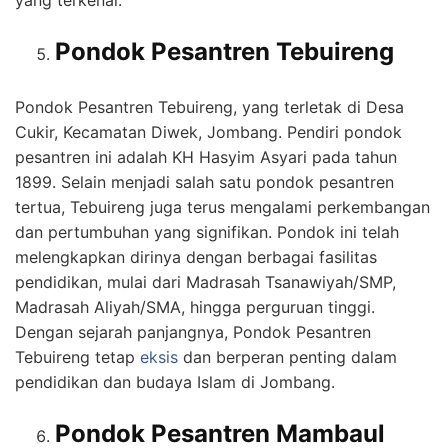
Pondok Pesantren Tebuireng
Pondok Pesantren Tebuireng, yang terletak di Desa
Cukir, Kecamatan Diwek, Jombang. Pendiri pondok
pesantren ini adalah KH Hasyim Asyari pada tahun
1899. Selain menjadi salah satu pondok pesantren
tertua, Tebuireng juga terus mengalami perkembangan
dan pertumbuhan yang signifikan. Pondok ini telah
melengkapkan dirinya dengan berbagai fasilitas
pendidikan, mulai dari Madrasah Tsanawiyah/SMP,
Madrasah Aliyah/SMA, hingga perguruan tinggi.
Dengan sejarah panjangnya, Pondok Pesantren
Tebuireng tetap
eksis
dan berperan penting dalam
pendidikan dan budaya Islam di Jombang.
Pondok Pesantren Mambaul