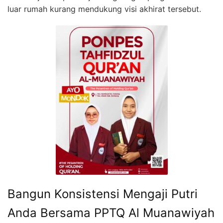
luar rumah kurang mendukung visi akhirat tersebut.
Bangun Konsistensi Mengaji Putri
Anda Bersama PPTQ Al Muanawiyah