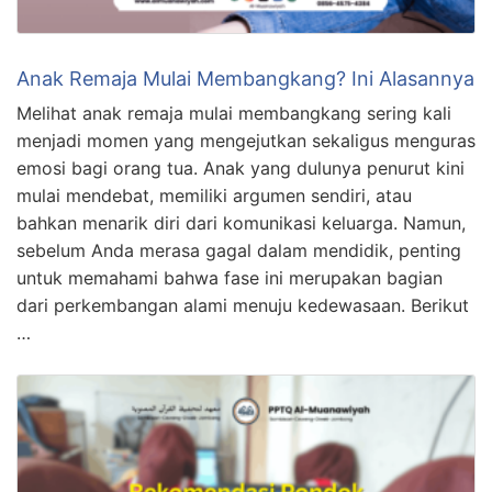
Anak Remaja Mulai Membangkang? Ini Alasannya
Melihat anak remaja mulai membangkang sering kali
menjadi momen yang mengejutkan sekaligus menguras
emosi bagi orang tua. Anak yang dulunya penurut kini
mulai mendebat, memiliki argumen sendiri, atau
bahkan menarik diri dari komunikasi keluarga. Namun,
sebelum Anda merasa gagal dalam mendidik, penting
untuk memahami bahwa fase ini merupakan bagian
dari perkembangan alami menuju kedewasaan. Berikut
…