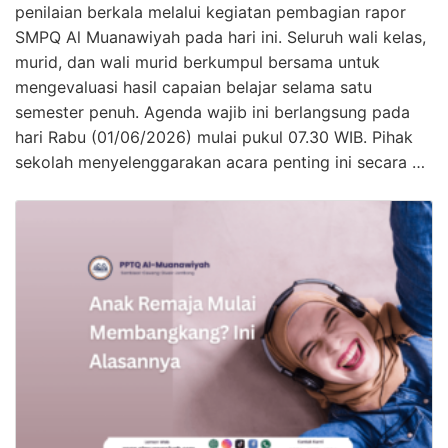
penilaian berkala melalui kegiatan pembagian rapor
SMPQ Al Muanawiyah pada hari ini. Seluruh wali kelas,
murid, dan wali murid berkumpul bersama untuk
mengevaluasi hasil capaian belajar selama satu
semester penuh. Agenda wajib ini berlangsung pada
hari Rabu (01/06/2026) mulai pukul 07.30 WIB. Pihak
sekolah menyelenggarakan acara penting ini secara …