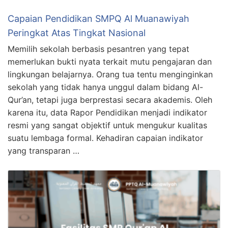
Capaian Pendidikan SMPQ Al Muanawiyah
Peringkat Atas Tingkat Nasional
Memilih sekolah berbasis pesantren yang tepat
memerlukan bukti nyata terkait mutu pengajaran dan
lingkungan belajarnya. Orang tua tentu menginginkan
sekolah yang tidak hanya unggul dalam bidang Al-
Qur’an, tetapi juga berprestasi secara akademis. Oleh
karena itu, data Rapor Pendidikan menjadi indikator
resmi yang sangat objektif untuk mengukur kualitas
suatu lembaga formal. Kehadiran capaian indikator
yang transparan …