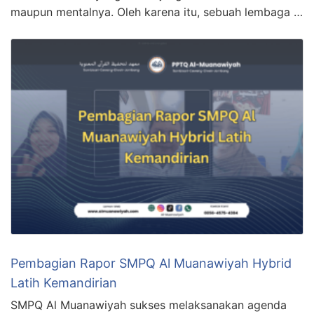
maupun mentalnya. Oleh karena itu, sebuah lembaga …
Pembagian Rapor SMPQ Al Muanawiyah Hybrid
Latih Kemandirian
SMPQ Al Muanawiyah sukses melaksanakan agenda