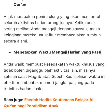
Qur’an
Anak merupakan peniru ulung yang akan mencontoh
seluruh aktivitas harian orang tuanya. Ketika anak
sering melihat Anda mengaji dengan khusyuk, maka
keinginan mereka untuk ikut membaca akan tumbuh
secara alami.
Menetapkan Waktu Mengaji Harian yang Pasti
Anda wajib membuat kesepakatan waktu khusus yang
tidak boleh diganggu oleh aktivitas lain, misalnya
setelah salat Magrib atau Subuh. Kedisiplinan waktu ini
efektif membentuk memori jangka panjang pada
rutinitas harian anak.
Baca juga:
Faedah Hadits Keutamaan Belajar Al
Qur’an bagi Pendidikan Anak