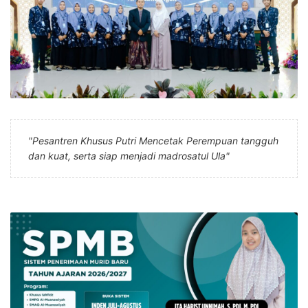
"Pesantren Khusus Putri Mencetak Perempuan tangguh
dan kuat, serta siap menjadi madrosatul Ula"