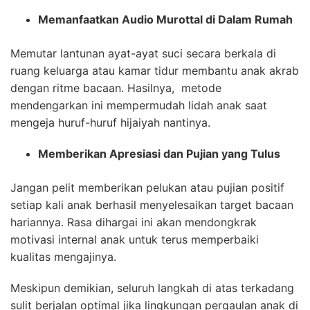
Memanfaatkan Audio Murottal di Dalam Rumah
Memutar lantunan ayat-ayat suci secara berkala di
ruang keluarga atau kamar tidur membantu anak akrab
dengan ritme bacaan. Hasilnya, metode
mendengarkan ini mempermudah lidah anak saat
mengeja huruf-huruf hijaiyah nantinya.
Memberikan Apresiasi dan Pujian yang Tulus
Jangan pelit memberikan pelukan atau pujian positif
setiap kali anak berhasil menyelesaikan target bacaan
hariannya. Rasa dihargai ini akan mendongkrak
motivasi internal anak untuk terus memperbaiki
kualitas mengajinya.
Meskipun demikian, seluruh langkah di atas terkadang
sulit berjalan optimal jika lingkungan pergaulan anak di