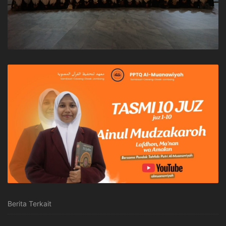
Berita Terkait