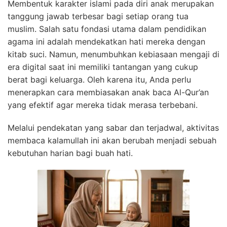
Membentuk karakter islami pada diri anak merupakan
tanggung jawab terbesar bagi setiap orang tua
muslim. Salah satu fondasi utama dalam pendidikan
agama ini adalah mendekatkan hati mereka dengan
kitab suci. Namun, menumbuhkan kebiasaan mengaji di
era digital saat ini memiliki tantangan yang cukup
berat bagi keluarga. Oleh karena itu, Anda perlu
menerapkan cara membiasakan anak baca Al-Qur’an
yang efektif agar mereka tidak merasa terbebani.
Melalui pendekatan yang sabar dan terjadwal, aktivitas
membaca kalamullah ini akan berubah menjadi sebuah
kebutuhan harian bagi buah hati.