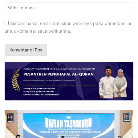
Simpan nama, email, dan situs web saya pada peramban ini
untuk komentar saya berikutnya.