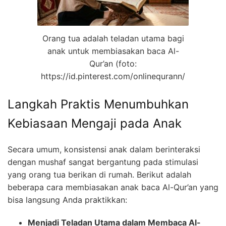
Orang tua adalah teladan utama bagi
anak untuk membiasakan baca Al-
Qur’an (foto:
https://id.pinterest.com/onlinequrann/
Langkah Praktis Menumbuhkan
Kebiasaan Mengaji pada Anak
Secara umum, konsistensi anak dalam berinteraksi
dengan mushaf sangat bergantung pada stimulasi
yang orang tua berikan di rumah. Berikut adalah
beberapa cara membiasakan anak baca Al-Qur’an yang
bisa langsung Anda praktikkan:
Menjadi Teladan Utama dalam Membaca Al-