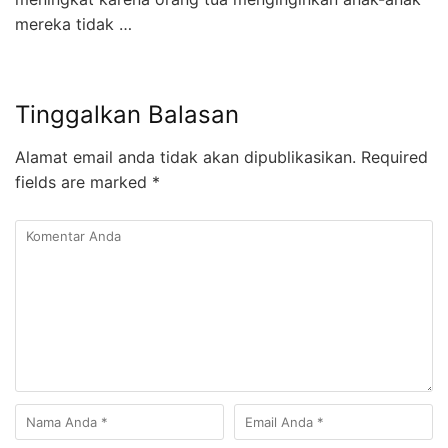
mereka tidak …
Tinggalkan Balasan
Alamat email anda tidak akan dipublikasikan.
Required
fields are marked
*