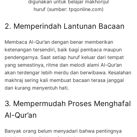
digunakan untuk belajar makhorijul
huruf (sumber: tpqonline.com)
2. Memperindah Lantunan Bacaan
Membaca Al-Qur’an dengan benar memberikan
ketenangan tersendiri, baik bagi pembaca maupun
pendengarnya. Saat setiap huruf keluar dari tempat
yang semestinya, ritme dan melodi alami Al-Qur’an
akan terdengar lebih merdu dan berwibawa. Kesalahan
makhraj sering kali membuat bacaan terasa janggal
dan kurang menyentuh hati.
3. Mempermudah Proses Menghafal
Al-Qur’an
Banyak orang belum menyadari bahwa pentingnya