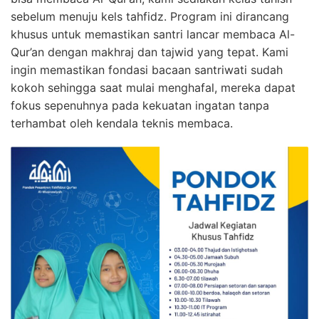
sebelum menuju kels tahfidz. Program ini dirancang
khusus untuk memastikan santri lancar membaca Al-
Qur’an dengan makhraj dan tajwid yang tepat. Kami
ingin memastikan fondasi bacaan santriwati sudah
kokoh sehingga saat mulai menghafal, mereka dapat
fokus sepenuhnya pada kekuatan ingatan tanpa
terhambat oleh kendala teknis membaca.