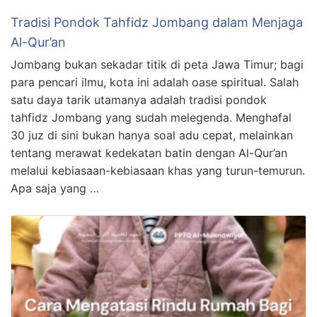
Tradisi Pondok Tahfidz Jombang dalam Menjaga
Al-Qur’an
Jombang bukan sekadar titik di peta Jawa Timur; bagi
para pencari ilmu, kota ini adalah oase spiritual. Salah
satu daya tarik utamanya adalah tradisi pondok
tahfidz Jombang yang sudah melegenda. Menghafal
30 juz di sini bukan hanya soal adu cepat, melainkan
tentang merawat kedekatan batin dengan Al-Qur’an
melalui kebiasaan-kebiasaan khas yang turun-temurun.
Apa saja yang …