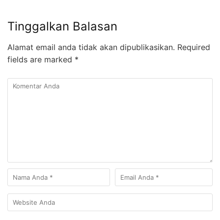
Tinggalkan Balasan
Alamat email anda tidak akan dipublikasikan.
Required
fields are marked
*