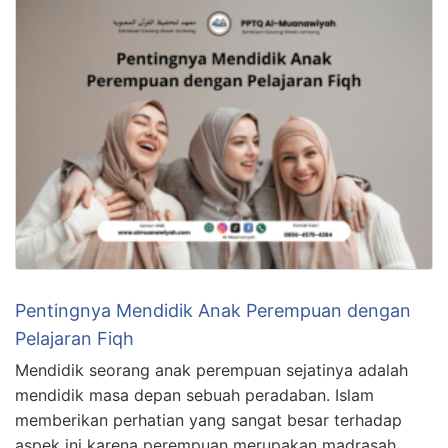
Pentingnya Mendidik Anak Perempuan dengan
Pelajaran Fiqh
Mendidik seorang anak perempuan sejatinya adalah
mendidik masa depan sebuah peradaban. Islam
memberikan perhatian yang sangat besar terhadap
aspek ini karena perempuan merupakan madrasah