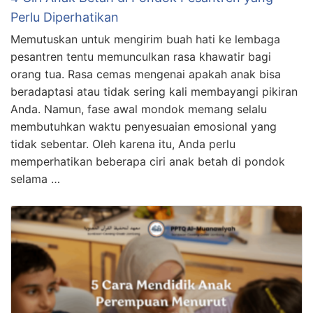
Perlu Diperhatikan
Memutuskan untuk mengirim buah hati ke lembaga
pesantren tentu memunculkan rasa khawatir bagi
orang tua. Rasa cemas mengenai apakah anak bisa
beradaptasi atau tidak sering kali membayangi pikiran
Anda. Namun, fase awal mondok memang selalu
membutuhkan waktu penyesuaian emosional yang
tidak sebentar. Oleh karena itu, Anda perlu
memperhatikan beberapa ciri anak betah di pondok
selama …