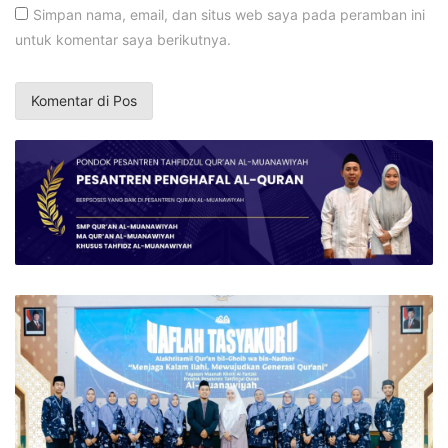
Simpan nama, email, dan situs web saya pada peramban ini
untuk komentar saya berikutnya.