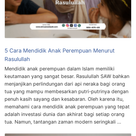
5 Cara Mendidik Anak Perempuan Menurut
Rasulullah
Mendidik anak perempuan dalam Islam memiliki
keutamaan yang sangat besar. Rasulullah SAW bahkan
menjanjikan perlindungan dari api neraka bagi orang
tua yang mampu membesarkan putri-putrinya dengan
penuh kasih sayang dan kesabaran. Oleh karena itu,
memahami cara mendidik anak perempuan yang tepat
adalah investasi dunia dan akhirat bagi setiap orang
tua. Namun, tantangan zaman modern seringkali …