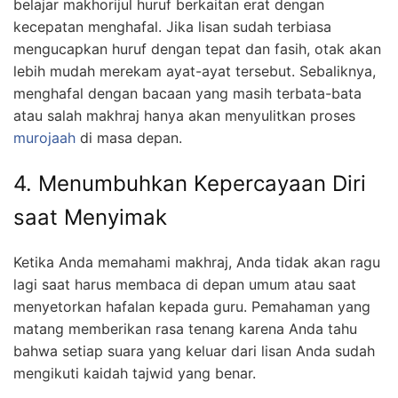
belajar makhorijul huruf berkaitan erat dengan
kecepatan menghafal. Jika lisan sudah terbiasa
mengucapkan huruf dengan tepat dan fasih, otak akan
lebih mudah merekam ayat-ayat tersebut. Sebaliknya,
menghafal dengan bacaan yang masih terbata-bata
atau salah makhraj hanya akan menyulitkan proses
murojaah
di masa depan.
4. Menumbuhkan Kepercayaan Diri
saat Menyimak
Ketika Anda memahami makhraj, Anda tidak akan ragu
lagi saat harus membaca di depan umum atau saat
menyetorkan hafalan kepada guru. Pemahaman yang
matang memberikan rasa tenang karena Anda tahu
bahwa setiap suara yang keluar dari lisan Anda sudah
mengikuti kaidah tajwid yang benar.