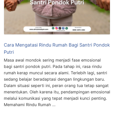
Cara Mengatasi Rindu Rumah Bagi Santri Pondok
Putri
Masa awal mondok sering menjadi fase emosional
bagi santri pondok putri. Pada tahap ini, rasa rindu
rumah kerap muncul secara alami. Terlebih lagi, santri
sedang belajar beradaptasi dengan lingkungan baru.
Dalam situasi seperti ini, peran orang tua tetap sangat
menentukan. Oleh karena itu, pendampingan emosional
melalui komunikasi yang tepat menjadi kunci penting.
Memahami Rindu Rumah …