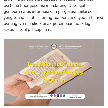
pertama bagi generasi mendatang. Di tengah
gempuran arus informasi dan pergeseran nilai sosial
yang terjadi saat ini, orang tua perlu menyadari bahwa
pentingnya mendidik anak perempuan tidak lagi
sekadar soal pencapaian …