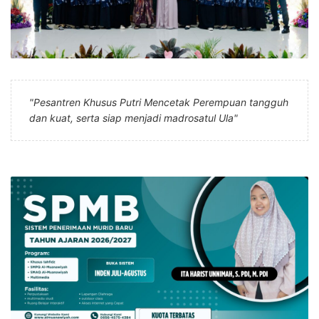
"Pesantren Khusus Putri Mencetak Perempuan tangguh
dan kuat, serta siap menjadi madrosatul Ula"