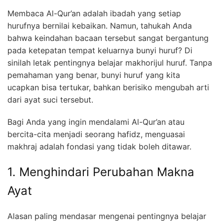
Membaca Al-Qur’an adalah ibadah yang setiap
hurufnya bernilai kebaikan. Namun, tahukah Anda
bahwa keindahan bacaan tersebut sangat bergantung
pada ketepatan tempat keluarnya bunyi huruf? Di
sinilah letak pentingnya belajar makhorijul huruf. Tanpa
pemahaman yang benar, bunyi huruf yang kita
ucapkan bisa tertukar, bahkan berisiko mengubah arti
dari ayat suci tersebut.
Bagi Anda yang ingin mendalami Al-Qur’an atau
bercita-cita menjadi seorang hafidz, menguasai
makhraj adalah fondasi yang tidak boleh ditawar.
1. Menghindari Perubahan Makna
Ayat
Alasan paling mendasar mengenai pentingnya belajar