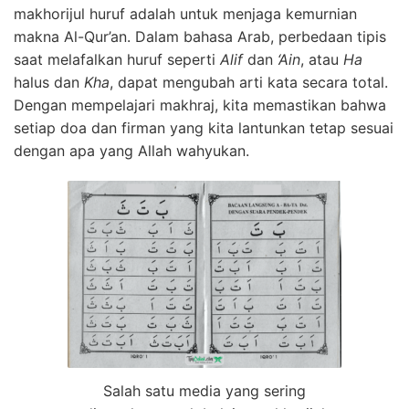
makhorijul huruf adalah untuk menjaga kemurnian
makna Al-Qur’an. Dalam bahasa Arab, perbedaan tipis
saat melafalkan huruf seperti
Alif
dan
‘Ain
, atau
Ha
halus dan
Kha
, dapat mengubah arti kata secara total.
Dengan mempelajari makhraj, kita memastikan bahwa
setiap doa dan firman yang kita lantunkan tetap sesuai
dengan apa yang Allah wahyukan.
Salah satu media yang sering