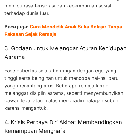
memicu rasa terisolasi dan kecemburuan sosial
terhadap dunia luar.
Baca juga:
Cara Mendidik Anak Suka Belajar Tanpa
Paksaan Sejak Remaja
3. Godaan untuk Melanggar Aturan Kehidupan
Asrama
Fase pubertas selalu beriringan dengan ego yang
tinggi serta keinginan untuk mencoba hal-hal baru
yang menantang arus. Beberapa remaja kerap
melanggar disiplin asrama, seperti menyembunyikan
gawai ilegal atau malas menghadiri halaqah subuh
karena mengantuk.
4. Krisis Percaya Diri Akibat Membandingkan
Kemampuan Menghafal