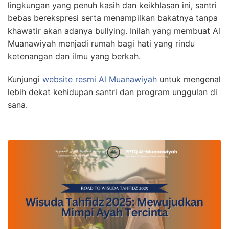
lingkungan yang penuh kasih dan keikhlasan ini, santri
bebas berekspresi serta menampilkan bakatnya tanpa
khawatir akan adanya bullying. Inilah yang membuat Al
Muanawiyah menjadi rumah bagi hati yang rindu
ketenangan dan ilmu yang berkah.
Kunjungi
website resmi Al Muanawiyah
untuk mengenal
lebih dekat kehidupan santri dan program unggulan di
sana.