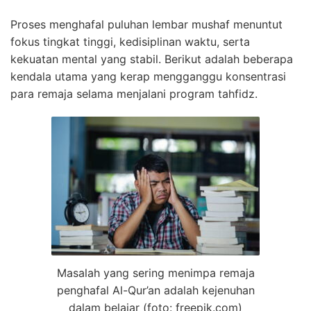
Proses menghafal puluhan lembar mushaf menuntut
fokus tingkat tinggi, kedisiplinan waktu, serta
kekuatan mental yang stabil. Berikut adalah beberapa
kendala utama yang kerap mengganggu konsentrasi
para remaja selama menjalani program tahfidz.
Masalah yang sering menimpa remaja
penghafal Al-Qur’an adalah kejenuhan
dalam belajar (foto: freepik.com)