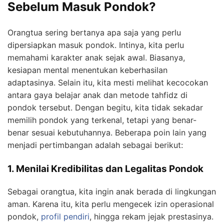
Sebelum Masuk Pondok?
Orangtua sering bertanya apa saja yang perlu
dipersiapkan masuk pondok. Intinya, kita perlu
memahami karakter anak sejak awal. Biasanya,
kesiapan mental menentukan keberhasilan
adaptasinya. Selain itu, kita mesti melihat kecocokan
antara gaya belajar anak dan metode tahfidz di
pondok tersebut. Dengan begitu, kita tidak sekadar
memilih pondok yang terkenal, tetapi yang benar-
benar sesuai kebutuhannya. Beberapa poin lain yang
menjadi pertimbangan adalah sebagai berikut:
1. Menilai Kredibilitas dan Legalitas Pondok
Sebagai orangtua, kita ingin anak berada di lingkungan
aman. Karena itu, kita perlu mengecek izin operasional
pondok,
profil pendiri
, hingga rekam jejak prestasinya.