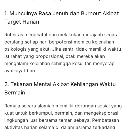
1. Munculnya Rasa Jenuh dan Burnout Akibat
Target Harian
Rutinitas menghafal dan melakukan murajaah secara
berulang setiap hari berpotensi memicu kejenuhan
psikologis yang akut. Jika santri tidak memiliki waktu
istirahat yang proporsional, otak mereka akan
mengalami kelelahan sehingga kesulitan menyerap
ayat-ayat baru.
2. Tekanan Mental Akibat Kehilangan Waktu
Bermain
Remaja secara alamiah memiliki dorongan sosial yang
kuat untuk berkumpul, bermain, dan mengeksplorasi
lingkungan luar bersama teman sebaya. Pembatasan
aktivitas harian selama di dalam asrama terkadang