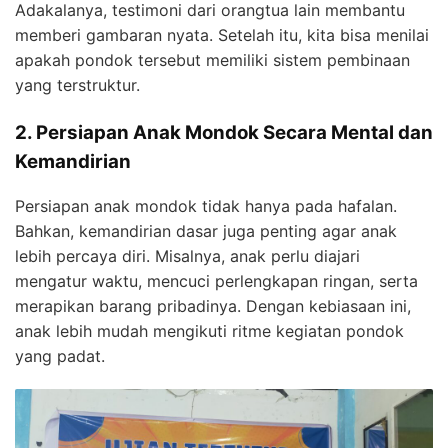
Adakalanya, testimoni dari orangtua lain membantu
memberi gambaran nyata. Setelah itu, kita bisa menilai
apakah pondok tersebut memiliki sistem pembinaan
yang terstruktur.
2. Persiapan Anak Mondok Secara Mental dan
Kemandirian
Persiapan anak mondok tidak hanya pada hafalan.
Bahkan, kemandirian dasar juga penting agar anak
lebih percaya diri. Misalnya, anak perlu diajari
mengatur waktu, mencuci perlengkapan ringan, serta
merapikan barang pribadinya. Dengan kebiasaan ini,
anak lebih mudah mengikuti ritme kegiatan pondok
yang padat.