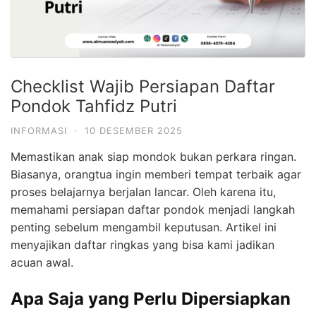
Checklist Wajib Persiapan Daftar
Pondok Tahfidz Putri
INFORMASI
·
10 DESEMBER 2025
Memastikan anak siap mondok bukan perkara ringan.
Biasanya, orangtua ingin memberi tempat terbaik agar
proses belajarnya berjalan lancar. Oleh karena itu,
memahami persiapan daftar pondok menjadi langkah
penting sebelum mengambil keputusan. Artikel ini
menyajikan daftar ringkas yang bisa kami jadikan
acuan awal.
Apa Saja yang Perlu Dipersiapkan