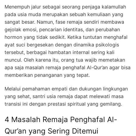
Menempuh jalur sebagai seorang penjaga kalamullah
pada usia muda merupakan sebuah kemuliaan yang
sangat besar. Namun, fase remaja sendiri membawa
gejolak emosi, pencarian identitas, dan perubahan
hormon yang tidak sedikit. Ketika tuntutan menghafal
ayat suci bergesekan dengan dinamika psikologis
tersebut, berbagai hambatan internal sering kali
muncul. Oleh karena itu, orang tua wajib memetakan
apa saja masalah remaja penghafal Al-Qur’an agar bisa
memberikan penanganan yang tepat.
Melalui pemahaman empati dan dukungan lingkungan
yang sehat, santri usia remaja dapat melewati masa
transisi ini dengan prestasi spiritual yang gemilang.
4 Masalah Remaja Penghafal Al-
Qur’an yang Sering Ditemui