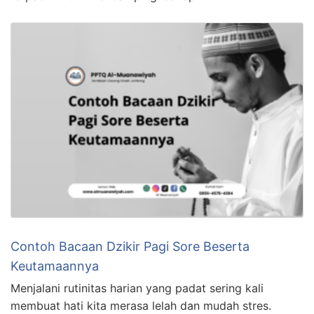
Contoh Bacaan Dzikir Pagi Sore Beserta
Keutamaannya
Menjalani rutinitas harian yang padat sering kali
membuat hati kita merasa lelah dan mudah stres.