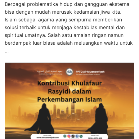
Berbagai problematika hidup dan gangguan eksternal
bisa dengan mudah merusak kedamaian jiwa kita.
Islam sebagai agama yang sempurna memberikan
solusi terbaik untuk menjaga kestabilas mental dan
spiritual umatnya. Salah satu amalan ringan namun
berdampak luar biasa adalah meluangkan waktu untuk
…