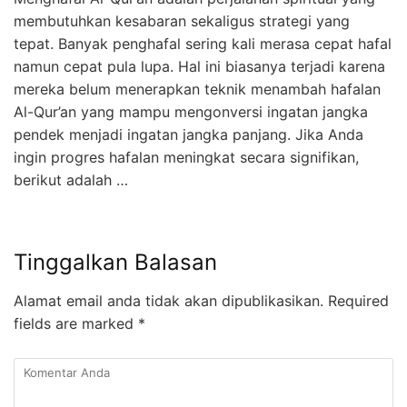
membutuhkan kesabaran sekaligus strategi yang
tepat. Banyak penghafal sering kali merasa cepat hafal
namun cepat pula lupa. Hal ini biasanya terjadi karena
mereka belum menerapkan teknik menambah hafalan
Al-Qur’an yang mampu mengonversi ingatan jangka
pendek menjadi ingatan jangka panjang. Jika Anda
ingin progres hafalan meningkat secara signifikan,
berikut adalah …
Tinggalkan Balasan
Alamat email anda tidak akan dipublikasikan.
Required
fields are marked
*