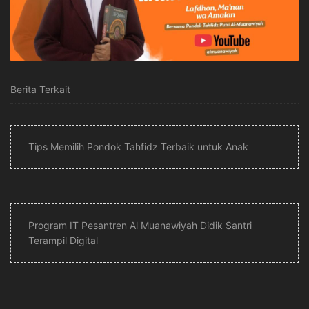
Berita Terkait
Tips Memilih Pondok Tahfidz Terbaik untuk Anak
Program IT Pesantren Al Muanawiyah Didik Santri
Terampil Digital