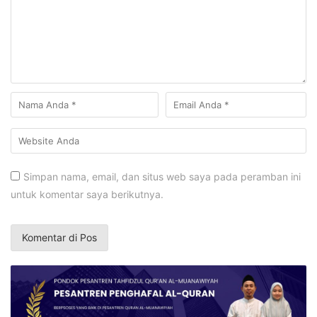
Simpan nama, email, dan situs web saya pada peramban ini
untuk komentar saya berikutnya.