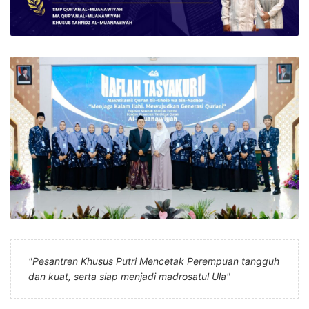
"Pesantren Khusus Putri Mencetak Perempuan tangguh
dan kuat, serta siap menjadi madrosatul Ula"