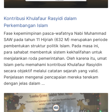
Kontribusi Khulafaur Rasyidi dalam
Perkembangan Islam
Fase kepemimpinan pasca-wafatnya Nabi Muhammad
SAW pada tahun 11 Hijriah (632 M) merupakan periode
pembentukan struktur politik Islam. Pada masa ini,
para sahabat membentuk sistem kekhalifahan untuk
menjalankan roda pemerintahan. Oleh karena itu, umat
Islam perlu memahami kontribusi Khulafaur Rasyidin
secara objektif melalui catatan sejarah yang valid.
Penjelasan mengenai pencapaian mereka terekam
dengan jelas dalam …