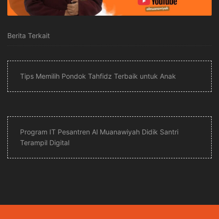
Berita Terkait
Tips Memilih Pondok Tahfidz Terbaik untuk Anak
Program IT Pesantren Al Muanawiyah Didik Santri
Terampil Digital