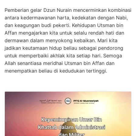
Pemberian gelar Dzun Nurain mencerminkan kombinasi
antara kedermawanan harta, kedekatan dengan Nabi,
dan keagungan budi pekerti. Kehidupan Utsman bin
Affan mengajarkan kita untuk selalu rendah hati dan
dermawan dalam menyokong kebaikan. Mari kita
jadikan keutamaan hidup beliau sebagai pendorong
untuk memperbaiki akhlak kita setiap hari. Semoga
Allah senantiasa meridhai Utsman bin Affan dan
menempatkan beliau di kedudukan tertinggi.