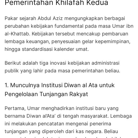
Pemerintahan Khilafah Kedua
Pakar sejarah Abdul Aziz mengungkapkan berbagai
perubahan kebijakan fundamental pada masa Umar ibn
al-Khattab. Kebijakan tersebut mencakup pembaruan
lembaga keuangan, penyesuaian gelar kepemimpinan,
hingga standardisasi kalender umat.
Berikut adalah tiga inovasi kebijakan administrasi
publik yang lahir pada masa pemerintahan beliau.
1. Munculnya Institusi Diwan al Ata untuk
Pengelolaan Tunjangan Rakyat
Pertama, Umar menghadirkan institusi baru yang
bernama Diwan al’Ata’ di tengah masyarakat. Lembaga
ini melakukan pencatatan mengenai penerima
tunjangan yang diperoleh dari kas negara. Beliau