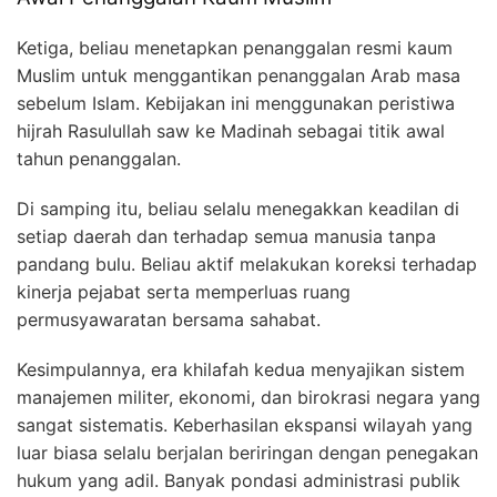
Ketiga, beliau menetapkan penanggalan resmi kaum
Muslim untuk menggantikan penanggalan Arab masa
sebelum Islam. Kebijakan ini menggunakan peristiwa
hijrah Rasulullah saw ke Madinah sebagai titik awal
tahun penanggalan.
Di samping itu, beliau selalu menegakkan keadilan di
setiap daerah dan terhadap semua manusia tanpa
pandang bulu. Beliau aktif melakukan koreksi terhadap
kinerja pejabat serta memperluas ruang
permusyawaratan bersama sahabat.
Kesimpulannya, era khilafah kedua menyajikan sistem
manajemen militer, ekonomi, dan birokrasi negara yang
sangat sistematis. Keberhasilan ekspansi wilayah yang
luar biasa selalu berjalan beriringan dengan penegakan
hukum yang adil. Banyak pondasi administrasi publik