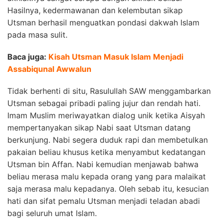
Hasilnya, kedermawanan dan kelembutan sikap
Utsman berhasil menguatkan pondasi dakwah Islam
pada masa sulit.
Baca juga:
Kisah Utsman Masuk Islam Menjadi
Assabiqunal Awwalun
Tidak berhenti di situ, Rasulullah SAW menggambarkan
Utsman sebagai pribadi paling jujur dan rendah hati.
Imam Muslim meriwayatkan dialog unik ketika Aisyah
mempertanyakan sikap Nabi saat Utsman datang
berkunjung. Nabi segera duduk rapi dan membetulkan
pakaian beliau khusus ketika menyambut kedatangan
Utsman bin Affan. Nabi kemudian menjawab bahwa
beliau merasa malu kepada orang yang para malaikat
saja merasa malu kepadanya. Oleh sebab itu, kesucian
hati dan sifat pemalu Utsman menjadi teladan abadi
bagi seluruh umat Islam.