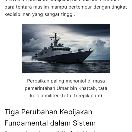
para tentara muslim mampu bertempur dengan tingkat
kedisiplinan yang sangat tinggi.
Perbaikan paling menonjol di masa
pemerintahan Umar bin Khattab, tata
kelola militer (foto: freepik.com)
Tiga Perubahan Kebijakan
Fundamental dalam Sistem