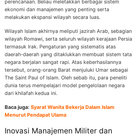
perencanaan. Beliau meletakkan berbagai sistem
ekonomi dan manajemen yang penting serta
melakukan ekspansi wilayah secara luas.
Wilayah Islam akhirnya meliputi jazirah Arab, sebagian
wilayah Romawi, serta seluruh wilayah kerajaan Persia
termasuk Irak. Pengaturan yang sistematis atas
daerah-daerah yang ditaklukkan membuat sistem tata
negara berjalan sangat rapi. Atas keberhasilannya
tersebut, orang-orang Barat menjuluki Umar sebagai
The Saint Paul of Islam. Oleh sebab itu, para peneliti
dunia terus mempelajari model pengelolaan negara
dari khilafah kedua ini.
Baca juga:
Syarat Wanita Bekerja Dalam Islam
Menurut Pendapat Ulama
Inovasi Manajemen Militer dan