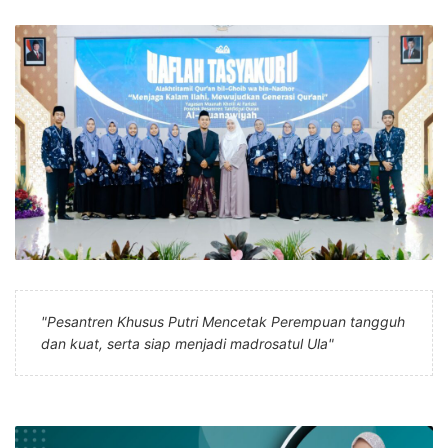
"Pesantren Khusus Putri Mencetak Perempuan tangguh
dan kuat, serta siap menjadi madrosatul Ula"