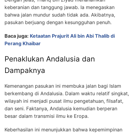
keberanian dan tanggung jawab. Ia menegaskan
bahwa jalan mundur sudah tidak ada. Akibatnya,
pasukan berjuang dengan kesungguhan penuh.
Baca juga:
Ketaatan Prajurit Ali bin Abi Thalib di
Perang Khaibar
Penaklukan Andalusia dan
Dampaknya
Kemenangan pasukan ini membuka jalan bagi Islam
berkembang di Andalusia. Dalam waktu relatif singkat,
wilayah ini menjadi pusat ilmu pengetahuan, filsafat,
dan seni. Faktanya, Andalusia kemudian berperan
besar dalam transmisi ilmu ke Eropa.
Keberhasilan ini menunjukkan bahwa kepemimpinan