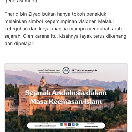
generasi muda.
Thariq bin Ziyad bukan hanya tokoh penakluk,
melainkan simbol kepemimpinan visioner. Melalui
keteguhan dan keyakinan, ia mampu mengubah arah
sejarah. Oleh karena itu, kisahnya layak terus dikenang
dan dipelajari.