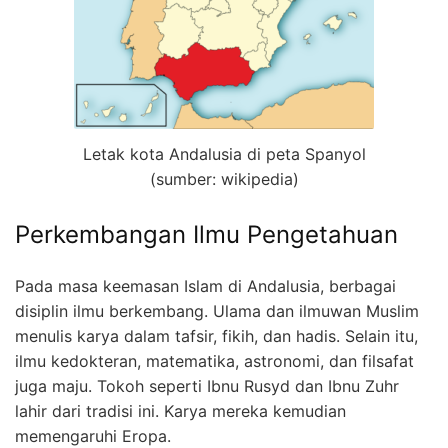
Letak kota Andalusia di peta Spanyol
(sumber: wikipedia)
Perkembangan Ilmu Pengetahuan
Pada masa keemasan Islam di Andalusia, berbagai
disiplin ilmu berkembang. Ulama dan ilmuwan Muslim
menulis karya dalam tafsir, fikih, dan hadis. Selain itu,
ilmu kedokteran, matematika, astronomi, dan filsafat
juga maju. Tokoh seperti Ibnu Rusyd dan Ibnu Zuhr
lahir dari tradisi ini. Karya mereka kemudian
memengaruhi Eropa.