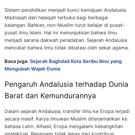
Sistem pendidikan menjadi kunci kemajuan Andalusia.
Madrasah dan halaqah terbuka bagi berbagai
kalangan. Bahkan, non-Muslim turut belajar di pusat-
pusat ilmu Islam. Hal ini menunjukkan bahwa ilmu
menjadi sarana dakwah peradaban. Sejarah Andalusia
mencatat bahwa ilmu tidak dibatasi oleh sekat agama.
Baca juga:
Sejarah Baghdad Kota Seribu Ilmu yang
Mengubah Wajah Dunia
Pengaruh Andalusia terhadap Dunia
Barat dan Kemundurannya
Dalam sejarah Andalusia, transfer ilmu ke Eropa terjadi
secara masif. Karya ilmuwan Muslim diterjemahkan ke
bahasa Latin. Alhasil, Eropa mengalami kebangkitan
intelektual. Renaisans tidak lepas dari kontribusi