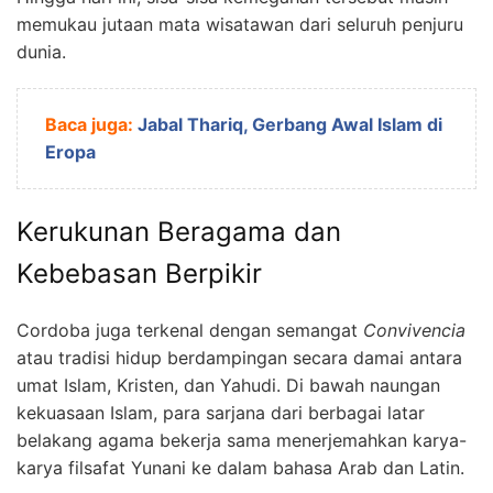
memukau jutaan mata wisatawan dari seluruh penjuru
dunia.
Baca juga:
Jabal Thariq, Gerbang Awal Islam di
Eropa
Kerukunan Beragama dan
Kebebasan Berpikir
Cordoba juga terkenal dengan semangat
Convivencia
atau tradisi hidup berdampingan secara damai antara
umat Islam, Kristen, dan Yahudi. Di bawah naungan
kekuasaan Islam, para sarjana dari berbagai latar
belakang agama bekerja sama menerjemahkan karya-
karya filsafat Yunani ke dalam bahasa Arab dan Latin.