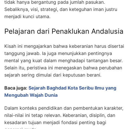
tidak hanya bergantung pada jumlah pasukan.
Sebaliknya, visi, strategi, dan keteguhan iman justru
menjadi kunci utama.
Pelajaran dari Penaklukan Andalusia
Kisah ini mengajarkan bahwa keberanian harus disertai
tanggung jawab. Ia juga menunjukkan pentingnya
mental yang kuat dalam menghadapi tantangan besar.
Selain itu, peristiwa ini menegaskan bahwa perubahan
sejarah sering dimulai dari keputusan berani.
Baca juga:
Sejarah Baghdad Kota Seribu Ilmu yang
Mengubah Wajah Dunia
Dalam konteks pendidikan dan pembentukan karakter,
nilai-nilai ini tetap relevan. Keberanian, disiplin, dan
kesadaran tujuan menjadi fondasi penting bagi