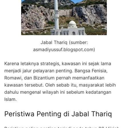
Jabal Thariq (sumber:
asmadiyussuf.blogspot.com)
Karena letaknya strategis, kawasan ini sejak lama
menjadi jalur pelayaran penting. Bangsa Fenisia,
Romawi, dan Bizantium pernah memanfaatkan
kawasan tersebut. Oleh sebab itu, masyarakat lebih
dahulu mengenal wilayah ini sebelum kedatangan
Islam.
Peristiwa Penting di Jabal Thariq