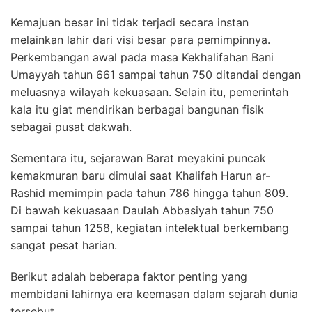
Kemajuan besar ini tidak terjadi secara instan
melainkan lahir dari visi besar para pemimpinnya.
Perkembangan awal pada masa Kekhalifahan Bani
Umayyah tahun 661 sampai tahun 750 ditandai dengan
meluasnya wilayah kekuasaan. Selain itu, pemerintah
kala itu giat mendirikan berbagai bangunan fisik
sebagai pusat dakwah.
Sementara itu, sejarawan Barat meyakini puncak
kemakmuran baru dimulai saat Khalifah Harun ar-
Rashid memimpin pada tahun 786 hingga tahun 809.
Di bawah kekuasaan Daulah Abbasiyah tahun 750
sampai tahun 1258, kegiatan intelektual berkembang
sangat pesat harian.
Berikut adalah beberapa faktor penting yang
membidani lahirnya era keemasan dalam sejarah dunia
tersebut.