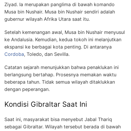
Ziyad. Ia merupakan panglima di bawah komando
Musa bin Nushair. Musa bin Nushair sendiri adalah
gubernur wilayah Afrika Utara saat itu.
Setelah kemenangan awal, Musa bin Nushair menyusul
ke Andalusia. Kemudian, kedua tokoh ini melanjutkan
ekspansi ke berbagai kota penting. Di antaranya
Cordoba
, Toledo, dan Sevilla.
Catatan sejarah menunjukkan bahwa penaklukan ini
berlangsung bertahap. Prosesnya memakan waktu
beberapa tahun. Tidak semua wilayah ditaklukkan
dengan peperangan.
Kondisi Gibraltar Saat Ini
Saat ini, masyarakat bisa menyebut Jabal Thariq
sebagai Gibraltar. Wilayah tersebut berada di bawah