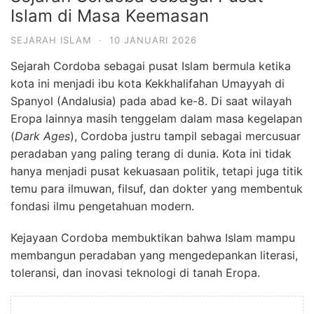
Islam di Masa Keemasan
SEJARAH ISLAM
·
10 JANUARI 2026
Sejarah Cordoba sebagai pusat Islam bermula ketika
kota ini menjadi ibu kota Kekkhalifahan Umayyah di
Spanyol (Andalusia) pada abad ke-8. Di saat wilayah
Eropa lainnya masih tenggelam dalam masa kegelapan
(
Dark Ages
), Cordoba justru tampil sebagai mercusuar
peradaban yang paling terang di dunia. Kota ini tidak
hanya menjadi pusat kekuasaan politik, tetapi juga titik
temu para ilmuwan, filsuf, dan dokter yang membentuk
fondasi ilmu pengetahuan modern.
Kejayaan Cordoba membuktikan bahwa Islam mampu
membangun peradaban yang mengedepankan literasi,
toleransi, dan inovasi teknologi di tanah Eropa.