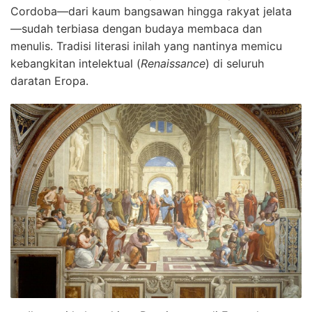
Cordoba—dari kaum bangsawan hingga rakyat jelata
—sudah terbiasa dengan budaya membaca dan
menulis. Tradisi literasi inilah yang nantinya memicu
kebangkitan intelektual (
Renaissance
) di seluruh
daratan Eropa.