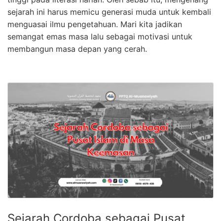
sejarah ini harus memicu generasi muda untuk kembali
menguasai ilmu pengetahuan. Mari kita jadikan
semangat emas masa lalu sebagai motivasi untuk
membangun masa depan yang cerah.
Sejarah Cordoba sebagai Pusat