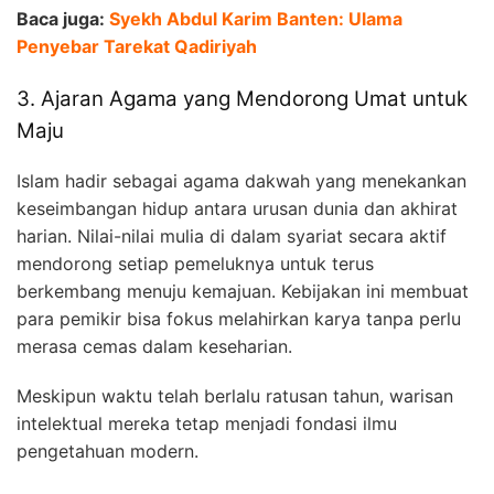
Baca juga:
Syekh Abdul Karim Banten: Ulama
Penyebar Tarekat Qadiriyah
3. Ajaran Agama yang Mendorong Umat untuk
Maju
Islam hadir sebagai agama dakwah yang menekankan
keseimbangan hidup antara urusan dunia dan akhirat
harian. Nilai-nilai mulia di dalam syariat secara aktif
mendorong setiap pemeluknya untuk terus
berkembang menuju kemajuan. Kebijakan ini membuat
para pemikir bisa fokus melahirkan karya tanpa perlu
merasa cemas dalam keseharian.
Meskipun waktu telah berlalu ratusan tahun, warisan
intelektual mereka tetap menjadi fondasi ilmu
pengetahuan modern.