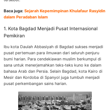
Baca juga:
Sejarah Kepemimpinan Khulafaur Rasyidin
dalam Peradaban Islam
1. Kota Bagdad Menjadi Pusat Internasional
Pemikiran
Ibu kota Daulah Abbasiyah di Bagdad sukses menjadi
pusat pertemuan para ilmuwan dari seluruh penjuru
bumi harian. Para cendekiawan muslim berkumpul di
sana untuk menerjemahkan teks-teks kuno ke dalam
bahasa Arab dan Persia. Selain Bagdad, kota Kairo di
Mesir dan Kordoba di Spanyol juga tumbuh menjadi
pusat perkembangan sains harian.