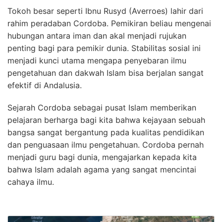
Tokoh besar seperti Ibnu Rusyd (Averroes) lahir dari
rahim peradaban Cordoba. Pemikiran beliau mengenai
hubungan antara iman dan akal menjadi rujukan
penting bagi para pemikir dunia. Stabilitas sosial ini
menjadi kunci utama mengapa penyebaran ilmu
pengetahuan dan dakwah Islam bisa berjalan sangat
efektif di Andalusia.
Sejarah Cordoba sebagai pusat Islam memberikan
pelajaran berharga bagi kita bahwa kejayaan sebuah
bangsa sangat bergantung pada kualitas pendidikan
dan penguasaan ilmu pengetahuan. Cordoba pernah
menjadi guru bagi dunia, mengajarkan kepada kita
bahwa Islam adalah agama yang sangat mencintai
cahaya ilmu.