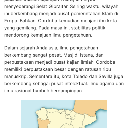
menyeberangi Selat Gibraltar. Seiring waktu, wilayah
ini berkembang menjadi pusat pemerintahan Islam di
Eropa. Bahkan, Cordoba kemudian menjadi ibu kota
yang gemilang. Pada masa ini, stabilitas politik
mendorong kemajuan ilmu pengetahuan.
Dalam sejarah Andalusia, ilmu pengetahuan
berkembang sangat pesat. Masjid, istana, dan
perpustakaan menjadi pusat kajian ilmiah. Cordoba
memiliki perpustakaan besar dengan ratusan ribu
manuskrip. Sementara itu, kota Toledo dan Sevilla juga
berkembang sebagai pusat intelektual. Ilmu agama dan
ilmu rasional tumbuh berdampingan.