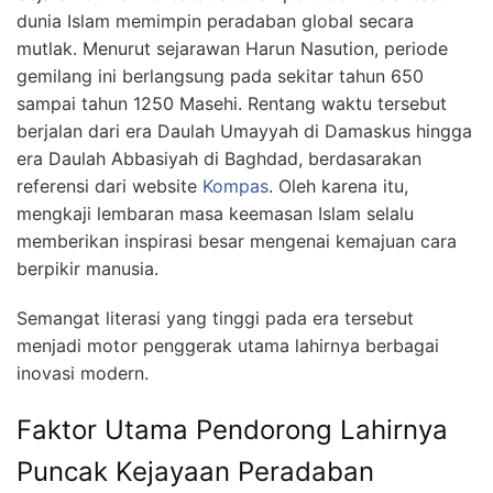
dunia Islam memimpin peradaban global secara
mutlak. Menurut sejarawan Harun Nasution, periode
gemilang ini berlangsung pada sekitar tahun 650
sampai tahun 1250 Masehi. Rentang waktu tersebut
berjalan dari era Daulah Umayyah di Damaskus hingga
era Daulah Abbasiyah di Baghdad, berdasarakan
referensi dari website
Kompas
. Oleh karena itu,
mengkaji lembaran masa keemasan Islam selalu
memberikan inspirasi besar mengenai kemajuan cara
berpikir manusia.
Semangat literasi yang tinggi pada era tersebut
menjadi motor penggerak utama lahirnya berbagai
inovasi modern.
Faktor Utama Pendorong Lahirnya
Puncak Kejayaan Peradaban