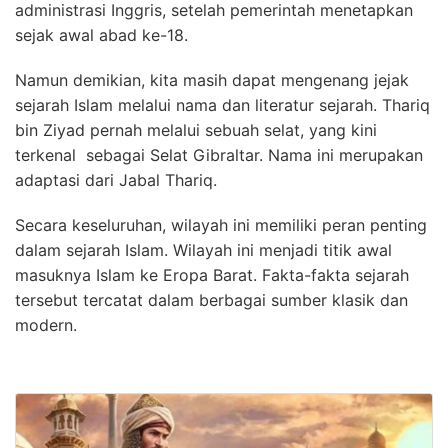
administrasi Inggris, setelah pemerintah menetapkan
sejak awal abad ke-18.
Namun demikian, kita masih dapat mengenang jejak
sejarah Islam melalui nama dan literatur sejarah. Thariq
bin Ziyad pernah melalui sebuah selat, yang kini
terkenal sebagai Selat Gibraltar. Nama ini merupakan
adaptasi dari Jabal Thariq.
Secara keseluruhan, wilayah ini memiliki peran penting
dalam sejarah Islam. Wilayah ini menjadi titik awal
masuknya Islam ke Eropa Barat. Fakta-fakta sejarah
tersebut tercatat dalam berbagai sumber klasik dan
modern.