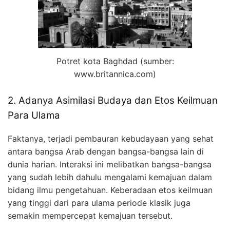
Potret kota Baghdad (sumber:
www.britannica.com)
2. Adanya Asimilasi Budaya dan Etos Keilmuan
Para Ulama
Faktanya, terjadi pembauran kebudayaan yang sehat
antara bangsa Arab dengan bangsa-bangsa lain di
dunia harian. Interaksi ini melibatkan bangsa-bangsa
yang sudah lebih dahulu mengalami kemajuan dalam
bidang ilmu pengetahuan. Keberadaan etos keilmuan
yang tinggi dari para ulama periode klasik juga
semakin mempercepat kemajuan tersebut.