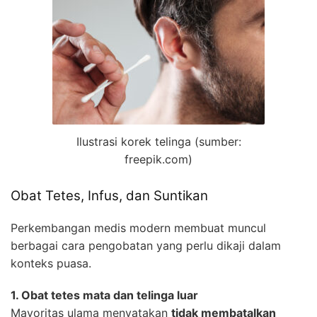
Ilustrasi korek telinga (sumber:
freepik.com)
Obat Tetes, Infus, dan Suntikan
Perkembangan medis modern membuat muncul
berbagai cara pengobatan yang perlu dikaji dalam
konteks puasa.
1. Obat tetes mata dan telinga luar
Mayoritas ulama menyatakan
tidak membatalkan