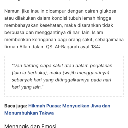
Namun, jika insulin dicampur dengan cairan glukosa
atau dilakukan dalam kondisi tubuh lemah hingga
membahayakan kesehatan, maka disarankan tidak
berpuasa dan menggantinya di hari lain. Islam
memberikan keringanan bagi orang sakit, sebagaimana
firman Allah dalam QS. Al-Baqarah ayat 184:
“Dan barang siapa sakit atau dalam perjalanan
(lalu ia berbuka), maka (wajib menggantinya)
sebanyak hari yang ditinggalkannya pada hari-
hari yang lain.”
Baca juga:
Hikmah Puasa: Menyucikan Jiwa dan
Menumbuhkan Takwa
Menangis dan Emosi