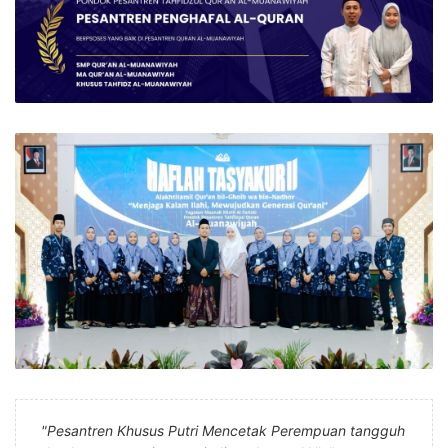
"Pesantren Khusus Putri Mencetak Perempuan tangguh