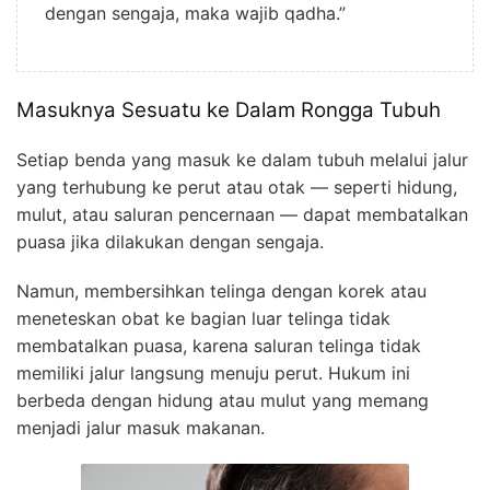
dengan sengaja, maka wajib qadha.”
Masuknya Sesuatu ke Dalam Rongga Tubuh
Setiap benda yang masuk ke dalam tubuh melalui jalur
yang terhubung ke perut atau otak — seperti hidung,
mulut, atau saluran pencernaan — dapat membatalkan
puasa jika dilakukan dengan sengaja.
Namun, membersihkan telinga dengan korek atau
meneteskan obat ke bagian luar telinga tidak
membatalkan puasa, karena saluran telinga tidak
memiliki jalur langsung menuju perut. Hukum ini
berbeda dengan hidung atau mulut yang memang
menjadi jalur masuk makanan.