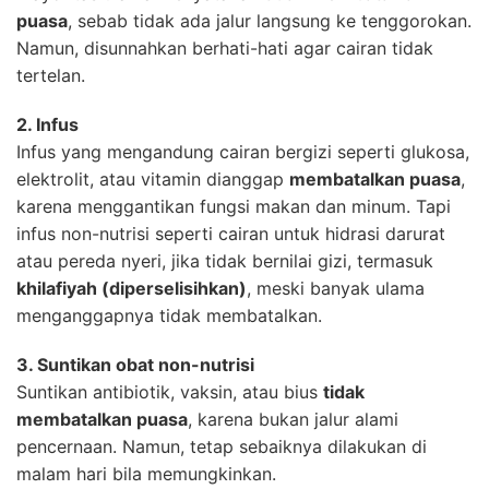
puasa
, sebab tidak ada jalur langsung ke tenggorokan.
Namun, disunnahkan berhati-hati agar cairan tidak
tertelan.
2. Infus
Infus yang mengandung cairan bergizi seperti glukosa,
elektrolit, atau vitamin dianggap
membatalkan puasa
,
karena menggantikan fungsi makan dan minum. Tapi
infus non-nutrisi seperti cairan untuk hidrasi darurat
atau pereda nyeri, jika tidak bernilai gizi, termasuk
khilafiyah (diperselisihkan)
, meski banyak ulama
menganggapnya tidak membatalkan.
3. Suntikan obat non-nutrisi
Suntikan antibiotik, vaksin, atau bius
tidak
membatalkan puasa
, karena bukan jalur alami
pencernaan. Namun, tetap sebaiknya dilakukan di
malam hari bila memungkinkan.