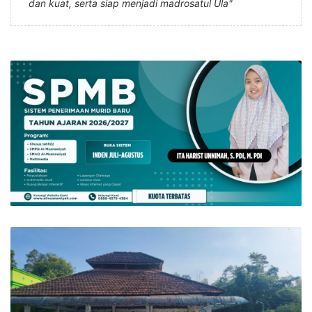
dan kuat, serta siap menjadi madrosatul Ula"