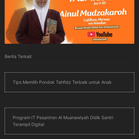
Berita Terkait
Tips Memilih Pondok Tahfidz Terbaik untuk Anak
Program IT Pesantren Al Muanawiyah Didik Santri
Terampil Digital