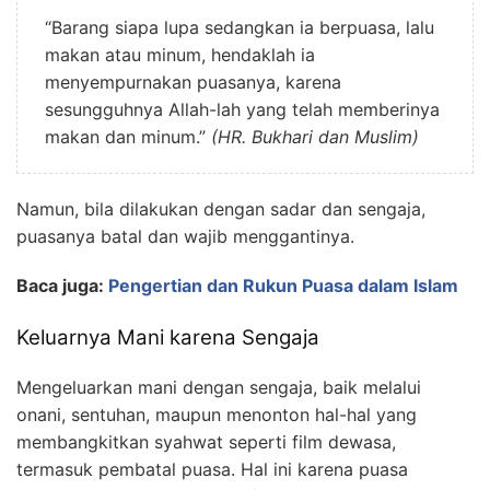
“Barang siapa lupa sedangkan ia berpuasa, lalu
makan atau minum, hendaklah ia
menyempurnakan puasanya, karena
sesungguhnya Allah-lah yang telah memberinya
makan dan minum.”
(HR. Bukhari dan Muslim)
Namun, bila dilakukan dengan sadar dan sengaja,
puasanya batal dan wajib menggantinya.
Baca juga:
Pengertian dan Rukun Puasa dalam Islam
Keluarnya Mani karena Sengaja
Mengeluarkan mani dengan sengaja, baik melalui
onani, sentuhan, maupun menonton hal-hal yang
membangkitkan syahwat seperti film dewasa,
termasuk pembatal puasa. Hal ini karena puasa