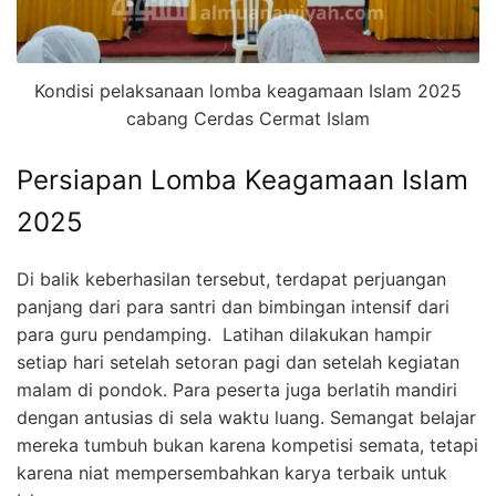
Kondisi pelaksanaan lomba keagamaan Islam 2025
cabang Cerdas Cermat Islam
Persiapan Lomba Keagamaan Islam
2025
Di balik keberhasilan tersebut, terdapat perjuangan
panjang dari para santri dan bimbingan intensif dari
para guru pendamping. Latihan dilakukan hampir
setiap hari setelah setoran pagi dan setelah kegiatan
malam di pondok. Para peserta juga berlatih mandiri
dengan antusias di sela waktu luang. Semangat belajar
mereka tumbuh bukan karena kompetisi semata, tetapi
karena niat mempersembahkan karya terbaik untuk