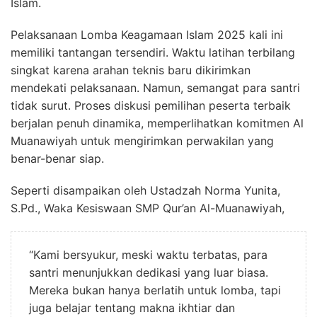
Islam.
Pelaksanaan Lomba Keagamaan Islam 2025 kali ini
memiliki tantangan tersendiri. Waktu latihan terbilang
singkat karena arahan teknis baru dikirimkan
mendekati pelaksanaan. Namun, semangat para santri
tidak surut. Proses diskusi pemilihan peserta terbaik
berjalan penuh dinamika, memperlihatkan komitmen Al
Muanawiyah untuk mengirimkan perwakilan yang
benar-benar siap.
Seperti disampaikan oleh Ustadzah Norma Yunita,
S.Pd., Waka Kesiswaan SMP Qur’an Al-Muanawiyah,
“Kami bersyukur, meski waktu terbatas, para
santri menunjukkan dedikasi yang luar biasa.
Mereka bukan hanya berlatih untuk lomba, tapi
juga belajar tentang makna ikhtiar dan