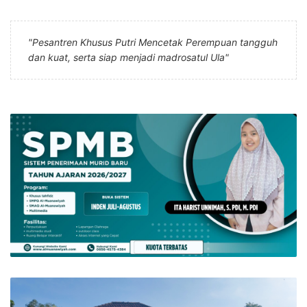
"Pesantren Khusus Putri Mencetak Perempuan tangguh
dan kuat, serta siap menjadi madrosatul Ula"