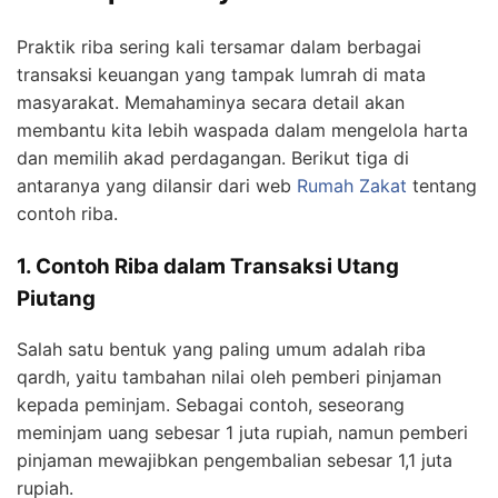
Praktik riba sering kali tersamar dalam berbagai
transaksi keuangan yang tampak lumrah di mata
masyarakat. Memahaminya secara detail akan
membantu kita lebih waspada dalam mengelola harta
dan memilih akad perdagangan. Berikut tiga di
antaranya yang dilansir dari web
Rumah Zakat
tentang
contoh riba.
1. Contoh Riba dalam Transaksi Utang
Piutang
Salah satu bentuk yang paling umum adalah riba
qardh, yaitu tambahan nilai oleh pemberi pinjaman
kepada peminjam. Sebagai contoh, seseorang
meminjam uang sebesar 1 juta rupiah, namun pemberi
pinjaman mewajibkan pengembalian sebesar 1,1 juta
rupiah.