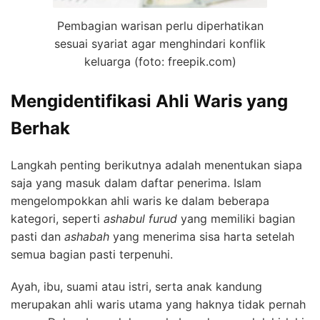
Pembagian warisan perlu diperhatikan
sesuai syariat agar menghindari konflik
keluarga (foto: freepik.com)
Mengidentifikasi Ahli Waris yang
Berhak
Langkah penting berikutnya adalah menentukan siapa
saja yang masuk dalam daftar penerima. Islam
mengelompokkan ahli waris ke dalam beberapa
kategori, seperti
ashabul furud
yang memiliki bagian
pasti dan
ashabah
yang menerima sisa harta setelah
semua bagian pasti terpenuhi.
Ayah, ibu, suami atau istri, serta anak kandung
merupakan ahli waris utama yang haknya tidak pernah