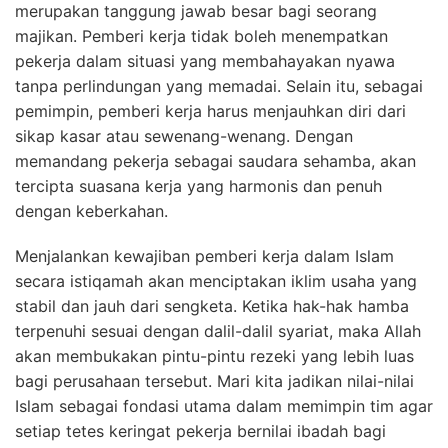
merupakan tanggung jawab besar bagi seorang
majikan. Pemberi kerja tidak boleh menempatkan
pekerja dalam situasi yang membahayakan nyawa
tanpa perlindungan yang memadai. Selain itu, sebagai
pemimpin, pemberi kerja harus menjauhkan diri dari
sikap kasar atau sewenang-wenang. Dengan
memandang pekerja sebagai saudara sehamba, akan
tercipta suasana kerja yang harmonis dan penuh
dengan keberkahan.
Menjalankan kewajiban pemberi kerja dalam Islam
secara istiqamah akan menciptakan iklim usaha yang
stabil dan jauh dari sengketa. Ketika hak-hak hamba
terpenuhi sesuai dengan dalil-dalil syariat, maka Allah
akan membukakan pintu-pintu rezeki yang lebih luas
bagi perusahaan tersebut. Mari kita jadikan nilai-nilai
Islam sebagai fondasi utama dalam memimpin tim agar
setiap tetes keringat pekerja bernilai ibadah bagi