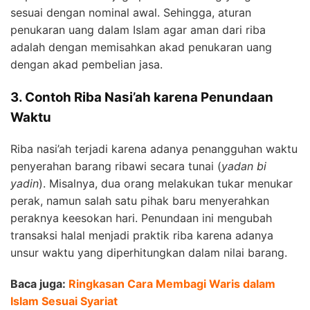
sesuai dengan nominal awal. Sehingga, aturan
penukaran uang dalam Islam agar aman dari riba
adalah dengan memisahkan akad penukaran uang
dengan akad pembelian jasa.
3. Contoh Riba Nasi’ah karena Penundaan
Waktu
Riba nasi’ah terjadi karena adanya penangguhan waktu
penyerahan barang ribawi secara tunai (
yadan bi
yadin
). Misalnya, dua orang melakukan tukar menukar
perak, namun salah satu pihak baru menyerahkan
peraknya keesokan hari. Penundaan ini mengubah
transaksi halal menjadi praktik riba karena adanya
unsur waktu yang diperhitungkan dalam nilai barang.
Baca juga:
Ringkasan Cara Membagi Waris dalam
Islam Sesuai Syariat