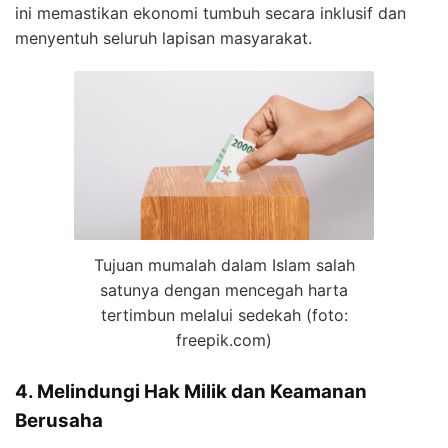
ini memastikan ekonomi tumbuh secara inklusif dan
menyentuh seluruh lapisan masyarakat.
Tujuan mumalah dalam Islam salah
satunya dengan mencegah harta
tertimbun melalui sedekah (foto:
freepik.com)
4. Melindungi Hak Milik dan Keamanan
Berusaha