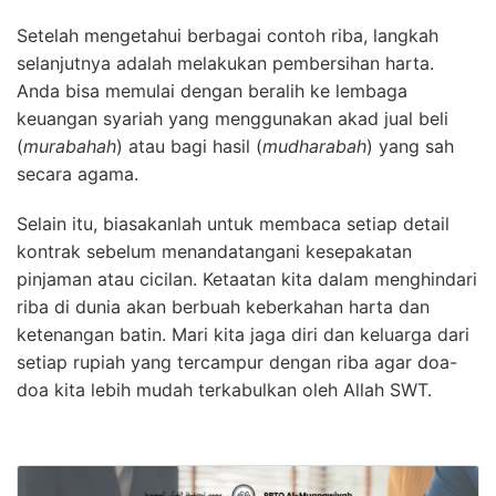
Setelah mengetahui berbagai contoh riba, langkah
selanjutnya adalah melakukan pembersihan harta.
Anda bisa memulai dengan beralih ke lembaga
keuangan syariah yang menggunakan akad jual beli
(
murabahah
) atau bagi hasil (
mudharabah
) yang sah
secara agama.
Selain itu, biasakanlah untuk membaca setiap detail
kontrak sebelum menandatangani kesepakatan
pinjaman atau cicilan. Ketaatan kita dalam menghindari
riba di dunia akan berbuah keberkahan harta dan
ketenangan batin. Mari kita jaga diri dan keluarga dari
setiap rupiah yang tercampur dengan riba agar doa-
doa kita lebih mudah terkabulkan oleh Allah SWT.