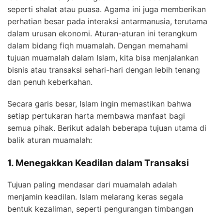
seperti shalat atau puasa. Agama ini juga memberikan
perhatian besar pada interaksi antarmanusia, terutama
dalam urusan ekonomi. Aturan-aturan ini terangkum
dalam bidang fiqh muamalah. Dengan memahami
tujuan muamalah dalam Islam, kita bisa menjalankan
bisnis atau transaksi sehari-hari dengan lebih tenang
dan penuh keberkahan.
Secara garis besar, Islam ingin memastikan bahwa
setiap pertukaran harta membawa manfaat bagi
semua pihak. Berikut adalah beberapa tujuan utama di
balik aturan muamalah:
1. Menegakkan Keadilan dalam Transaksi
Tujuan paling mendasar dari muamalah adalah
menjamin keadilan. Islam melarang keras segala
bentuk kezaliman, seperti pengurangan timbangan