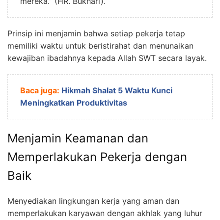
mereka.” (HR. Bukhari).
Prinsip ini menjamin bahwa setiap pekerja tetap
memiliki waktu untuk beristirahat dan menunaikan
kewajiban ibadahnya kepada Allah SWT secara layak.
Baca juga:
Hikmah Shalat 5 Waktu Kunci
Meningkatkan Produktivitas
Menjamin Keamanan dan
Memperlakukan Pekerja dengan
Baik
Menyediakan lingkungan kerja yang aman dan
memperlakukan karyawan dengan akhlak yang luhur