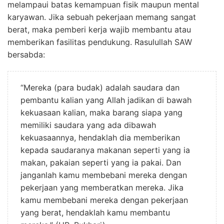
melampaui batas kemampuan fisik maupun mental
karyawan. Jika sebuah pekerjaan memang sangat
berat, maka pemberi kerja wajib membantu atau
memberikan fasilitas pendukung. Rasulullah SAW
bersabda:
“Mereka (para budak) adalah saudara dan
pembantu kalian yang Allah jadikan di bawah
kekuasaan kalian, maka barang siapa yang
memiliki saudara yang ada dibawah
kekuasaannya, hendaklah dia memberikan
kepada saudaranya makanan seperti yang ia
makan, pakaian seperti yang ia pakai. Dan
janganlah kamu membebani mereka dengan
pekerjaan yang memberatkan mereka. Jika
kamu membebani mereka dengan pekerjaan
yang berat, hendaklah kamu membantu