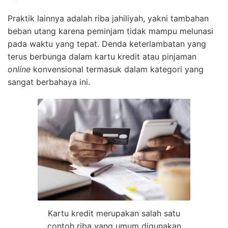
Praktik lainnya adalah riba jahiliyah, yakni tambahan
beban utang karena peminjam tidak mampu melunasi
pada waktu yang tepat. Denda keterlambatan yang
terus berbunga dalam kartu kredit atau pinjaman
online
konvensional termasuk dalam kategori yang
sangat berbahaya ini.
Kartu kredit merupakan salah satu
contoh riba yang umum digunakan