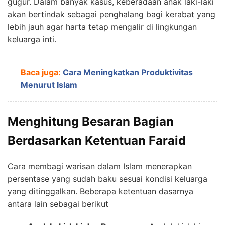
gugur. Dalam banyak kasus, keberadaan anak laki-laki
akan bertindak sebagai penghalang bagi kerabat yang
lebih jauh agar harta tetap mengalir di lingkungan
keluarga inti.
Baca juga:
Cara Meningkatkan Produktivitas
Menurut Islam
Menghitung Besaran Bagian
Berdasarkan Ketentuan Faraid
Cara membagi warisan dalam Islam menerapkan
persentase yang sudah baku sesuai kondisi keluarga
yang ditinggalkan. Beberapa ketentuan dasarnya
antara lain sebagai berikut