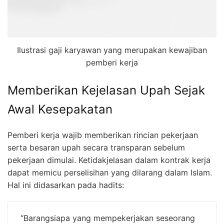
Ilustrasi gaji karyawan yang merupakan kewajiban
pemberi kerja
Memberikan Kejelasan Upah Sejak
Awal Kesepakatan
Pemberi kerja wajib memberikan rincian pekerjaan
serta besaran upah secara transparan sebelum
pekerjaan dimulai. Ketidakjelasan dalam kontrak kerja
dapat memicu perselisihan yang dilarang dalam Islam.
Hal ini didasarkan pada hadits:
“Barangsiapa yang mempekerjakan seseorang