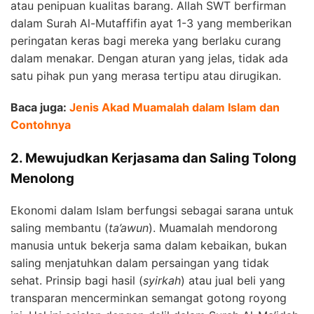
atau penipuan kualitas barang. Allah SWT berfirman
dalam Surah Al-Mutaffifin ayat 1-3 yang memberikan
peringatan keras bagi mereka yang berlaku curang
dalam menakar. Dengan aturan yang jelas, tidak ada
satu pihak pun yang merasa tertipu atau dirugikan.
Baca juga:
Jenis Akad Muamalah dalam Islam dan
Contohnya
2. Mewujudkan Kerjasama dan Saling Tolong
Menolong
Ekonomi dalam Islam berfungsi sebagai sarana untuk
saling membantu (
ta’awun
). Muamalah mendorong
manusia untuk bekerja sama dalam kebaikan, bukan
saling menjatuhkan dalam persaingan yang tidak
sehat. Prinsip bagi hasil (
syirkah
) atau jual beli yang
transparan mencerminkan semangat gotong royong