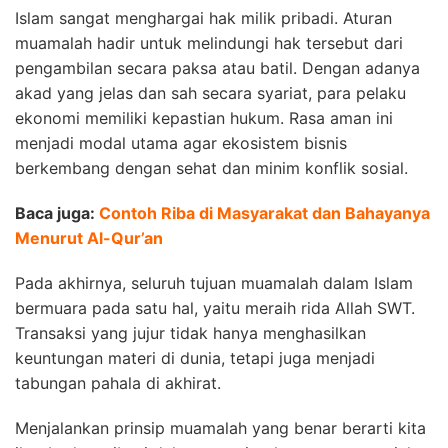
Islam sangat menghargai hak milik pribadi. Aturan
muamalah hadir untuk melindungi hak tersebut dari
pengambilan secara paksa atau batil. Dengan adanya
akad yang jelas dan sah secara syariat, para pelaku
ekonomi memiliki kepastian hukum. Rasa aman ini
menjadi modal utama agar ekosistem bisnis
berkembang dengan sehat dan minim konflik sosial.
Baca juga:
Contoh Riba di Masyarakat dan Bahayanya
Menurut Al-Qur’an
Pada akhirnya, seluruh tujuan muamalah dalam Islam
bermuara pada satu hal, yaitu meraih rida Allah SWT.
Transaksi yang jujur tidak hanya menghasilkan
keuntungan materi di dunia, tetapi juga menjadi
tabungan pahala di akhirat.
Menjalankan prinsip muamalah yang benar berarti kita