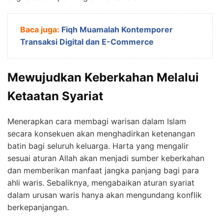
Baca juga:
Fiqh Muamalah Kontemporer
Transaksi Digital dan E-Commerce
Mewujudkan Keberkahan Melalui
Ketaatan Syariat
Menerapkan cara membagi warisan dalam Islam
secara konsekuen akan menghadirkan ketenangan
batin bagi seluruh keluarga. Harta yang mengalir
sesuai aturan Allah akan menjadi sumber keberkahan
dan memberikan manfaat jangka panjang bagi para
ahli waris. Sebaliknya, mengabaikan aturan syariat
dalam urusan waris hanya akan mengundang konflik
berkepanjangan.