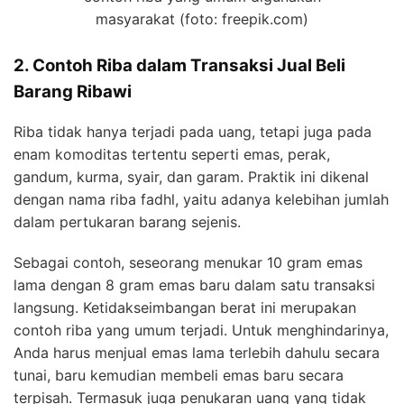
masyarakat (foto: freepik.com)
2. Contoh Riba dalam Transaksi Jual Beli
Barang Ribawi
Riba tidak hanya terjadi pada uang, tetapi juga pada
enam komoditas tertentu seperti emas, perak,
gandum, kurma, syair, dan garam. Praktik ini dikenal
dengan nama riba fadhl, yaitu adanya kelebihan jumlah
dalam pertukaran barang sejenis.
Sebagai contoh, seseorang menukar 10 gram emas
lama dengan 8 gram emas baru dalam satu transaksi
langsung. Ketidakseimbangan berat ini merupakan
contoh riba yang umum terjadi. Untuk menghindarinya,
Anda harus menjual emas lama terlebih dahulu secara
tunai, baru kemudian membeli emas baru secara
terpisah. Termasuk juga penukaran uang yang tidak