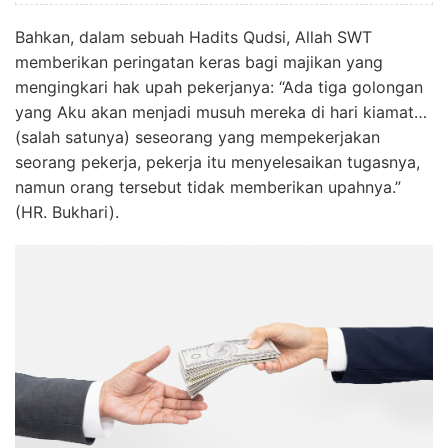
Bahkan, dalam sebuah Hadits Qudsi, Allah SWT
memberikan peringatan keras bagi majikan yang
mengingkari hak upah pekerjanya: “Ada tiga golongan
yang Aku akan menjadi musuh mereka di hari kiamat…
(salah satunya) seseorang yang mempekerjakan
seorang pekerja, pekerja itu menyelesaikan tugasnya,
namun orang tersebut tidak memberikan upahnya.”
(HR. Bukhari).