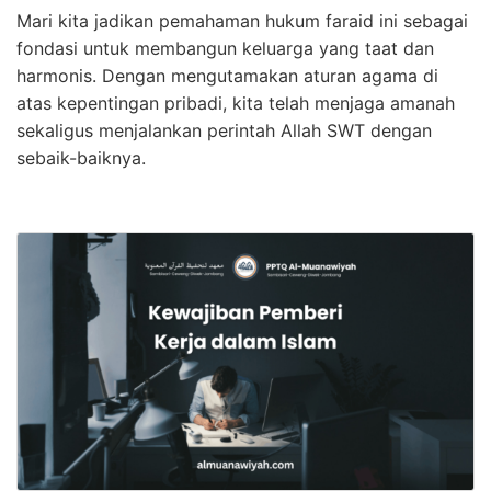
Mari kita jadikan pemahaman hukum faraid ini sebagai
fondasi untuk membangun keluarga yang taat dan
harmonis. Dengan mengutamakan aturan agama di
atas kepentingan pribadi, kita telah menjaga amanah
sekaligus menjalankan perintah Allah SWT dengan
sebaik-baiknya.