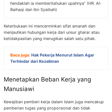
hendaklah ia memberitahukan upahnya” (HR. Al-
Baihaqi dan Ibn Syaibah)
Keterbukaan ini mencerminkan sifat amanah dan
menjauhkan hubungan kerja dari unsur gharar atau
ketidakpastian yang merugikan salah satu pihak.
Baca juga:
Hak Pekerja Menurut Islam Agar
Terhindar dari Kezaliman
Menetapkan Beban Kerja yang
Manusiawi
Kewajiban pemberi kerja dalam Islam juga mencakup
pemberian tugas yang proporsional dan tidak