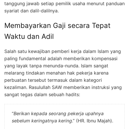
tanggung jawab setiap pemilik usaha menurut panduan
syariat dan dalil-dalilnya.
Membayarkan Gaji secara Tepat
Waktu dan Adil
Salah satu kewajiban pemberi kerja dalam Islam yang
paling fundamental adalah memberikan kompensasi
yang layak tanpa menunda-nunda. Islam sangat
melarang tindakan menahan hak pekerja karena
perbuatan tersebut termasuk dalam kategori
kezaliman. Rasulullah SAW memberikan instruksi yang
sangat tegas dalam sebuah hadits:
“
Berikan kepada seorang pekerja upahnya
sebelum keringatnya kering
.” (HR. Ibnu Majah).