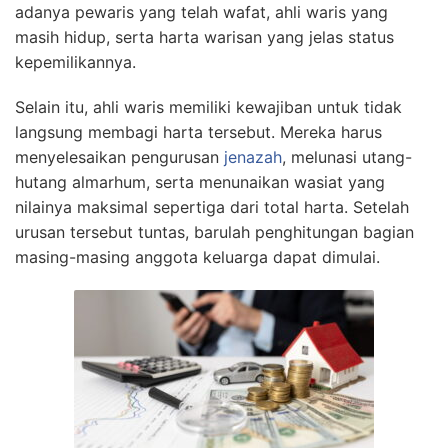
adanya pewaris yang telah wafat, ahli waris yang
masih hidup, serta harta warisan yang jelas status
kepemilikannya.
Selain itu, ahli waris memiliki kewajiban untuk tidak
langsung membagi harta tersebut. Mereka harus
menyelesaikan pengurusan
jenazah
, melunasi utang-
hutang almarhum, serta menunaikan wasiat yang
nilainya maksimal sepertiga dari total harta. Setelah
urusan tersebut tuntas, barulah penghitungan bagian
masing-masing anggota keluarga dapat dimulai.