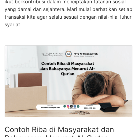
ikut berkontribusi dalam menciptakan tatanan sosial
yang damai dan sejahtera. Mari mulai perhatikan setiap
transaksi kita agar selalu sesuai dengan nilai-nilai luhur
syariat.
Contoh Riba di Masyarakat dan