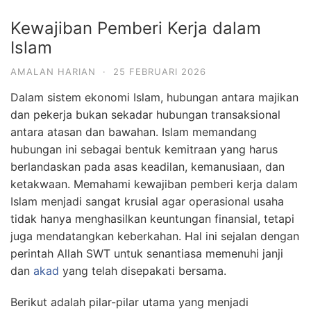
Kewajiban Pemberi Kerja dalam
Islam
AMALAN HARIAN
·
25 FEBRUARI 2026
Dalam sistem ekonomi Islam, hubungan antara majikan
dan pekerja bukan sekadar hubungan transaksional
antara atasan dan bawahan. Islam memandang
hubungan ini sebagai bentuk kemitraan yang harus
berlandaskan pada asas keadilan, kemanusiaan, dan
ketakwaan. Memahami kewajiban pemberi kerja dalam
Islam menjadi sangat krusial agar operasional usaha
tidak hanya menghasilkan keuntungan finansial, tetapi
juga mendatangkan keberkahan. Hal ini sejalan dengan
perintah Allah SWT untuk senantiasa memenuhi janji
dan
akad
yang telah disepakati bersama.
Berikut adalah pilar-pilar utama yang menjadi