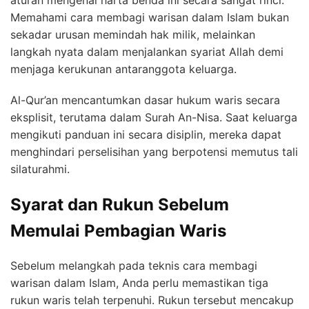
Memahami cara membagi warisan dalam Islam bukan
sekadar urusan memindah hak milik, melainkan
langkah nyata dalam menjalankan syariat Allah demi
menjaga kerukunan antaranggota keluarga.
Al-Qur’an mencantumkan dasar hukum waris secara
eksplisit, terutama dalam Surah An-Nisa. Saat keluarga
mengikuti panduan ini secara disiplin, mereka dapat
menghindari perselisihan yang berpotensi memutus tali
silaturahmi.
Syarat dan Rukun Sebelum
Memulai Pembagian Waris
Sebelum melangkah pada teknis cara membagi
warisan dalam Islam, Anda perlu memastikan tiga
rukun waris telah terpenuhi. Rukun tersebut mencakup