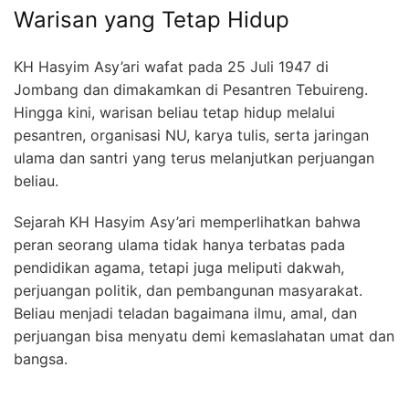
Warisan yang Tetap Hidup
KH Hasyim Asy’ari wafat pada 25 Juli 1947 di
Jombang dan dimakamkan di Pesantren Tebuireng.
Hingga kini, warisan beliau tetap hidup melalui
pesantren, organisasi NU, karya tulis, serta jaringan
ulama dan santri yang terus melanjutkan perjuangan
beliau.
Sejarah KH Hasyim Asy’ari memperlihatkan bahwa
peran seorang ulama tidak hanya terbatas pada
pendidikan agama, tetapi juga meliputi dakwah,
perjuangan politik, dan pembangunan masyarakat.
Beliau menjadi teladan bagaimana ilmu, amal, dan
perjuangan bisa menyatu demi kemaslahatan umat dan
bangsa.