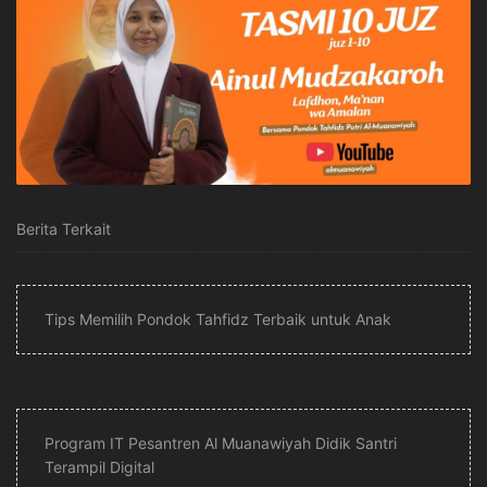
Berita Terkait
Tips Memilih Pondok Tahfidz Terbaik untuk Anak
Program IT Pesantren Al Muanawiyah Didik Santri
Terampil Digital