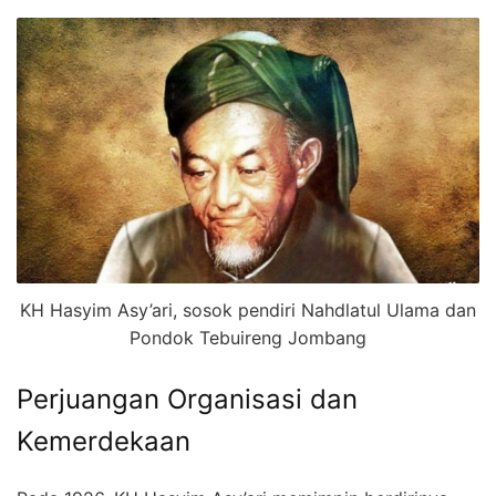
KH Hasyim Asy’ari, sosok pendiri Nahdlatul Ulama dan
Pondok Tebuireng Jombang
Perjuangan Organisasi dan
Kemerdekaan