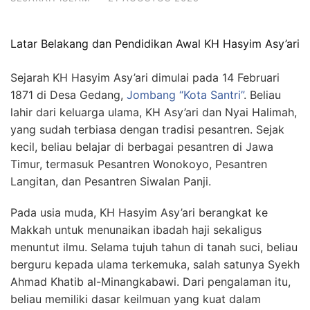
Latar Belakang dan Pendidikan Awal KH Hasyim Asy’ari
Sejarah KH Hasyim Asy’ari dimulai pada 14 Februari
1871 di Desa Gedang,
Jombang “Kota Santri”
. Beliau
lahir dari keluarga ulama, KH Asy’ari dan Nyai Halimah,
yang sudah terbiasa dengan tradisi pesantren. Sejak
kecil, beliau belajar di berbagai pesantren di Jawa
Timur, termasuk Pesantren Wonokoyo, Pesantren
Langitan, dan Pesantren Siwalan Panji.
Pada usia muda, KH Hasyim Asy’ari berangkat ke
Makkah untuk menunaikan ibadah haji sekaligus
menuntut ilmu. Selama tujuh tahun di tanah suci, beliau
berguru kepada ulama terkemuka, salah satunya Syekh
Ahmad Khatib al-Minangkabawi. Dari pengalaman itu,
beliau memiliki dasar keilmuan yang kuat dalam