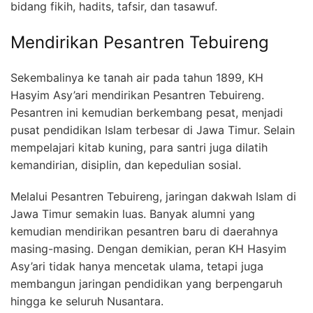
bidang fikih, hadits, tafsir, dan tasawuf.
Mendirikan Pesantren Tebuireng
Sekembalinya ke tanah air pada tahun 1899, KH
Hasyim Asy’ari mendirikan Pesantren Tebuireng.
Pesantren ini kemudian berkembang pesat, menjadi
pusat pendidikan Islam terbesar di Jawa Timur. Selain
mempelajari kitab kuning, para santri juga dilatih
kemandirian, disiplin, dan kepedulian sosial.
Melalui Pesantren Tebuireng, jaringan dakwah Islam di
Jawa Timur semakin luas. Banyak alumni yang
kemudian mendirikan pesantren baru di daerahnya
masing-masing. Dengan demikian, peran KH Hasyim
Asy’ari tidak hanya mencetak ulama, tetapi juga
membangun jaringan pendidikan yang berpengaruh
hingga ke seluruh Nusantara.