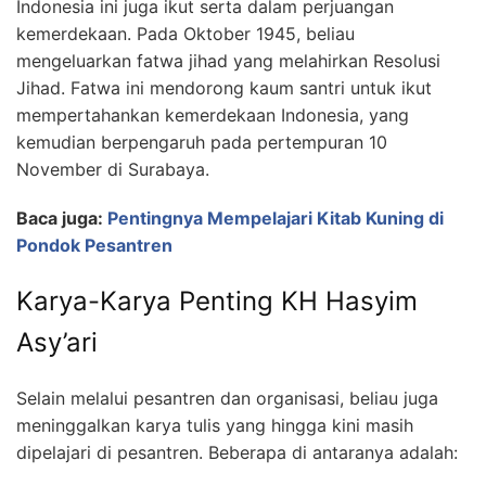
Indonesia ini juga ikut serta dalam perjuangan
kemerdekaan. Pada Oktober 1945, beliau
mengeluarkan fatwa jihad yang melahirkan Resolusi
Jihad. Fatwa ini mendorong kaum santri untuk ikut
mempertahankan kemerdekaan Indonesia, yang
kemudian berpengaruh pada pertempuran 10
November di Surabaya.
Baca juga:
Pentingnya Mempelajari Kitab Kuning di
Pondok Pesantren
Karya-Karya Penting KH Hasyim
Asy’ari
Selain melalui pesantren dan organisasi, beliau juga
meninggalkan karya tulis yang hingga kini masih
dipelajari di pesantren. Beberapa di antaranya adalah: