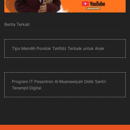
Berita Terkait
Tips Memilih Pondok Tahfidz Terbaik untuk Anak
Program IT Pesantren Al Muanawiyah Didik Santri
Terampil Digital