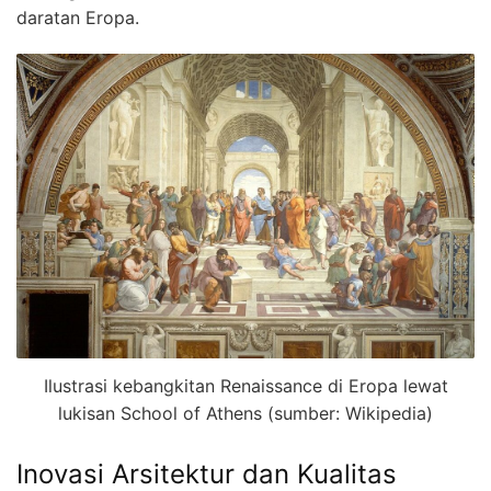
daratan Eropa.
Ilustrasi kebangkitan Renaissance di Eropa lewat
lukisan School of Athens (sumber: Wikipedia)
Inovasi Arsitektur dan Kualitas