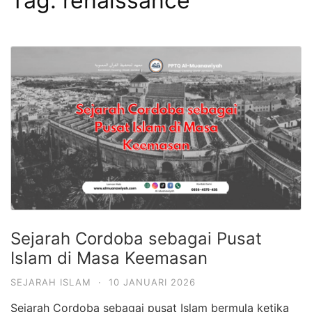
Tag:
renaissance
Sejarah Cordoba sebagai Pusat
Islam di Masa Keemasan
SEJARAH ISLAM
·
10 JANUARI 2026
Sejarah Cordoba sebagai pusat Islam bermula ketika