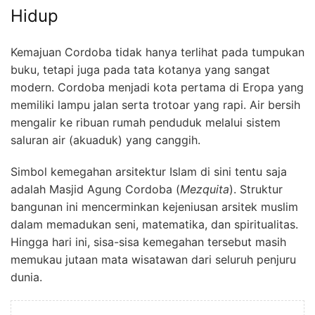
Hidup
Kemajuan Cordoba tidak hanya terlihat pada tumpukan
buku, tetapi juga pada tata kotanya yang sangat
modern. Cordoba menjadi kota pertama di Eropa yang
memiliki lampu jalan serta trotoar yang rapi. Air bersih
mengalir ke ribuan rumah penduduk melalui sistem
saluran air (akuaduk) yang canggih.
Simbol kemegahan arsitektur Islam di sini tentu saja
adalah Masjid Agung Cordoba (
Mezquita
). Struktur
bangunan ini mencerminkan kejeniusan arsitek muslim
dalam memadukan seni, matematika, dan spiritualitas.
Hingga hari ini, sisa-sisa kemegahan tersebut masih
memukau jutaan mata wisatawan dari seluruh penjuru
dunia.