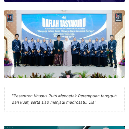
"Pesantren Khusus Putri Mencetak Perempuan tangguh
dan kuat, serta siap menjadi madrosatul Ula"