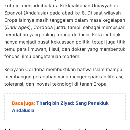
kota ini menjadi ibu kota Kekkhalifahan Umayyah di
Spanyol (Andalusia) pada abad ke-8. Di saat wilayah
Eropa lainnya masih tenggelam dalam masa kegelapan
(
Dark Ages
), Cordoba justru tampil sebagai mercusuar
peradaban yang paling terang di dunia. Kota ini tidak
hanya menjadi pusat kekuasaan politik, tetapi juga titik
temu para ilmuwan, filsuf, dan dokter yang membentuk
fondasi ilmu pengetahuan modern.
Kejayaan Cordoba membuktikan bahwa Islam mampu
membangun peradaban yang mengedepankan literasi,
toleransi, dan inovasi teknologi di tanah Eropa.
Baca juga:
Thariq bin Ziyad: Sang Penakluk
Andalusia