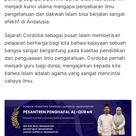
menjadi kunci utama mengapa penyebaran ilmu
pengetahuan dan dakwah Islam bisa berjalan sangat
efektif di Andalusia.
Sejarah Cordoba sebagai pusat Islam memberikan
pelajaran berharga bagi kita bahwa kejayaan sebuah
bangsa sangat bergantung pada kualitas pendidikan
dan penguasaan ilmu pengetahuan. Cordoba pernah
menjadi guru bagi dunia, mengajarkan kepada kita
bahwa Islam adalah agama yang sangat mencintai
cahaya ilmu.