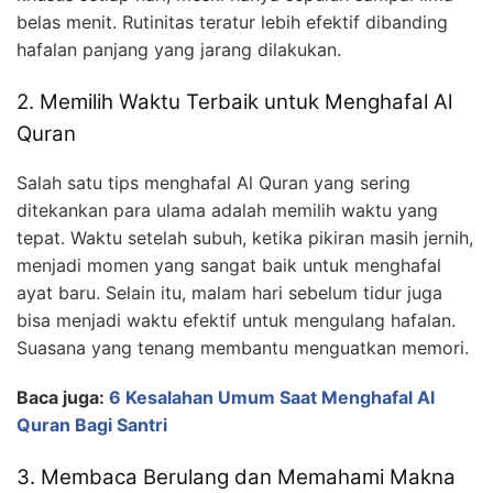
belas menit. Rutinitas teratur lebih efektif dibanding
hafalan panjang yang jarang dilakukan.
2. Memilih Waktu Terbaik untuk Menghafal Al
Quran
Salah satu tips menghafal Al Quran yang sering
ditekankan para ulama adalah memilih waktu yang
tepat. Waktu setelah subuh, ketika pikiran masih jernih,
menjadi momen yang sangat baik untuk menghafal
ayat baru. Selain itu, malam hari sebelum tidur juga
bisa menjadi waktu efektif untuk mengulang hafalan.
Suasana yang tenang membantu menguatkan memori.
Baca juga:
6 Kesalahan Umum Saat Menghafal Al
Quran Bagi Santri
3. Membaca Berulang dan Memahami Makna