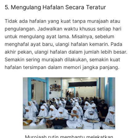
5. Mengulang Hafalan Secara Teratur
Tidak ada hafalan yang kuat tanpa murajaah atau
pengulangan. Jadwalkan waktu khusus setiap hari
untuk mengulang ayat lama. Misalnya, sebelum
menghafal ayat baru, ulangi hafalan kemarin. Pada
akhir pekan, ulangi hafalan dalam jumlah lebih besar.
Semakin sering murajaah dilakukan, semakin kuat
hafalan tersimpan dalam memori jangka panjang.
Murojaah rutin membantu melekatkan