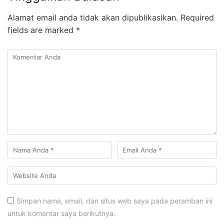
Alamat email anda tidak akan dipublikasikan.
Required
fields are marked
*
Simpan nama, email, dan situs web saya pada peramban ini
untuk komentar saya berikutnya.