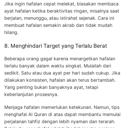
Jika ingin hafalan cepat melekat, biasakan membaca
ayat hafalan ketika beraktivitas ringan, misalnya saat
berjalan, menunggu, atau istirahat sejenak. Cara ini
membuat hafalan semakin akrab dan tidak mudah
hilang.
8. Menghindari Target yang Terlalu Berat
Beberapa orang gagal karena menargetkan hafalan
terlalu banyak dalam waktu singkat. Mulailah dari
sedikit. Satu atau dua ayat per hari sudah cukup. Jika
dilakukan konsisten, hafalan akan terus bertambah.
Yang penting bukan banyaknya ayat, tetapi
keberlanjutan prosesnya.
Menjaga hafalan memerlukan ketekunan. Namun, tips
menghafal Al Quran di atas dapat membantu memulai
perjalanan tahfiz dengan lebih nyaman dan terarah.