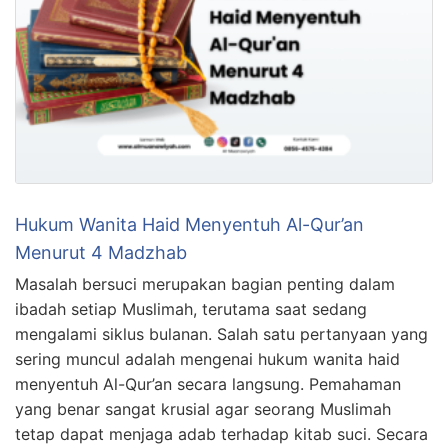
Hukum Wanita Haid Menyentuh Al-Qur’an
Menurut 4 Madzhab
Masalah bersuci merupakan bagian penting dalam
ibadah setiap Muslimah, terutama saat sedang
mengalami siklus bulanan. Salah satu pertanyaan yang
sering muncul adalah mengenai hukum wanita haid
menyentuh Al-Qur’an secara langsung. Pemahaman
yang benar sangat krusial agar seorang Muslimah
tetap dapat menjaga adab terhadap kitab suci. Secara