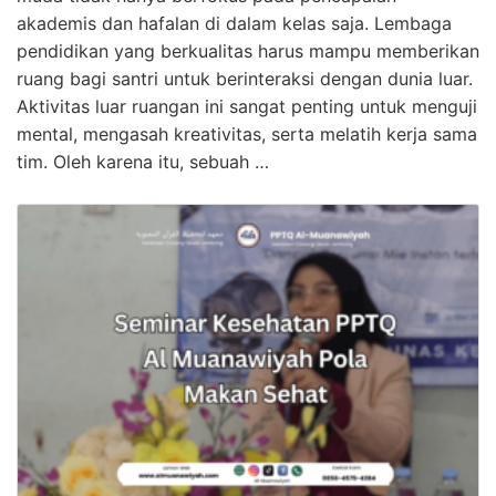
akademis dan hafalan di dalam kelas saja. Lembaga
pendidikan yang berkualitas harus mampu memberikan
ruang bagi santri untuk berinteraksi dengan dunia luar.
Aktivitas luar ruangan ini sangat penting untuk menguji
mental, mengasah kreativitas, serta melatih kerja sama
tim. Oleh karena itu, sebuah …