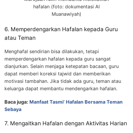
hafalan (foto: dokumentasi Al
Muanawiyah)
6. Memperdengarkan Hafalan kepada Guru
atau Teman
Menghafal sendirian bisa dilakukan, tetapi
memperdengarkan hafalan kepada guru sangat
dianjurkan. Selain menjaga ketepatan bacaan, guru
dapat memberi koreksi tajwid dan memberikan
motivasi tambahan. Jika tidak ada guru, teman atau
keluarga dapat membantu mendengarkan hafalan.
Baca juga:
Manfaat Tasmi’ Hafalan Bersama Teman
Sebaya
7. Mengaitkan Hafalan dengan Aktivitas Harian