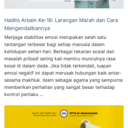
Hadits Arbain Ke-16: Larangan Marah dan Cara
Mengendalikannya
Menjaga stabilitas emosi merupakan salah satu
tantangan terbesar bagi setiap manusia dalam
kehidupan sehari-hari. Berbagai tekanan sosial dan
masalah pribadi sering kali memicu munculnya rasa
kesal di dalam dada. Jika tidak terkendali, luapan
emosi negatif ini dapat merusak hubungan baik antar-
sesama makhluk. Islam sebagai agama yang sempurna
memberikan perhatian yang sangat besar terhadap
kontrol perilaku …