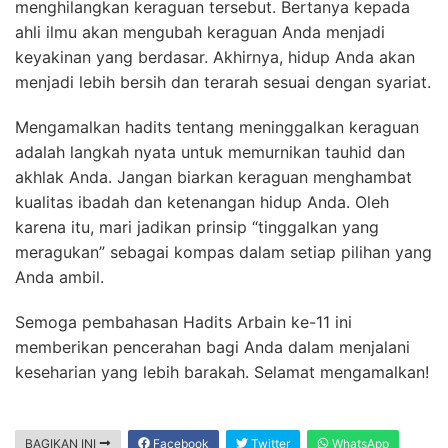
menghilangkan keraguan tersebut. Bertanya kepada
ahli ilmu akan mengubah keraguan Anda menjadi
keyakinan yang berdasar. Akhirnya, hidup Anda akan
menjadi lebih bersih dan terarah sesuai dengan syariat.
Mengamalkan hadits tentang meninggalkan keraguan
adalah langkah nyata untuk memurnikan tauhid dan
akhlak Anda. Jangan biarkan keraguan menghambat
kualitas ibadah dan ketenangan hidup Anda. Oleh
karena itu, mari jadikan prinsip “tinggalkan yang
meragukan” sebagai kompas dalam setiap pilihan yang
Anda ambil.
Semoga pembahasan Hadits Arbain ke-11 ini
memberikan pencerahan bagi Anda dalam menjalani
keseharian yang lebih barakah. Selamat mengamalkan!
BAGIKAN INI
Facebook
Twitter
WhatsApp