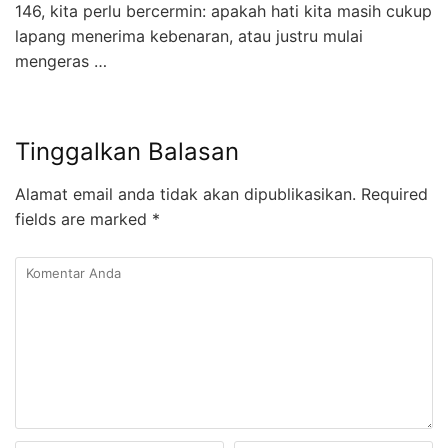
146, kita perlu bercermin: apakah hati kita masih cukup
lapang menerima kebenaran, atau justru mulai
mengeras …
Tinggalkan Balasan
Alamat email anda tidak akan dipublikasikan.
Required
fields are marked
*