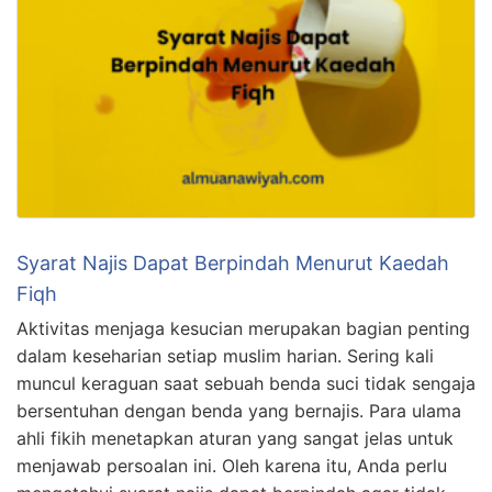
Syarat Najis Dapat Berpindah Menurut Kaedah
Fiqh
Aktivitas menjaga kesucian merupakan bagian penting
dalam keseharian setiap muslim harian. Sering kali
muncul keraguan saat sebuah benda suci tidak sengaja
bersentuhan dengan benda yang bernajis. Para ulama
ahli fikih menetapkan aturan yang sangat jelas untuk
menjawab persoalan ini. Oleh karena itu, Anda perlu