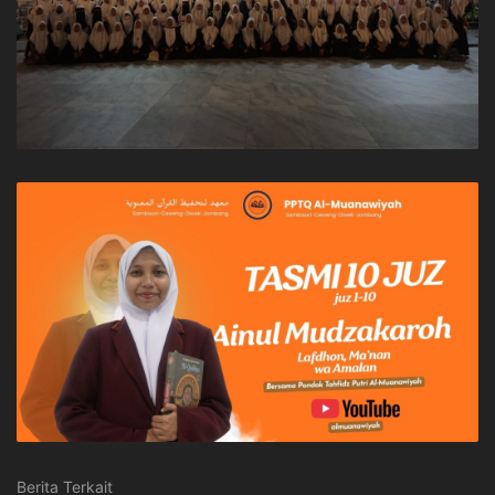
Berita Terkait