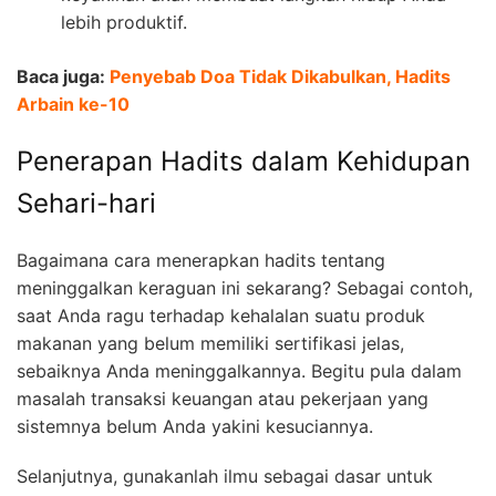
lebih produktif.
Baca juga:
Penyebab Doa Tidak Dikabulkan, Hadits
Arbain ke-10
Penerapan Hadits dalam Kehidupan
Sehari-hari
Bagaimana cara menerapkan
hadits tentang
meninggalkan keraguan ini sekarang? Sebagai contoh,
saat Anda ragu terhadap kehalalan suatu produk
makanan yang belum memiliki sertifikasi jelas,
sebaiknya Anda meninggalkannya. Begitu pula dalam
masalah transaksi keuangan atau pekerjaan yang
sistemnya belum Anda yakini kesuciannya.
Selanjutnya, gunakanlah ilmu sebagai dasar untuk