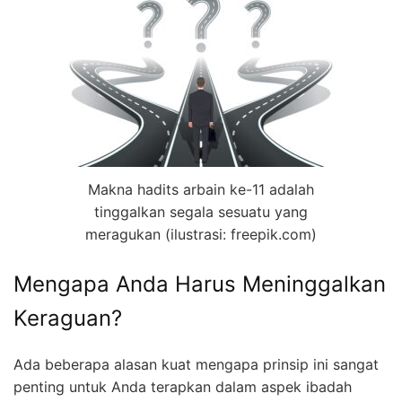
Makna hadits arbain ke-11 adalah
tinggalkan segala sesuatu yang
meragukan (ilustrasi: freepik.com)
Mengapa Anda Harus Meninggalkan
Keraguan?
Ada beberapa alasan kuat mengapa prinsip ini sangat
penting untuk Anda terapkan dalam aspek ibadah