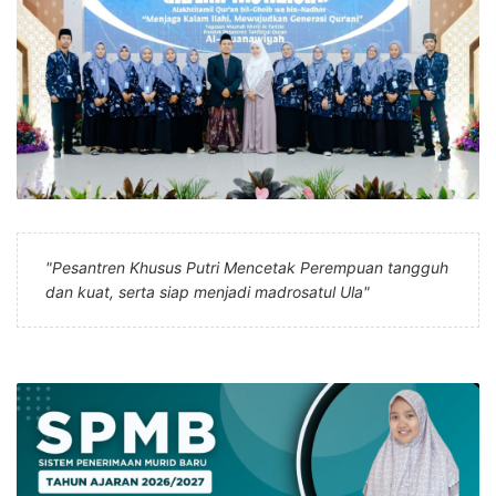
"Pesantren Khusus Putri Mencetak Perempuan tangguh
dan kuat, serta siap menjadi madrosatul Ula"