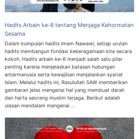
Hadits Arbain ke-8 tentang Menjaga Kehormatan
Sesama
Dalam kumpulan hadits Imam Nawawi, setiap urutan
hadits membangun fondasi keberagamaan kita secara
kokoh. Hadits arbain ke-8 menjadi salah satu pilar
penting karena menjelaskan batasan hubungan
antarmanusia serta kewajiban menjalankan syariat
Islam. Melalui hadits ini, Rasulullah SAW memberikan
gambaran jelas mengenai hal yang membuat darah
dan harta seorang muslim terjaga. Berikut adalah
ulasan mendalam mengenai …