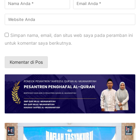
Simpan nama, email, dan situs web saya pada peramban ini
untuk komentar saya berikutnya.