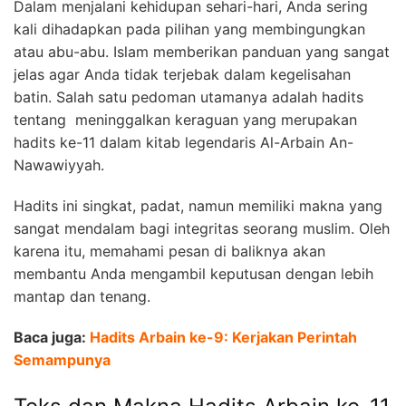
Dalam menjalani kehidupan sehari-hari,
Anda sering
kali dihadapkan pada pilihan yang membingungkan
atau abu-abu.
Islam memberikan panduan yang sangat
jelas agar Anda tidak terjebak dalam kegelisahan
batin.
Salah satu pedoman utamanya adalah
hadits
tentang meninggalkan keraguan
yang merupakan
hadits ke-11 dalam kitab legendaris Al-Arbain An-
Nawawiyyah.
Hadits ini singkat,
padat,
namun memiliki makna yang
sangat mendalam bagi integritas seorang muslim.
Oleh
karena itu
,
memahami pesan di baliknya akan
membantu Anda mengambil keputusan dengan lebih
mantap dan tenang.
Baca juga:
Hadits Arbain ke-9: Kerjakan Perintah
Semampunya