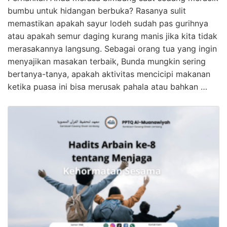
bumbu untuk hidangan berbuka? Rasanya sulit
memastikan apakah sayur lodeh sudah pas gurihnya
atau apakah semur daging kurang manis jika kita tidak
merasakannya langsung. Sebagai orang tua yang ingin
menyajikan masakan terbaik, Bunda mungkin sering
bertanya-tanya, apakah aktivitas mencicipi makanan
ketika puasa ini bisa merusak pahala atau bahkan …