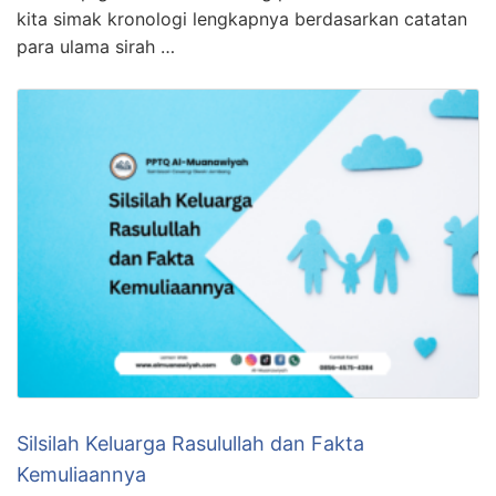
kita simak kronologi lengkapnya berdasarkan catatan
para ulama sirah …
Silsilah Keluarga Rasulullah dan Fakta
Kemuliaannya