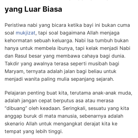
yang Luar Biasa
Peristiwa nabi yang bicara ketika bayi ini bukan cuma
soal
mukjizat
, tapi soal bagaimana Allah menjaga
kehormatan sebuah keluarga. Nabi Isa tumbuh bukan
hanya untuk membela ibunya, tapi kelak menjadi Nabi
dan Rasul besar yang membawa cahaya bagi dunia.
Takdir yang awalnya terasa seperti musibah bagi
Maryam, ternyata adalah jalan bagi beliau untuk
menjadi wanita paling mulia sepanjang sejarah.
Pelajaran penting buat kita, terutama anak-anak muda,
adalah jangan cepat berputus asa atau merasa
“dibuang” oleh keadaan. Seringkali, sesuatu yang kita
anggap buruk di mata manusia, sebenarnya adalah
skenario Allah untuk mengangkat derajat kita ke
tempat yang lebih tinggi.