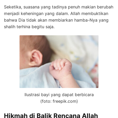
Seketika, suasana yang tadinya penuh makian berubah
menjadi keheningan yang dalam. Allah membuktikan
bahwa Dia tidak akan membiarkan hamba-Nya yang
shalih terhina begitu saja.
Ilustrasi bayi yang dapat berbicara
(foto: freepik.com)
Hikmah di Balik Rencana Allah