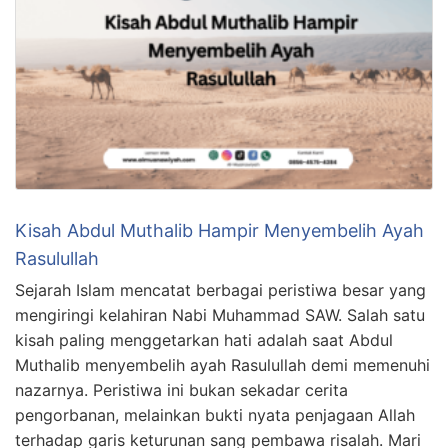
Kisah Abdul Muthalib Hampir Menyembelih Ayah
Rasulullah
Sejarah Islam mencatat berbagai peristiwa besar yang
mengiringi kelahiran Nabi Muhammad SAW. Salah satu
kisah paling menggetarkan hati adalah saat Abdul
Muthalib menyembelih ayah Rasulullah demi memenuhi
nazarnya. Peristiwa ini bukan sekadar cerita
pengorbanan, melainkan bukti nyata penjagaan Allah
terhadap garis keturunan sang pembawa risalah. Mari