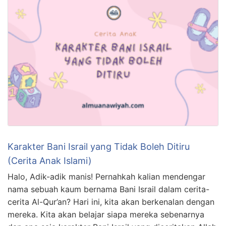
Karakter Bani Israil yang Tidak Boleh Ditiru
(Cerita Anak Islami)
Halo, Adik-adik manis! Pernahkah kalian mendengar
nama sebuah kaum bernama Bani Israil dalam cerita-
cerita Al-Qur’an? Hari ini, kita akan berkenalan dengan
mereka. Kita akan belajar siapa mereka sebenarnya