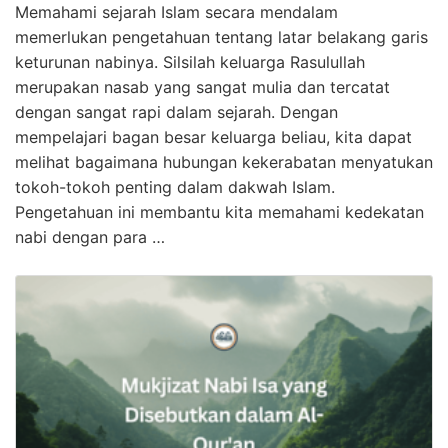
Memahami sejarah Islam secara mendalam
memerlukan pengetahuan tentang latar belakang garis
keturunan nabinya. Silsilah keluarga Rasulullah
merupakan nasab yang sangat mulia dan tercatat
dengan sangat rapi dalam sejarah. Dengan
mempelajari bagan besar keluarga beliau, kita dapat
melihat bagaimana hubungan kekerabatan menyatukan
tokoh-tokoh penting dalam dakwah Islam.
Pengetahuan ini membantu kita memahami kedekatan
nabi dengan para …