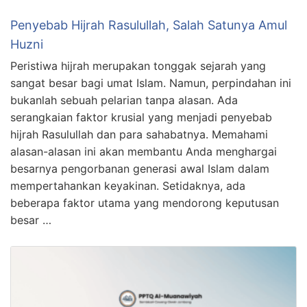
Penyebab Hijrah Rasulullah, Salah Satunya Amul
Huzni
Peristiwa hijrah merupakan tonggak sejarah yang
sangat besar bagi umat Islam. Namun, perpindahan ini
bukanlah sebuah pelarian tanpa alasan. Ada
serangkaian faktor krusial yang menjadi penyebab
hijrah Rasulullah dan para sahabatnya. Memahami
alasan-alasan ini akan membantu Anda menghargai
besarnya pengorbanan generasi awal Islam dalam
mempertahankan keyakinan. Setidaknya, ada
beberapa faktor utama yang mendorong keputusan
besar …