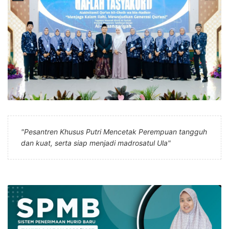
"Pesantren Khusus Putri Mencetak Perempuan tangguh
dan kuat, serta siap menjadi madrosatul Ula"