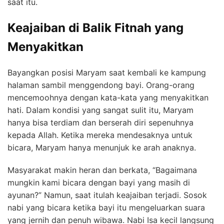
saat itu.
Keajaiban di Balik Fitnah yang
Menyakitkan
Bayangkan posisi Maryam saat kembali ke kampung
halaman sambil menggendong bayi. Orang-orang
mencemoohnya dengan kata-kata yang menyakitkan
hati. Dalam kondisi yang sangat sulit itu, Maryam
hanya bisa terdiam dan berserah diri sepenuhnya
kepada Allah. Ketika mereka mendesaknya untuk
bicara, Maryam hanya menunjuk ke arah anaknya.
Masyarakat makin heran dan berkata, “Bagaimana
mungkin kami bicara dengan bayi yang masih di
ayunan?” Namun, saat itulah keajaiban terjadi. Sosok
nabi yang bicara ketika bayi itu mengeluarkan suara
yang jernih dan penuh wibawa. Nabi Isa kecil langsung