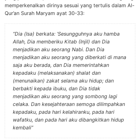
memperkenalkan dirinya sesuai yang tertulis dalam Al-
Qur’an Surah Maryam ayat 30-33:
“Dia (Isa) berkata: ‘Sesungguhnya aku hamba
Allah, Dia memberiku Kitab (Injil) dan Dia
menjadikan aku seorang Nabi. Dan Dia
menjadikan aku seorang yang diberkati di mana
saja aku berada, dan Dia memerintahkan
kepadaku (melaksanakan) shalat dan
(menunaikan) zakat selama aku hidup; dan
berbakti kepada ibuku, dan Dia tidak
menjadikan aku seorang yang sombong lagi
celaka. Dan kesejahteraan semoga dilimpahkan
kepadaku, pada hari kelahiranku, pada hari
wafatku, dan pada hari aku dibangkitkan hidup
kembali”