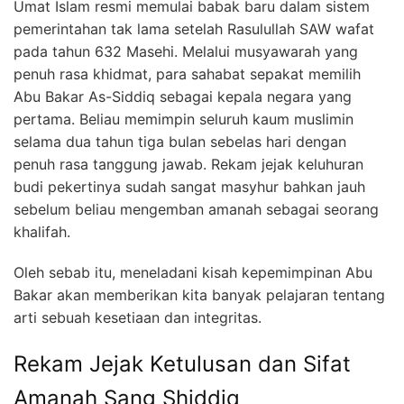
Umat Islam resmi memulai babak baru dalam sistem
pemerintahan tak lama setelah Rasulullah SAW wafat
pada tahun 632 Masehi. Melalui musyawarah yang
penuh rasa khidmat, para sahabat sepakat memilih
Abu Bakar As-Siddiq sebagai kepala negara yang
pertama. Beliau memimpin seluruh kaum muslimin
selama dua tahun tiga bulan sebelas hari dengan
penuh rasa tanggung jawab. Rekam jejak keluhuran
budi pekertinya sudah sangat masyhur bahkan jauh
sebelum beliau mengemban amanah sebagai seorang
khalifah.
Oleh sebab itu, meneladani kisah kepemimpinan Abu
Bakar akan memberikan kita banyak pelajaran tentang
arti sebuah kesetiaan dan integritas.
Rekam Jejak Ketulusan dan Sifat
Amanah Sang Shiddiq