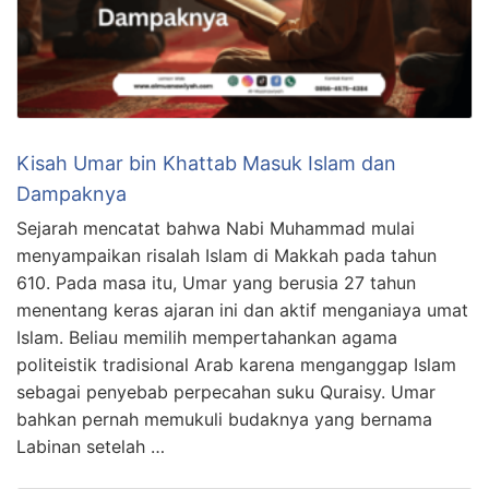
Kisah Umar bin Khattab Masuk Islam dan
Dampaknya
Sejarah mencatat bahwa Nabi Muhammad mulai
menyampaikan risalah Islam di Makkah pada tahun
610. Pada masa itu, Umar yang berusia 27 tahun
menentang keras ajaran ini dan aktif menganiaya umat
Islam. Beliau memilih mempertahankan agama
politeistik tradisional Arab karena menganggap Islam
sebagai penyebab perpecahan suku Quraisy. Umar
bahkan pernah memukuli budaknya yang bernama
Labinan setelah …