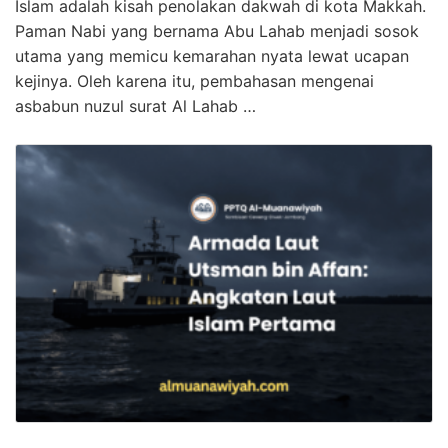
Islam adalah kisah penolakan dakwah di kota Makkah.
Paman Nabi yang bernama Abu Lahab menjadi sosok
utama yang memicu kemarahan nyata lewat ucapan
kejinya. Oleh karena itu, pembahasan mengenai
asbabun nuzul surat Al Lahab …