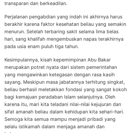
transparan dan berkeadilan.
Perjalanan pengabdian yang indah ini akhirnya harus
berakhir karena faktor kesehatan beliau yang semakin
menurun. Setelah terbaring sakit selama lima belas
hari, sang khalifah mengembuskan napas terakhirnya
pada usia enam puluh tiga tahun.
Kesimpulannya, kisah kepemimpinan Abu Bakar
merupakan potret nyata dari sistem pemerintahan
yang mengawinkan ketegasan dengan rasa kasih
sayang. Meskipun masa jabatannya terhitung singkat,
beliau berhasil meletakkan fondasi yang sangat kokoh
bagi kemajuan peradaban Islam selanjutnya. Oleh
karena itu, mari kita teladani nilai-nilai kejujuran dan
sifat amanah beliau dalam kehidupan kita sehari-hari.
Semoga kita semua mampu menjadi pribadi yang
selalu istikamah dalam menjaga amanah dan