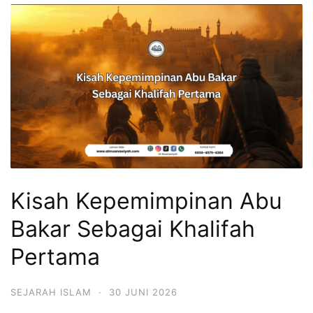
Kisah Kepemimpinan Abu
Bakar Sebagai Khalifah
Pertama
SEJARAH ISLAM
·
30 JUNI 2026