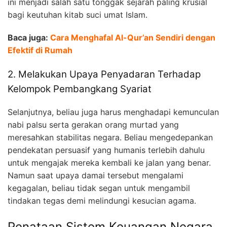
ini menjadi salah satu tonggak sejarah paling krusial
bagi keutuhan kitab suci umat Islam.
Baca juga:
Cara Menghafal Al-Qur’an Sendiri dengan
Efektif di Rumah
2. Melakukan Upaya Penyadaran Terhadap
Kelompok Pembangkang Syariat
Selanjutnya, beliau juga harus menghadapi kemunculan
nabi palsu serta gerakan orang murtad yang
meresahkan stabilitas negara. Beliau mengedepankan
pendekatan persuasif yang humanis terlebih dahulu
untuk mengajak mereka kembali ke jalan yang benar.
Namun saat upaya damai tersebut mengalami
kegagalan, beliau tidak segan untuk mengambil
tindakan tegas demi melindungi kesucian agama.
Penataan Sistem Keuangan Negara