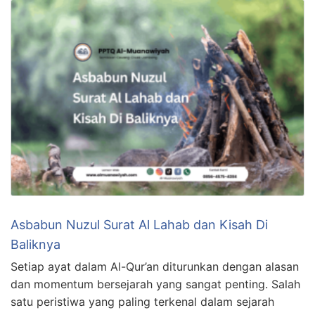
Asbabun Nuzul Surat Al Lahab dan Kisah Di
Baliknya
Setiap ayat dalam Al-Qur’an diturunkan dengan alasan
dan momentum bersejarah yang sangat penting. Salah
satu peristiwa yang paling terkenal dalam sejarah