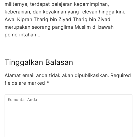
militernya, terdapat pelajaran kepemimpinan,
keberanian, dan keyakinan yang relevan hingga kini.
Awal Kiprah Thariq bin Ziyad Thariq bin Ziyad
merupakan seorang panglima Muslim di bawah
pemerintahan …
Tinggalkan Balasan
Alamat email anda tidak akan dipublikasikan.
Required
fields are marked
*