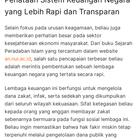
yang Lebih Rapi dan Transparan
Selain fokus pada urusan keagamaan, beliau juga
memberikan perhatian besar pada sektor
kesejahteraan ekonomi masyarakat. Dari buku Sejarah
Peradaban Islam yang tercantum dalam website
an.nur.ac.id
, salah satu pencapaian terbesar beliau
adalah merintis pembentukan sebuah lembaga
keuangan negara yang tertata secara rapi.
Lembaga keuangan ini berfungsi untuk mengelola
dana zakat, infak, serta sedekah yang dikumpulkan
dari seluruh wilayah kekuasaan. Sifat ketegasan beliau
kepada orang yang enggan membayar zakat
sebenarnya bermuara pada fungsi sosial lembaga ini.
Beliau ingin memastikan bahwa hak fakir miskin tetap
terpenuhi melalui pengelolaan dana publik yang