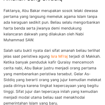
Faktanya, Abu Bakar merupakan sosok lelaki dewasa
pertama yang langsung memeluk agama Islam tanpa
ada keraguan sedikit pun. Beliau selalu mengorbankan
harta benda serta jiwanya demi mendukung
kelancaran dakwah yang dilakukan oleh Nabi
Muhammad SAW.
Salah satu bukti nyata dari sifat amanah beliau terlihat
jelas saat peristiwa agung
Isra Mi’raj
terjadi di Makkah.
Ketika banyak penduduk kafir Quraisy mencemooh
cerita nabi, Abu Bakar justru menjadi orang pertama
yang membenarkan peristiwa tersebut. Gelar As-
Siddiq yang berarti orang yang jujur kemudian melekat
pada dirinya karena tingkat kepercayaan yang begitu
tinggi. Sifat jujur dan tepercaya inilah yang kemudian
menjadi modal utama beliau saat menakhodai
pemerintahan Islam yang baru.