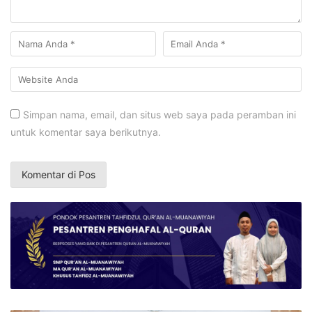
Simpan nama, email, dan situs web saya pada peramban ini
untuk komentar saya berikutnya.