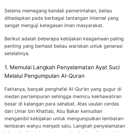
Selama memegang kendali pemerintahan, beliau
dihadapkan pada berbagai tantangan internal yang
sangat menguji ketegasan iman masyarakat.
Berikut adalah beberapa kebijakan keagamaan paling
penting yang berhasil beliau wariskan untuk generasi
setelahnya.
1. Memulai Langkah Penyelamatan Ayat Suci
Melalui Pengumpulan Al-Quran
Faktanya, banyak penghafal Al-Qur’an yang gugur di
medan pertempuran sehingga memicu kekhawatiran
besar di kalangan para sahabat. Atas usulan cerdas
dari Umar bin Khattab, Abu Bakar kemudian
mengambil kebijakan untuk mengumpulkan lembaran-
lembaran wahyu menjadi satu. Langkah penyelamatan