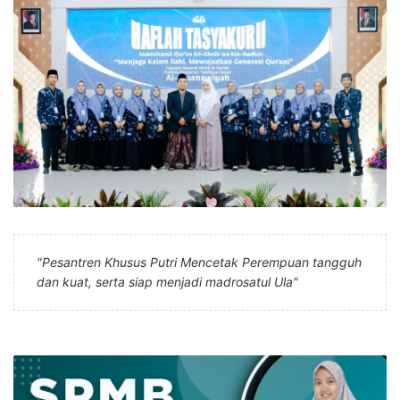
"Pesantren Khusus Putri Mencetak Perempuan tangguh
dan kuat, serta siap menjadi madrosatul Ula"