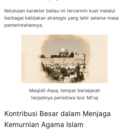
Ketulusan karakter beliau ini tercermin kuat melalui
berbagai kebijakan strategis yang lahir selama masa
pemerintahannya.
Masjidil Aqsa, tempat bersejarah
terjadinya perisitiwa Isra’ Mi’raj
Kontribusi Besar dalam Menjaga
Kemurnian Agama Islam