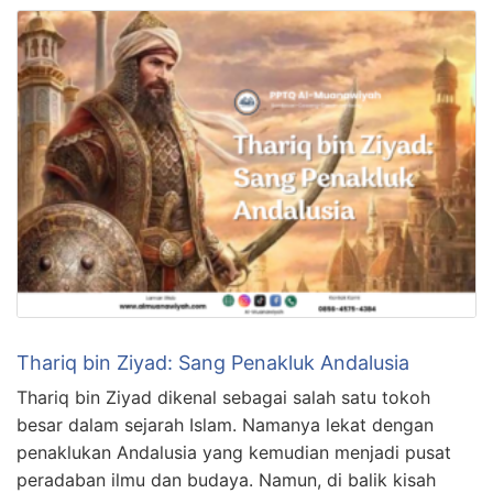
Thariq bin Ziyad: Sang Penakluk Andalusia
Thariq bin Ziyad dikenal sebagai salah satu tokoh
besar dalam sejarah Islam. Namanya lekat dengan
penaklukan Andalusia yang kemudian menjadi pusat
peradaban ilmu dan budaya. Namun, di balik kisah