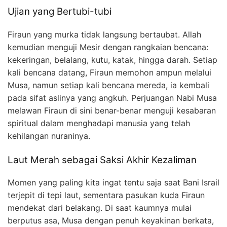
Ujian yang Bertubi-tubi
Firaun yang murka tidak langsung bertaubat. Allah
kemudian menguji Mesir dengan rangkaian bencana:
kekeringan, belalang, kutu, katak, hingga darah. Setiap
kali bencana datang, Firaun memohon ampun melalui
Musa, namun setiap kali bencana mereda, ia kembali
pada sifat aslinya yang angkuh. Perjuangan Nabi Musa
melawan Firaun di sini benar-benar menguji kesabaran
spiritual dalam menghadapi manusia yang telah
kehilangan nuraninya.
Laut Merah sebagai Saksi Akhir Kezaliman
Momen yang paling kita ingat tentu saja saat Bani Israil
terjepit di tepi laut, sementara pasukan kuda Firaun
mendekat dari belakang. Di saat kaumnya mulai
berputus asa, Musa dengan penuh keyakinan berkata,