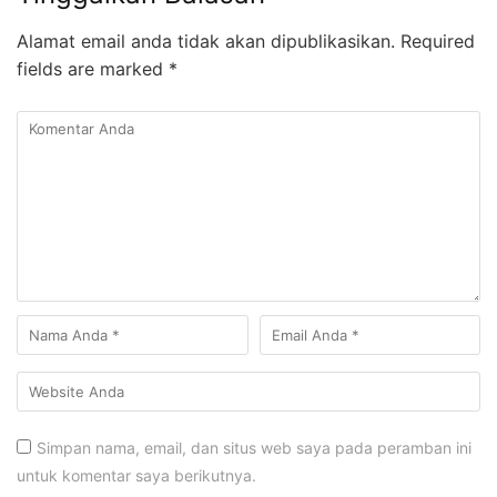
Alamat email anda tidak akan dipublikasikan.
Required
fields are marked
*
Simpan nama, email, dan situs web saya pada peramban ini
untuk komentar saya berikutnya.