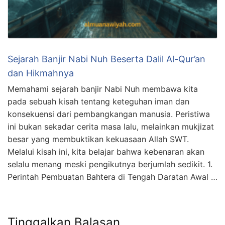
Sejarah Banjir Nabi Nuh Beserta Dalil Al-Qur’an
dan Hikmahnya
Memahami sejarah banjir Nabi Nuh membawa kita
pada sebuah kisah tentang keteguhan iman dan
konsekuensi dari pembangkangan manusia. Peristiwa
ini bukan sekadar cerita masa lalu, melainkan mukjizat
besar yang membuktikan kekuasaan Allah SWT.
Melalui kisah ini, kita belajar bahwa kebenaran akan
selalu menang meski pengikutnya berjumlah sedikit. 1.
Perintah Pembuatan Bahtera di Tengah Daratan Awal …
Tinggalkan Balasan