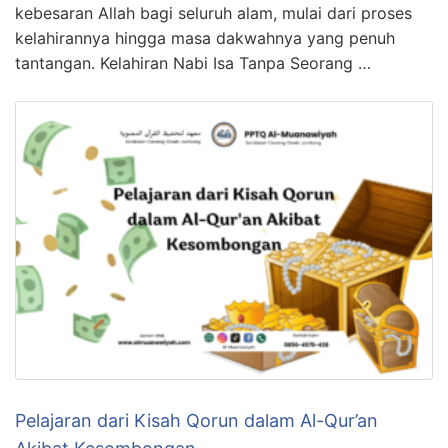
kebesaran Allah bagi seluruh alam, mulai dari proses
kelahirannya hingga masa dakwahnya yang penuh
tantangan. Kelahiran Nabi Isa Tanpa Seorang …
Pelajaran dari Kisah Qorun dalam Al-Qur’an