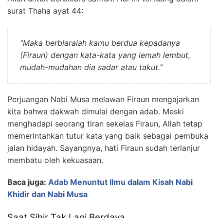
surat Thaha ayat 44:
“Maka berbiaralah kamu berdua kepadanya
(Firaun) dengan kata-kata yang lemah lembut,
mudah-mudahan dia sadar atau takut.”
Perjuangan Nabi Musa melawan Firaun mengajarkan
kita bahwa dakwah dimulai dengan adab. Meski
menghadapi seorang tiran sekelas Firaun, Allah tetap
memerintahkan tutur kata yang baik sebagai pembuka
jalan hidayah. Sayangnya, hati Firaun sudah terlanjur
membatu oleh kekuasaan.
Baca juga:
Adab Menuntut Ilmu dalam Kisah Nabi
Khidir dan Nabi Musa
Saat Sihir Tak Lagi Berdaya