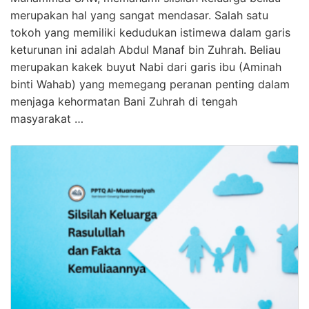
merupakan hal yang sangat mendasar. Salah satu
tokoh yang memiliki kedudukan istimewa dalam garis
keturunan ini adalah Abdul Manaf bin Zuhrah. Beliau
merupakan kakek buyut Nabi dari garis ibu (Aminah
binti Wahab) yang memegang peranan penting dalam
menjaga kehormatan Bani Zuhrah di tengah
masyarakat …