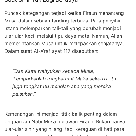
Puncak ketegangan terjadi ketika Firaun menantang
Musa dalam sebuah tanding terbuka. Para penyihir
istana melemparkan tali-tali yang berubah menjadi
ular-ular kecil melalui tipu daya mata. Namun, Allah
memerintahkan Musa untuk melepaskan senjatanya.
Dalam surat Al-A’raf ayat 117 disebutkan:
“Dan Kami wahyukan kepada Musa,
‘Lemparkanlah tongkatmu!’ Maka seketika itu
juga tongkat itu menelan apa yang mereka
palsukan.”
Kemenangan ini menjadi titik balik penting dalam
perjuangan Nabi Musa melawan Firaun. Bukan hanya
ular-ular sihir yang hilang, tapi keraguan di hati para