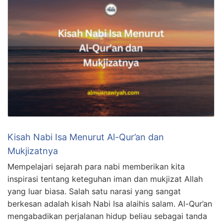
Kisah Nabi Isa Menurut Al-Qur’an dan
Mukjizatnya
Mempelajari sejarah para nabi memberikan kita
inspirasi tentang keteguhan iman dan mukjizat Allah
yang luar biasa. Salah satu narasi yang sangat
berkesan adalah kisah Nabi Isa alaihis salam. Al-Qur’an
mengabadikan perjalanan hidup beliau sebagai tanda