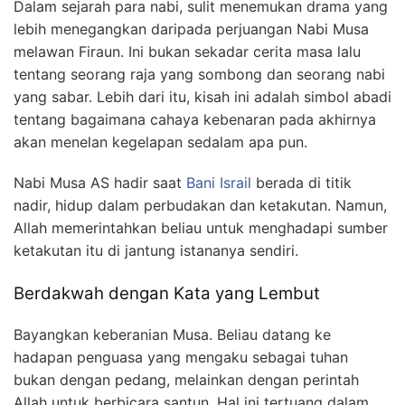
Dalam sejarah para nabi, sulit menemukan drama yang
lebih menegangkan daripada perjuangan Nabi Musa
melawan Firaun. Ini bukan sekadar cerita masa lalu
tentang seorang raja yang sombong dan seorang nabi
yang sabar. Lebih dari itu, kisah ini adalah simbol abadi
tentang bagaimana cahaya kebenaran pada akhirnya
akan menelan kegelapan sedalam apa pun.
Nabi Musa AS hadir saat
Bani Israil
berada di titik
nadir, hidup dalam perbudakan dan ketakutan. Namun,
Allah memerintahkan beliau untuk menghadapi sumber
ketakutan itu di jantung istananya sendiri.
Berdakwah dengan Kata yang Lembut
Bayangkan keberanian Musa. Beliau datang ke
hadapan penguasa yang mengaku sebagai tuhan
bukan dengan pedang, melainkan dengan perintah
Allah untuk berbicara santun. Hal ini tertuang dalam