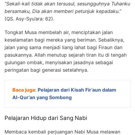
“Sekali-kali tidak akan tersusul, sesungguhnya Tuhanku
bersamaku, Dia akan memberi petunjuk kepadaku.”
(QS. Asy-Syu’ara: 62).
Tongkat Musa membelah air, menciptakan jalan
keselamatan bagi mereka yang beriman. Sebaliknya,
jalan yang sama menjadi liang lahat bagi Firaun dan
pasukannya. Allah menutup sejarah tiran itu di tengah
gulungan ombak, menyisakan jasadnya sebagai
peringatan bagi generasi setelahnya.
Baca juga:
Pelajaran dari Kisah Fir’aun dalam
Al-Qur’an yang Sombong
Pelajaran Hidup dari Sang Nabi
Membaca kembali perjuangan Nabi Musa melawan