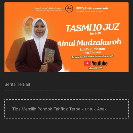
Berita Terkait
Tips Memilih Pondok Tahfidz Terbaik untuk Anak