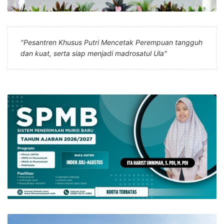
"Pesantren Khusus Putri Mencetak Perempuan tangguh
dan kuat, serta siap menjadi madrosatul Ula"