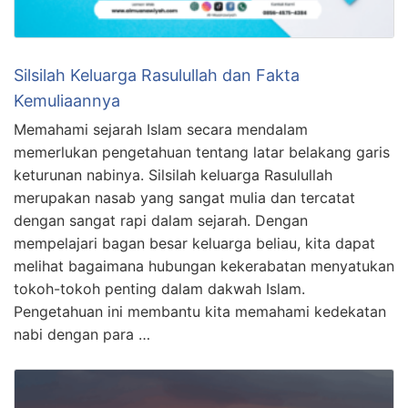
Silsilah Keluarga Rasulullah dan Fakta
Kemuliaannya
Memahami sejarah Islam secara mendalam
memerlukan pengetahuan tentang latar belakang garis
keturunan nabinya. Silsilah keluarga Rasulullah
merupakan nasab yang sangat mulia dan tercatat
dengan sangat rapi dalam sejarah. Dengan
mempelajari bagan besar keluarga beliau, kita dapat
melihat bagaimana hubungan kekerabatan menyatukan
tokoh-tokoh penting dalam dakwah Islam.
Pengetahuan ini membantu kita memahami kedekatan
nabi dengan para …