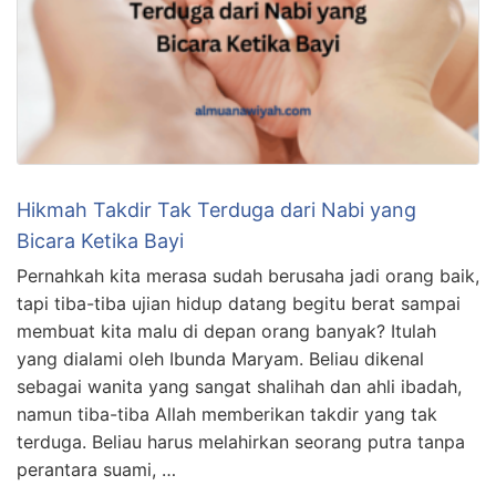
Hikmah Takdir Tak Terduga dari Nabi yang
Bicara Ketika Bayi
Pernahkah kita merasa sudah berusaha jadi orang baik,
tapi tiba-tiba ujian hidup datang begitu berat sampai
membuat kita malu di depan orang banyak? Itulah
yang dialami oleh Ibunda Maryam. Beliau dikenal
sebagai wanita yang sangat shalihah dan ahli ibadah,
namun tiba-tiba Allah memberikan takdir yang tak
terduga. Beliau harus melahirkan seorang putra tanpa
perantara suami, …