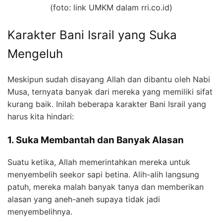
(foto: link UMKM dalam rri.co.id)
Karakter Bani Israil yang Suka
Mengeluh
Meskipun sudah disayang Allah dan dibantu oleh Nabi
Musa, ternyata banyak dari mereka yang memiliki sifat
kurang baik. Inilah beberapa karakter Bani Israil yang
harus kita hindari:
1. Suka Membantah dan Banyak Alasan
Suatu ketika, Allah memerintahkan mereka untuk
menyembelih seekor sapi betina. Alih-alih langsung
patuh, mereka malah banyak tanya dan memberikan
alasan yang aneh-aneh supaya tidak jadi
menyembelihnya.