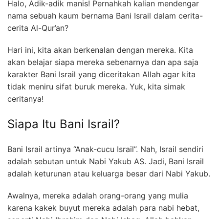
Halo, Adik-adik manis! Pernahkah kalian mendengar
nama sebuah kaum bernama Bani Israil dalam cerita-
cerita Al-Qur’an?
Hari ini, kita akan berkenalan dengan mereka. Kita
akan belajar siapa mereka sebenarnya dan apa saja
karakter Bani Israil yang diceritakan Allah agar kita
tidak meniru sifat buruk mereka. Yuk, kita simak
ceritanya!
Siapa Itu Bani Israil?
Bani Israil artinya “Anak-cucu Israil”. Nah, Israil sendiri
adalah sebutan untuk Nabi Yakub AS. Jadi, Bani Israil
adalah keturunan atau keluarga besar dari Nabi Yakub.
Awalnya, mereka adalah orang-orang yang mulia
karena kakek buyut mereka adalah para nabi hebat,