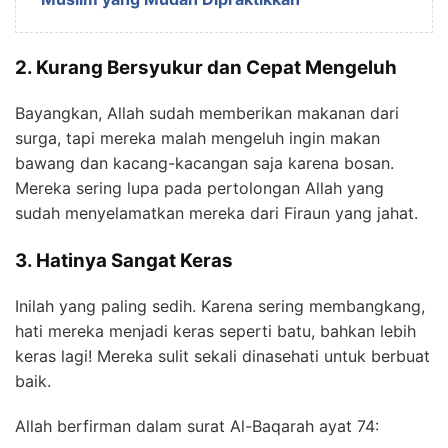
2. Kurang Bersyukur dan Cepat Mengeluh
Bayangkan, Allah sudah memberikan makanan dari
surga, tapi mereka malah mengeluh ingin makan
bawang dan kacang-kacangan saja karena bosan.
Mereka sering lupa pada pertolongan Allah yang
sudah menyelamatkan mereka dari Firaun yang jahat.
3. Hatinya Sangat Keras
Inilah yang paling sedih. Karena sering membangkang,
hati mereka menjadi keras seperti batu, bahkan lebih
keras lagi! Mereka sulit sekali dinasehati untuk berbuat
baik.
Allah berfirman dalam surat Al-Baqarah ayat 74: