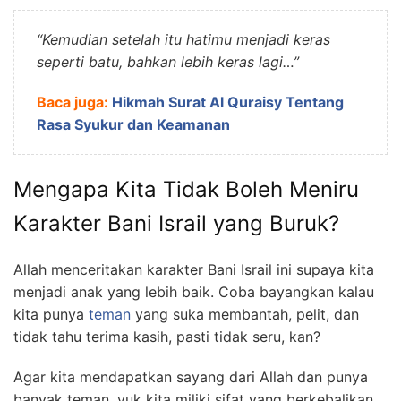
“Kemudian setelah itu hatimu menjadi keras
seperti batu, bahkan lebih keras lagi…”
Baca juga:
Hikmah Surat Al Quraisy Tentang
Rasa Syukur dan Keamanan
Mengapa Kita Tidak Boleh Meniru
Karakter Bani Israil yang Buruk?
Allah menceritakan karakter Bani Israil ini supaya kita
menjadi anak yang lebih baik. Coba bayangkan kalau
kita punya
teman
yang suka membantah, pelit, dan
tidak tahu terima kasih, pasti tidak seru, kan?
Agar kita mendapatkan sayang dari Allah dan punya
banyak teman, yuk kita miliki sifat yang berkebalikan