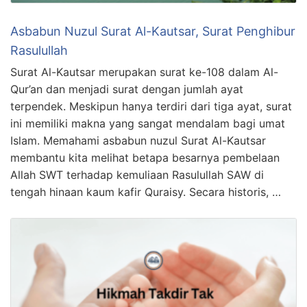
Asbabun Nuzul Surat Al-Kautsar, Surat Penghibur
Rasulullah
Surat Al-Kautsar merupakan surat ke-108 dalam Al-
Qur’an dan menjadi surat dengan jumlah ayat
terpendek. Meskipun hanya terdiri dari tiga ayat, surat
ini memiliki makna yang sangat mendalam bagi umat
Islam. Memahami asbabun nuzul Surat Al-Kautsar
membantu kita melihat betapa besarnya pembelaan
Allah SWT terhadap kemuliaan Rasulullah SAW di
tengah hinaan kaum kafir Quraisy. Secara historis, …