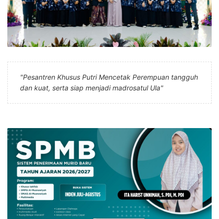
"Pesantren Khusus Putri Mencetak Perempuan tangguh
dan kuat, serta siap menjadi madrosatul Ula"