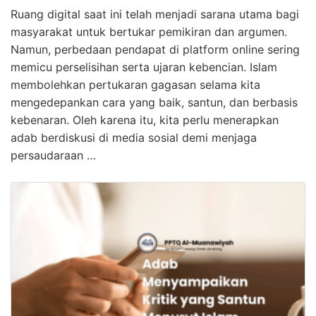
Ruang digital saat ini telah menjadi sarana utama bagi
masyarakat untuk bertukar pemikiran dan argumen.
Namun, perbedaan pendapat di platform online sering
memicu perselisihan serta ujaran kebencian. Islam
membolehkan pertukaran gagasan selama kita
mengedepankan cara yang baik, santun, dan berbasis
kebenaran. Oleh karena itu, kita perlu menerapkan
adab berdiskusi di media sosial demi menjaga
persaudaraan …