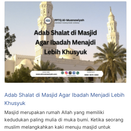
Adab Shalat di Masjid Agar Ibadah Menjadi Lebih
Khusyuk
Masjid merupakan rumah Allah yang memiliki
kedudukan paling mulia di muka bumi. Ketika seorang
muslim melangkahkan kaki menuju masjid untuk