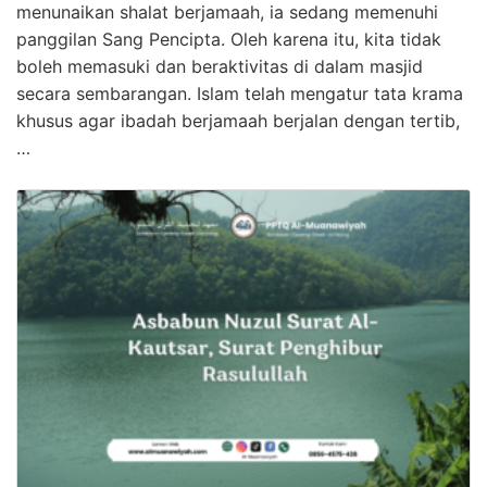
menunaikan shalat berjamaah, ia sedang memenuhi
panggilan Sang Pencipta. Oleh karena itu, kita tidak
boleh memasuki dan beraktivitas di dalam masjid
secara sembarangan. Islam telah mengatur tata krama
khusus agar ibadah berjamaah berjalan dengan tertib,
…