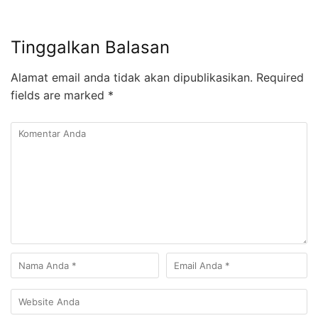
Tinggalkan Balasan
Alamat email anda tidak akan dipublikasikan.
Required
fields are marked
*