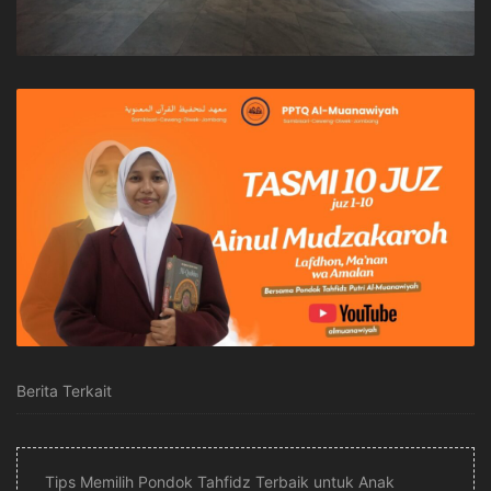
Berita Terkait
Tips Memilih Pondok Tahfidz Terbaik untuk Anak