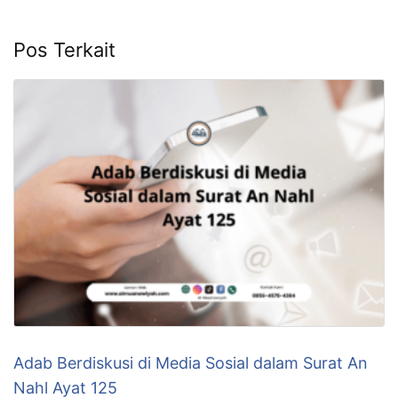
Pos Terkait
Adab Berdiskusi di Media Sosial dalam Surat An
Nahl Ayat 125