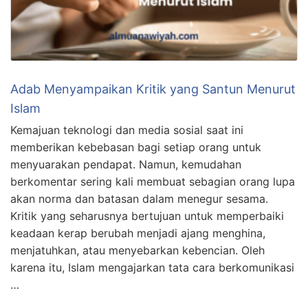
Adab Menyampaikan Kritik yang Santun Menurut
Islam
Kemajuan teknologi dan media sosial saat ini
memberikan kebebasan bagi setiap orang untuk
menyuarakan pendapat. Namun, kemudahan
berkomentar sering kali membuat sebagian orang lupa
akan norma dan batasan dalam menegur sesama.
Kritik yang seharusnya bertujuan untuk memperbaiki
keadaan kerap berubah menjadi ajang menghina,
menjatuhkan, atau menyebarkan kebencian. Oleh
karena itu, Islam mengajarkan tata cara berkomunikasi
…