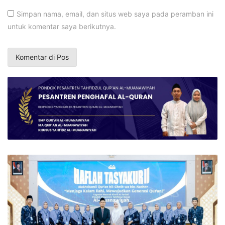
Simpan nama, email, dan situs web saya pada peramban ini
untuk komentar saya berikutnya.