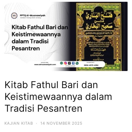
Kitab Fathul Bari dan
Keistimewaannya dalam
Tradisi Pesantren
KAJIAN KITAB
·
14 NOVEMBER 2025