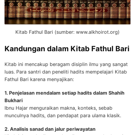
Kitab Fathul Bari (sumber: www.alkhoirot.org)
Kandungan dalam Kitab Fathul Bari
Kitab ini mencakup beragam disiplin ilmu yang sangat
luas. Para santri dan peneliti hadits mempelajari Kitab
Fathul Bari karena menyajikan:
1. Penjelasan mendalam setiap hadits dalam Shahih
Bukhari
Ibnu Hajar menguraikan makna, konteks, sebab
munculnya hadits, dan pendapat para ulama klasik.
2. Analisis sanad dan jalur periwayatan