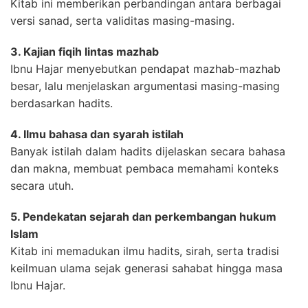
Kitab ini memberikan perbandingan antara berbagai
versi sanad, serta validitas masing-masing.
3. Kajian fiqih lintas mazhab
Ibnu Hajar menyebutkan pendapat mazhab-mazhab
besar, lalu menjelaskan argumentasi masing-masing
berdasarkan hadits.
4. Ilmu bahasa dan syarah istilah
Banyak istilah dalam hadits dijelaskan secara bahasa
dan makna, membuat pembaca memahami konteks
secara utuh.
5. Pendekatan sejarah dan perkembangan hukum
Islam
Kitab ini memadukan ilmu hadits, sirah, serta tradisi
keilmuan ulama sejak generasi sahabat hingga masa
Ibnu Hajar.