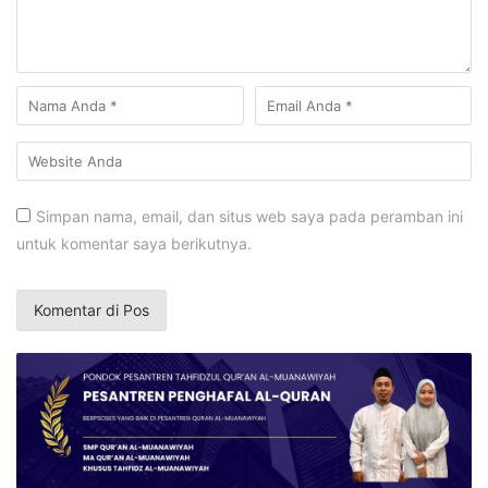
Simpan nama, email, dan situs web saya pada peramban ini
untuk komentar saya berikutnya.