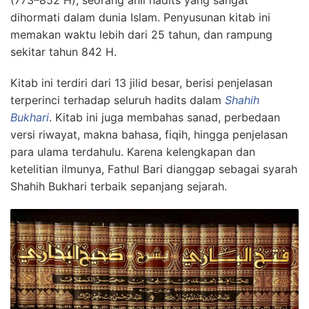
dihormati dalam dunia Islam. Penyusunan kitab ini
memakan waktu lebih dari 25 tahun, dan rampung
sekitar tahun 842 H.
Kitab ini terdiri dari 13 jilid besar, berisi penjelasan
terperinci terhadap seluruh hadits dalam
Shahih
Bukhari
. Kitab ini juga membahas sanad, perbedaan
versi riwayat, makna bahasa, fiqih, hingga penjelasan
para ulama terdahulu. Karena kelengkapan dan
ketelitian ilmunya, Fathul Bari dianggap sebagai syarah
Shahih Bukhari terbaik sepanjang sejarah.