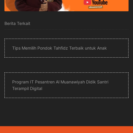
Berita Terkait
Tips Memilih Pondok Tahfidz Terbaik untuk Anak
Program IT Pesantren Al Muanawiyah Didik Santri
Terampil Digital