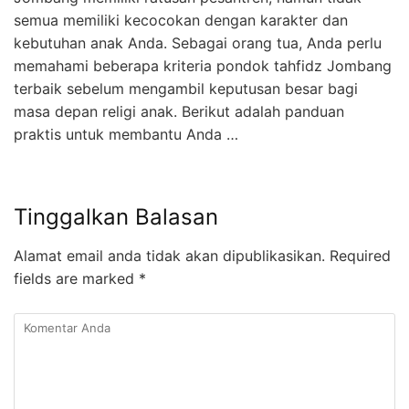
semua memiliki kecocokan dengan karakter dan
kebutuhan anak Anda. Sebagai orang tua, Anda perlu
memahami beberapa kriteria pondok tahfidz Jombang
terbaik sebelum mengambil keputusan besar bagi
masa depan religi anak. Berikut adalah panduan
praktis untuk membantu Anda …
Tinggalkan Balasan
Alamat email anda tidak akan dipublikasikan.
Required
fields are marked
*