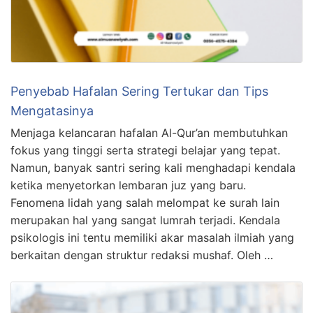
Penyebab Hafalan Sering Tertukar dan Tips
Mengatasinya
Menjaga kelancaran hafalan Al-Qur’an membutuhkan
fokus yang tinggi serta strategi belajar yang tepat.
Namun, banyak santri sering kali menghadapi kendala
ketika menyetorkan lembaran juz yang baru.
Fenomena lidah yang salah melompat ke surah lain
merupakan hal yang sangat lumrah terjadi. Kendala
psikologis ini tentu memiliki akar masalah ilmiah yang
berkaitan dengan struktur redaksi mushaf. Oleh …