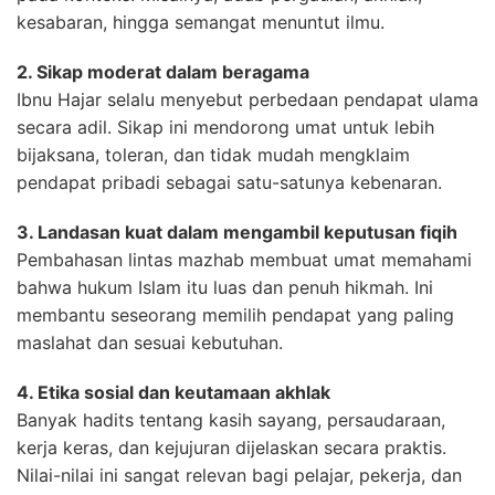
kesabaran, hingga semangat menuntut ilmu.
2. Sikap moderat dalam beragama
Ibnu Hajar selalu menyebut perbedaan pendapat ulama
secara adil. Sikap ini mendorong umat untuk lebih
bijaksana, toleran, dan tidak mudah mengklaim
pendapat pribadi sebagai satu-satunya kebenaran.
3. Landasan kuat dalam mengambil keputusan fiqih
Pembahasan lintas mazhab membuat umat memahami
bahwa hukum Islam itu luas dan penuh hikmah. Ini
membantu seseorang memilih pendapat yang paling
maslahat dan sesuai kebutuhan.
4. Etika sosial dan keutamaan akhlak
Banyak hadits tentang kasih sayang, persaudaraan,
kerja keras, dan kejujuran dijelaskan secara praktis.
Nilai-nilai ini sangat relevan bagi pelajar, pekerja, dan