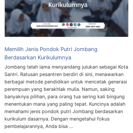
Memilih Jenis Pondok Putri Jombang
Berdasarkan Kurikulumnya
Jombang telah lama menyandang julukan sebagai Kota
Santri. Ratusan pesantren berdiri di sini, menawarkan
berbagai metode pendidikan untuk mencetak generasi
perempuan yang berakhlak mulia. Namun, saking
banyaknya pilihan, para orang tua sering kali bingung
menentukan mana yang paling tepat. Kuncinya adalah
memahami jenis pondok putri Jombang berdasarkan
kurikulum dasarnya. Dengan mengetahui fokus
pembelajarannya, Anda bisa …