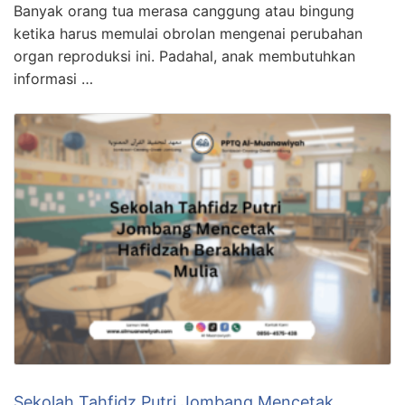
Banyak orang tua merasa canggung atau bingung
ketika harus memulai obrolan mengenai perubahan
organ reproduksi ini. Padahal, anak membutuhkan
informasi …
Sekolah Tahfidz Putri Jombang Mencetak