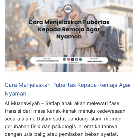
Cara Menjelaskan Pubertas Kepada Remaja Agar
Nyaman
Al Muanawiyah – Setiap anak akan melewati fase
transisi dari masa kanak-kanak menuju kedewasaan
secara alami. Dalam sudut pandang Islam, momen
perubahan fisik dan psikologis ini erat kaitannya
dengan usia balig atau pembaban beban syariat.