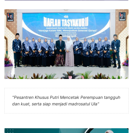
"Pesantren Khusus Putri Mencetak Perempuan tangguh
dan kuat, serta siap menjadi madrosatul Ula"