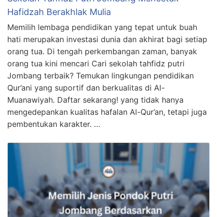
Hafidzah Berakhlak Mulia
Memilih lembaga pendidikan yang tepat untuk buah
hati merupakan investasi dunia dan akhirat bagi setiap
orang tua. Di tengah perkembangan zaman, banyak
orang tua kini mencari Cari sekolah tahfidz putri
Jombang terbaik? Temukan lingkungan pendidikan
Qur’ani yang suportif dan berkualitas di Al-
Muanawiyah. Daftar sekarang! yang tidak hanya
mengedepankan kualitas hafalan Al-Qur’an, tetapi juga
pembentukan karakter. …