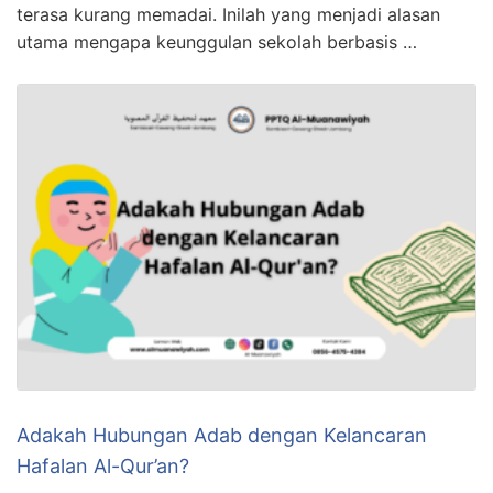
terasa kurang memadai. Inilah yang menjadi alasan
utama mengapa keunggulan sekolah berbasis …
Adakah Hubungan Adab dengan Kelancaran
Hafalan Al-Qur’an?