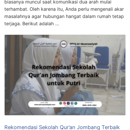
biasanya muncul saat komunikasi dua arah mulai
terhambat. Oleh karena itu, Anda perlu mengenali akar
masalahnya agar hubungan hangat dalam rumah tetap
terjaga. Berikut adalah …
Rekomendasi Sekolah Qur’an Jombang Terbaik