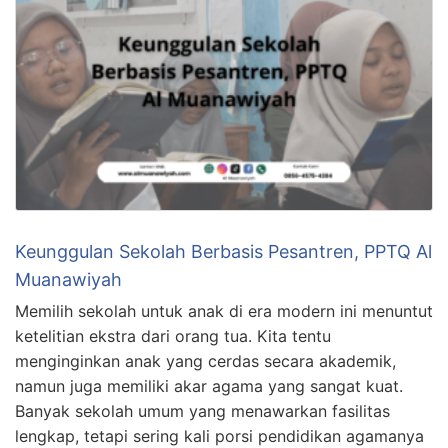
Keunggulan Sekolah Berbasis Pesantren, PPTQ Al
Muanawiyah
Memilih sekolah untuk anak di era modern ini menuntut
ketelitian ekstra dari orang tua. Kita tentu
menginginkan anak yang cerdas secara akademik,
namun juga memiliki akar agama yang sangat kuat.
Banyak sekolah umum yang menawarkan fasilitas
lengkap, tetapi sering kali porsi pendidikan agamanya