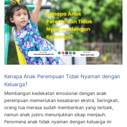
Kenapa Anak Perempuan Tidak Nyaman dengan
Keluarga?
Membangun kedekatan emosional dengan anak
perempuan memerlukan kesabaran ekstra. Seringkali,
orang tua merasa sudah memberikan yang terbaik,
namun anak justru menunjukkan sikap menjauh.
Fenomena anak tidak nyaman dengan keluarga ini