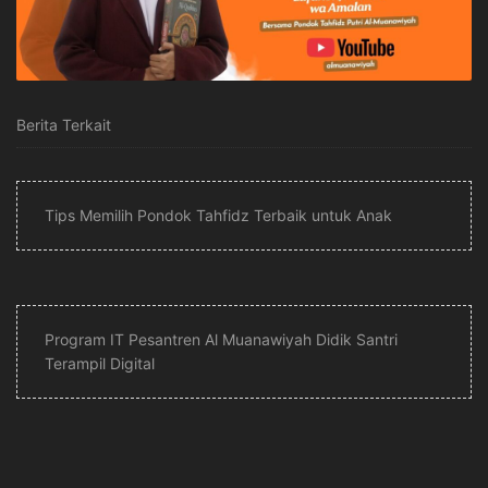
Berita Terkait
Tips Memilih Pondok Tahfidz Terbaik untuk Anak
Program IT Pesantren Al Muanawiyah Didik Santri
Terampil Digital