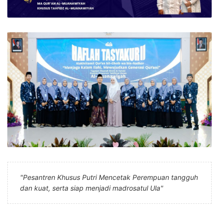
"Pesantren Khusus Putri Mencetak Perempuan tangguh
dan kuat, serta siap menjadi madrosatul Ula"