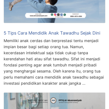
5 Tips Cara Mendidik Anak Tawadhu Sejak Dini
Memiliki anak cerdas dan berprestasi tentu menjadi
impian besar bagi setiap orang tua. Namun,
kecerdasan intelektual saja tidak cukup tanpa
kerendahan hati atau sifat tawadhu. Sifat ini menjadi
fondasi penting agar anak tumbuh menjadi pribadi
yang menghargai sesama. Oleh karena itu, orang tua
perlu memahami cara mendidik anak tawadhu sebagai
investasi pendidikan karakter anak jangka …