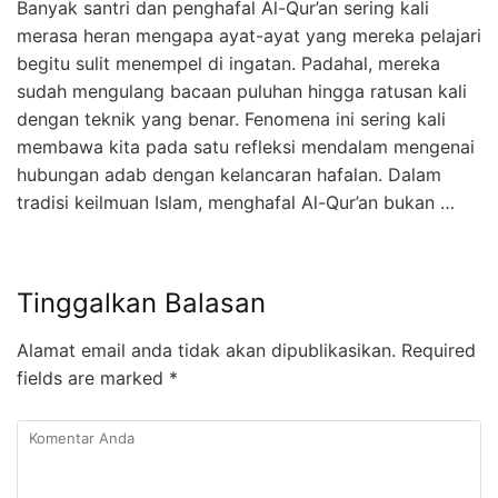
Banyak santri dan penghafal Al-Qur’an sering kali
merasa heran mengapa ayat-ayat yang mereka pelajari
begitu sulit menempel di ingatan. Padahal, mereka
sudah mengulang bacaan puluhan hingga ratusan kali
dengan teknik yang benar. Fenomena ini sering kali
membawa kita pada satu refleksi mendalam mengenai
hubungan adab dengan kelancaran hafalan. Dalam
tradisi keilmuan Islam, menghafal Al-Qur’an bukan …
Tinggalkan Balasan
Alamat email anda tidak akan dipublikasikan.
Required
fields are marked
*