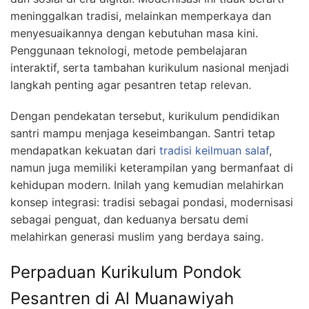
meninggalkan tradisi, melainkan memperkaya dan
menyesuaikannya dengan kebutuhan masa kini.
Penggunaan teknologi, metode pembelajaran
interaktif, serta tambahan kurikulum nasional menjadi
langkah penting agar pesantren tetap relevan.
Dengan pendekatan tersebut, kurikulum pendidikan
santri mampu menjaga keseimbangan. Santri tetap
mendapatkan kekuatan dari
tradisi keilmuan salaf
,
namun juga memiliki keterampilan yang bermanfaat di
kehidupan modern. Inilah yang kemudian melahirkan
konsep integrasi: tradisi sebagai pondasi, modernisasi
sebagai penguat, dan keduanya bersatu demi
melahirkan generasi muslim yang berdaya saing.
Perpaduan Kurikulum Pondok
Pesantren di Al Muanawiyah