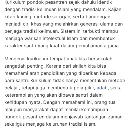
Kurikulum pondok pesantren sejak dahulu identik
dengan tradisi keilmuan Islam yang mendalam. Kajian
kitab kuning, metode sorogan, serta bandongan
menjadi ciri khas yang melahirkan generasi ulama dan
penjaga tradisi keilmuan. Sistem ini terbukti mampu
menjaga warisan intelektual Islam dan membentuk
karakter santri yang kuat dalam pemahaman agama.
Mengenal kurikulum tempat anak kita bersekolah
sangatlah penting. Karena dari sinilah kita bisa
memahami arah pendidikan yang diberikan kepada
para santri. Kurikulum tidak hanya menentukan metode
belajar, tetapi juga membentuk pola pikir,
adab
, serta
keterampilan yang akan dibawa santri dalam
kehidupan nyata. Dengan memahami ini, orang tua
maupun masyarakat dapat menilai kemampuan
pondok pesantren dalam menjawab tantangan zaman
sekaligus menjaga keluruhan tradisi Islam.