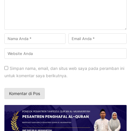
Simpan nama, email, dan situs web saya pada peramban ini
untuk komentar saya berikutnya.