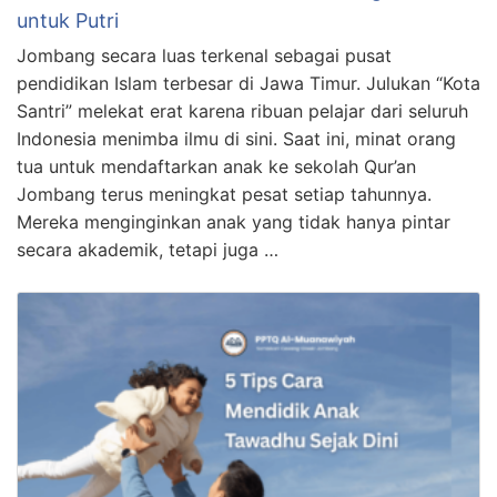
untuk Putri
Jombang secara luas terkenal sebagai pusat
pendidikan Islam terbesar di Jawa Timur. Julukan “Kota
Santri” melekat erat karena ribuan pelajar dari seluruh
Indonesia menimba ilmu di sini. Saat ini, minat orang
tua untuk mendaftarkan anak ke sekolah Qur’an
Jombang terus meningkat pesat setiap tahunnya.
Mereka menginginkan anak yang tidak hanya pintar
secara akademik, tetapi juga …