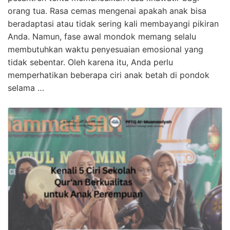
orang tua. Rasa cemas mengenai apakah anak bisa
beradaptasi atau tidak sering kali membayangi pikiran
Anda. Namun, fase awal mondok memang selalu
membutuhkan waktu penyesuaian emosional yang
tidak sebentar. Oleh karena itu, Anda perlu
memperhatikan beberapa ciri anak betah di pondok
selama …