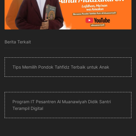
Berita Terkait
Tips Memilih Pondok Tahfidz Terbaik untuk Anak
Program IT Pesantren Al Muanawiyah Didik Santri
Terampil Digital