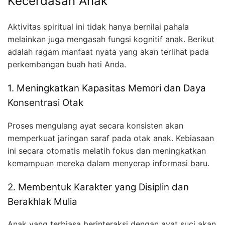
Kecerdasan Anak
Aktivitas spiritual ini tidak hanya bernilai pahala
melainkan juga mengasah fungsi kognitif anak. Berikut
adalah ragam manfaat nyata yang akan terlihat pada
perkembangan buah hati Anda.
1. Meningkatkan Kapasitas Memori dan Daya
Konsentrasi Otak
Proses mengulang ayat secara konsisten akan
memperkuat jaringan saraf pada otak anak. Kebiasaan
ini secara otomatis melatih fokus dan meningkatkan
kemampuan mereka dalam menyerap informasi baru.
2. Membentuk Karakter yang Disiplin dan
Berakhlak Mulia
Anak yang terbiasa berinteraksi dengan ayat suci akan