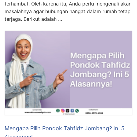
terhambat. Oleh karena itu, Anda perlu mengenali akar
masalahnya agar hubungan hangat dalam rumah tetap
terjaga. Berikut adalah …
Mengapa Pilih Pondok Tahfidz Jombang? Ini 5
Alasannya!