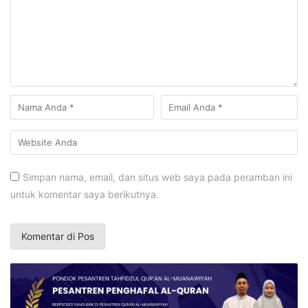
Simpan nama, email, dan situs web saya pada peramban ini
untuk komentar saya berikutnya.