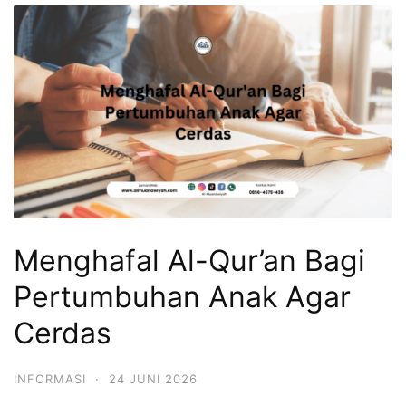
Menghafal Al-Qur’an Bagi
Pertumbuhan Anak Agar
Cerdas
INFORMASI
·
24 JUNI 2026