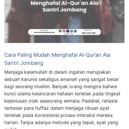
Cara Paling Mudah Menghafal Al-Qur’an Ala
Santri Jombang
Menjaga kalamullah di dalam ingatan merupakan
sebuah karunia sekaligus amanah yang sangat besar
bagi seorang muslim. Banyak orang mengira bahwa
kunci utama kelancaran hafalan terletak pada tingkat
kejeniusan otak seseorang semata. Padahal, rahasia
terbesar para huffaz dalam menjaga ribuan ayat
terletak pada konsistensi proses interaksi mereka
harian. Tanpa adanya metode yang tepat, ayat yang