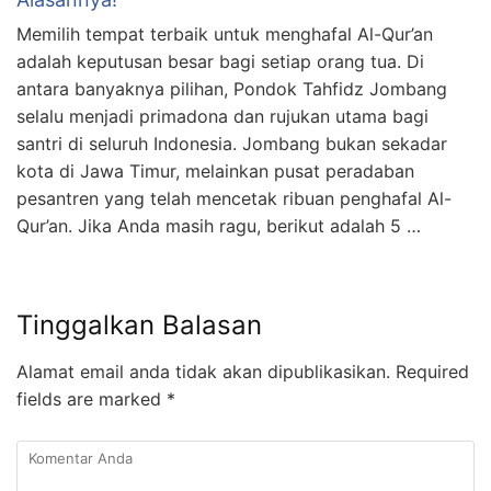
Memilih tempat terbaik untuk menghafal Al-Qur’an
adalah keputusan besar bagi setiap orang tua. Di
antara banyaknya pilihan, Pondok Tahfidz Jombang
selalu menjadi primadona dan rujukan utama bagi
santri di seluruh Indonesia. Jombang bukan sekadar
kota di Jawa Timur, melainkan pusat peradaban
pesantren yang telah mencetak ribuan penghafal Al-
Qur’an. Jika Anda masih ragu, berikut adalah 5 …
Tinggalkan Balasan
Alamat email anda tidak akan dipublikasikan.
Required
fields are marked
*