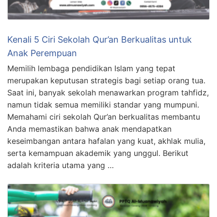
Kenali 5 Ciri Sekolah Qur’an Berkualitas untuk
Anak Perempuan
Memilih lembaga pendidikan Islam yang tepat
merupakan keputusan strategis bagi setiap orang tua.
Saat ini, banyak sekolah menawarkan program tahfidz,
namun tidak semua memiliki standar yang mumpuni.
Memahami ciri sekolah Qur’an berkualitas membantu
Anda memastikan bahwa anak mendapatkan
keseimbangan antara hafalan yang kuat, akhlak mulia,
serta kemampuan akademik yang unggul. Berikut
adalah kriteria utama yang …