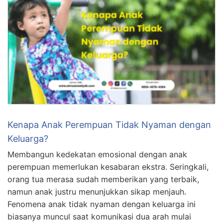
Kenapa Anak Perempuan Tidak Nyaman dengan
Keluarga?
Membangun kedekatan emosional dengan anak
perempuan memerlukan kesabaran ekstra. Seringkali,
orang tua merasa sudah memberikan yang terbaik,
namun anak justru menunjukkan sikap menjauh.
Fenomena anak tidak nyaman dengan keluarga ini
biasanya muncul saat komunikasi dua arah mulai