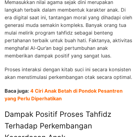
Memasukkan nilai agama sejak dini merupakan
langkah terbaik dalam membentuk karakter anak. Di
era digital saat ini, tantangan moral yang dihadapi oleh
generasi muda semakin kompleks. Banyak orang tua
mulai melirik program tahfidz sebagai benteng
pertahanan terbaik untuk buah hati. Faktanya, aktivitas
menghafal Al-Qur’an bagi pertumbuhan anak
memberikan dampak positif yang sangat luas.
Proses interaksi dengan kitab suci ini secara konsisten
akan menstimulasi perkembangan otak secara optimal.
Baca juga:
4 Ciri Anak Betah di Pondok Pesantren
yang Perlu Diperhatikan
Dampak Positif Proses Tahfidz
Terhadap Perkembangan