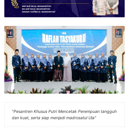
"Pesantren Khusus Putri Mencetak Perempuan tangguh
dan kuat, serta siap menjadi madrosatul Ula"