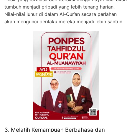
tumbuh menjadi pribadi yang lebih tenang harian.
Nilai-nilai luhur di dalam Al-Qur’an secara perlahan
akan mengunci perilaku mereka menjadi lebih santun.
3. Melatih Kemampuan Berbahasa dan