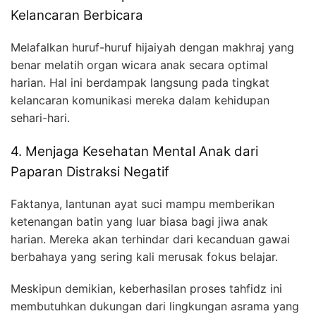
Kelancaran Berbicara
Melafalkan huruf-huruf hijaiyah dengan makhraj yang
benar melatih organ wicara anak secara optimal
harian. Hal ini berdampak langsung pada tingkat
kelancaran komunikasi mereka dalam kehidupan
sehari-hari.
4. Menjaga Kesehatan Mental Anak dari
Paparan Distraksi Negatif
Faktanya, lantunan ayat suci mampu memberikan
ketenangan batin yang luar biasa bagi jiwa anak
harian. Mereka akan terhindar dari kecanduan gawai
berbahaya yang sering kali merusak fokus belajar.
Meskipun demikian, keberhasilan proses tahfidz ini
membutuhkan dukungan dari lingkungan asrama yang