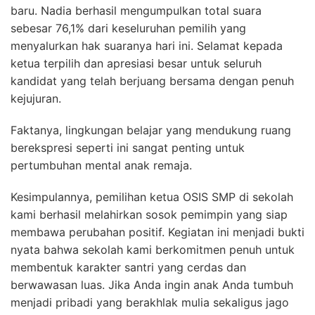
baru. Nadia berhasil mengumpulkan total suara
sebesar 76,1% dari keseluruhan pemilih yang
menyalurkan hak suaranya hari ini. Selamat kepada
ketua terpilih dan apresiasi besar untuk seluruh
kandidat yang telah berjuang bersama dengan penuh
kejujuran.
Faktanya, lingkungan belajar yang mendukung ruang
berekspresi seperti ini sangat penting untuk
pertumbuhan mental anak remaja.
Kesimpulannya, pemilihan ketua OSIS SMP di sekolah
kami berhasil melahirkan sosok pemimpin yang siap
membawa perubahan positif. Kegiatan ini menjadi bukti
nyata bahwa sekolah kami berkomitmen penuh untuk
membentuk karakter santri yang cerdas dan
berwawasan luas. Jika Anda ingin anak Anda tumbuh
menjadi pribadi yang berakhlak mulia sekaligus jago