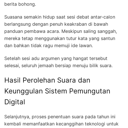
berita bohong.
Suasana semakin hidup saat sesi debat antar-calon
berlangsung dengan penuh keakraban di bawah
panduan pembawa acara. Meskipun saling sanggah,
mereka tetap menggunakan tutur kata yang santun
dan bahkan tidak ragu memuji ide lawan.
Setelah sesi adu argumen yang hangat tersebut
selesai, seluruh jemaah bersiap menuju bilik suara.
Hasil Perolehan Suara dan
Keunggulan Sistem Pemungutan
Digital
Selanjutnya, proses penentuan suara pada tahun ini
kembali memanfaatkan kecanggihan teknologi untuk