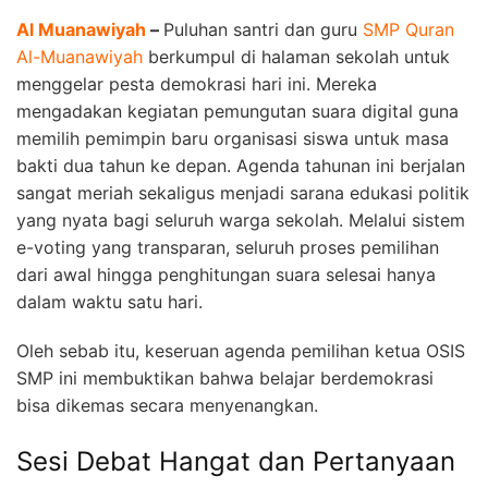
Al Muanawiyah
–
Puluhan santri dan guru
SMP Quran
Al-Muanawiyah
berkumpul di halaman sekolah untuk
menggelar pesta demokrasi hari ini. Mereka
mengadakan kegiatan pemungutan suara digital guna
memilih pemimpin baru organisasi siswa untuk masa
bakti dua tahun ke depan. Agenda tahunan ini berjalan
sangat meriah sekaligus menjadi sarana edukasi politik
yang nyata bagi seluruh warga sekolah. Melalui sistem
e-voting yang transparan, seluruh proses pemilihan
dari awal hingga penghitungan suara selesai hanya
dalam waktu satu hari.
Oleh sebab itu, keseruan agenda pemilihan ketua OSIS
SMP ini membuktikan bahwa belajar berdemokrasi
bisa dikemas secara menyenangkan.
Sesi Debat Hangat dan Pertanyaan