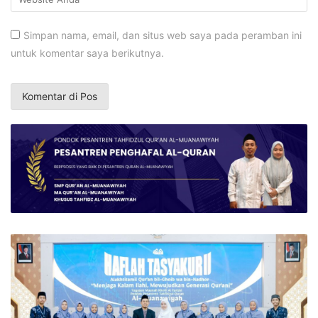
Simpan nama, email, dan situs web saya pada peramban ini
untuk komentar saya berikutnya.