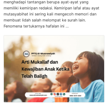
menghadapi tantangan berupa ayat-ayat yang
memiliki kemiripan redaksi. Kemiripan lafal atau ayat
mutasyabihat ini sering kali mengecoh memori dan
membuat lidah salah melompat ke surah lain.
Fenomena tertukarnya hafalan ini …