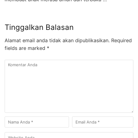
Tinggalkan Balasan
Alamat email anda tidak akan dipublikasikan.
Required
fields are marked
*