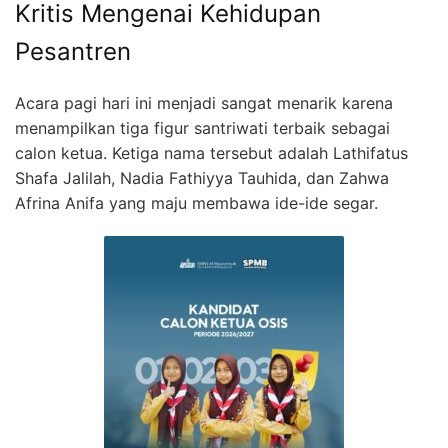
Kritis Mengenai Kehidupan
Pesantren
Acara pagi hari ini menjadi sangat menarik karena
menampilkan tiga figur santriwati terbaik sebagai
calon ketua. Ketiga nama tersebut adalah Lathifatus
Shafa Jalilah, Nadia Fathiyya Tauhida, dan Zahwa
Afrina Anifa yang maju membawa ide-ide segar.