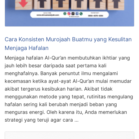
Cara Konsisten Murojaah Buatmu yang Kesulitan
Menjaga Hafalan
Menjaga hafalan Al-Qur’an membutuhkan ikhtiar yang
jauh lebih besar daripada saat pertama kali
menghafalnya. Banyak penuntut ilmu mengalami
kecemasan ketika ayat-ayat Al-Qur’an mulai memudar
akibat tergerus kesibukan harian. Akibat tidak
menggunakan metode yang tepat, rutinitas mengulang
hafalan sering kali berubah menjadi beban yang
menguras energi. Oleh karena itu, Anda memerlukan
strategi yang teruji agar cara …