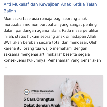
Arti Mukallaf dan Kewajiban Anak Ketika Telah
Baligh
Memasuki fase usia remaja bagi seorang anak
merupakan momen perubahan yang sangat penting
dalam pandangan agama Islam. Pada masa peralihan
inilah, status hukum seorang anak di hadapan Allah
SWT akan berubah secara total dan mendasar. Oleh
karena itu, orang tua wajib memahami dengan
saksama mengenai arti mukallaf beserta segala
konsekuensi hukumnya. Pemahaman yang benar akan
…