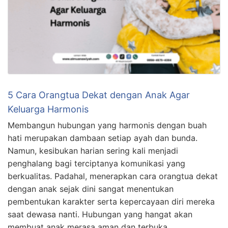
5 Cara Orangtua Dekat dengan Anak Agar
Keluarga Harmonis
Membangun hubungan yang harmonis dengan buah
hati merupakan dambaan setiap ayah dan bunda.
Namun, kesibukan harian sering kali menjadi
penghalang bagi terciptanya komunikasi yang
berkualitas. Padahal, menerapkan cara orangtua dekat
dengan anak sejak dini sangat menentukan
pembentukan karakter serta kepercayaan diri mereka
saat dewasa nanti. Hubungan yang hangat akan
membuat anak merasa aman dan terbuka …