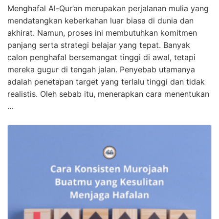
Menghafal Al-Qur’an merupakan perjalanan mulia yang
mendatangkan keberkahan luar biasa di dunia dan
akhirat. Namun, proses ini membutuhkan komitmen
panjang serta strategi belajar yang tepat. Banyak
calon penghafal bersemangat tinggi di awal, tetapi
mereka gugur di tengah jalan. Penyebab utamanya
adalah penetapan target yang terlalu tinggi dan tidak
realistis. Oleh sebab itu, menerapkan cara menentukan
…