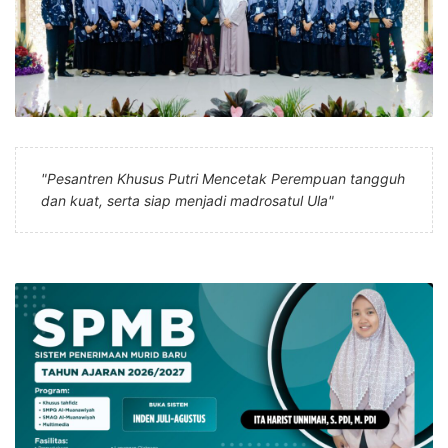
"Pesantren Khusus Putri Mencetak Perempuan tangguh
dan kuat, serta siap menjadi madrosatul Ula"