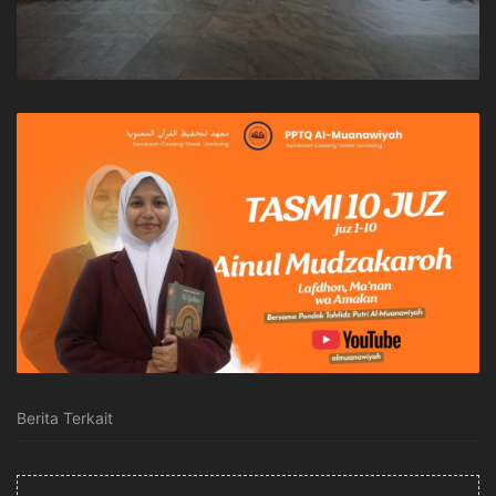
Berita Terkait