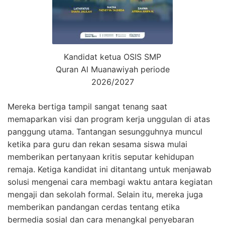
Kandidat ketua OSIS SMP
Quran Al Muanawiyah periode
2026/2027
Mereka bertiga tampil sangat tenang saat
memaparkan visi dan program kerja unggulan di atas
panggung utama. Tantangan sesungguhnya muncul
ketika para guru dan rekan sesama siswa mulai
memberikan pertanyaan kritis seputar kehidupan
remaja. Ketiga kandidat ini ditantang untuk menjawab
solusi mengenai cara membagi waktu antara kegiatan
mengaji dan sekolah formal. Selain itu, mereka juga
memberikan pandangan cerdas tentang etika
bermedia sosial dan cara menangkal penyebaran