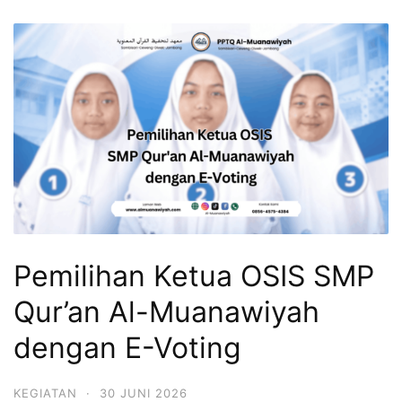
Pemilihan Ketua OSIS SMP
Qur’an Al-Muanawiyah
dengan E-Voting
KEGIATAN
·
30 JUNI 2026