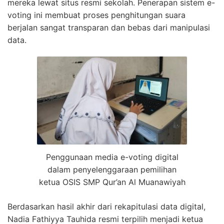
mereka lewat situs resmi sekolah. Penerapan sistem e-
voting ini membuat proses penghitungan suara
berjalan sangat transparan dan bebas dari manipulasi
data.
Penggunaan media e-voting digital
dalam penyelenggaraan pemilihan
ketua OSIS SMP Qur’an Al Muanawiyah
Berdasarkan hasil akhir dari rekapitulasi data digital,
Nadia Fathiyya Tauhida resmi terpilih menjadi ketua