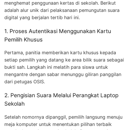
menghemat penggunaan kertas di sekolah. Berikut
adalah alur unik dari pelaksanaan pemungutan suara
digital yang berjalan tertib hari ini.
1. Proses Autentikasi Menggunakan Kartu
Pemilih Khusus
Pertama, panitia memberikan kartu khusus kepada
setiap pemilih yang datang ke area bilik suara sebagai
bukti sah. Langkah ini melatih para siswa untuk
mengantre dengan sabar menunggu giliran panggilan
dari petugas OSIS.
2. Pengisian Suara Melalui Perangkat Laptop
Sekolah
Setelah nomornya dipanggil, pemilih langsung menuju
meja komputer untuk menentukan pilihan terbaik