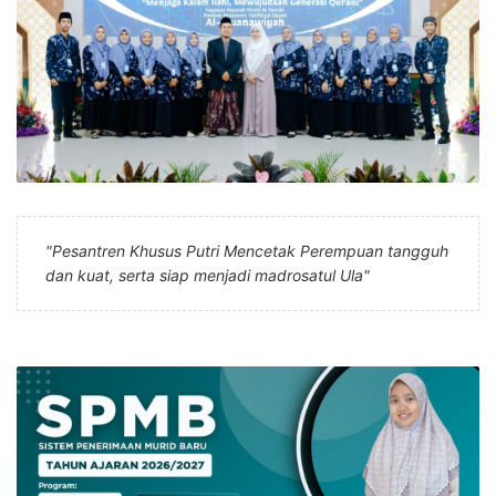
"Pesantren Khusus Putri Mencetak Perempuan tangguh
dan kuat, serta siap menjadi madrosatul Ula"