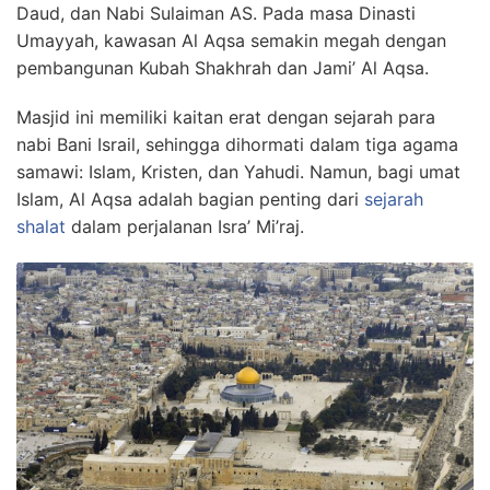
Daud, dan Nabi Sulaiman AS. Pada masa Dinasti
Umayyah, kawasan Al Aqsa semakin megah dengan
pembangunan Kubah Shakhrah dan Jami’ Al Aqsa.
Masjid ini memiliki kaitan erat dengan sejarah para
nabi Bani Israil, sehingga dihormati dalam tiga agama
samawi: Islam, Kristen, dan Yahudi. Namun, bagi umat
Islam, Al Aqsa adalah bagian penting dari
sejarah
shalat
dalam perjalanan Isra’ Mi’raj.