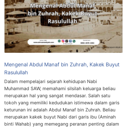
Mengenal Abdul Manaf bin Zuhrah, Kakek Buyut
Rasulullah
Dalam mempelajari sejarah kehidupan Nabi
Muhammad SAW, memahami silsilah keluarga beliau
merupakan hal yang sangat mendasar. Salah satu
tokoh yang memiliki kedudukan istimewa dalam garis
keturunan ini adalah Abdul Manaf bin Zuhrah. Beliau
merupakan kakek buyut Nabi dari garis ibu (Aminah
binti Wahab) yang memegang peranan penting dalam