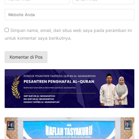
Simpan nama, email, dan situs web saya pada peramban ini
untuk komentar saya berikutnya.