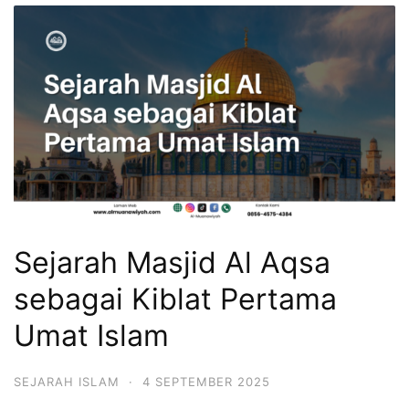
Sejarah Masjid Al Aqsa
sebagai Kiblat Pertama
Umat Islam
SEJARAH ISLAM
·
4 SEPTEMBER 2025