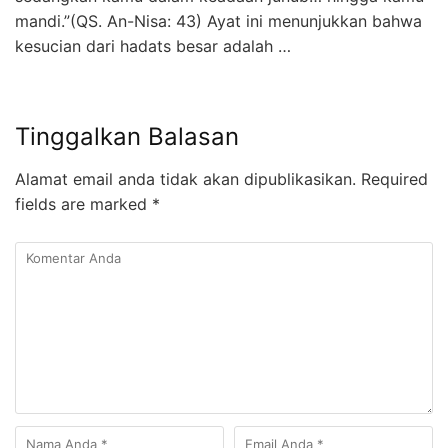
mandi.”(QS. An-Nisa: 43) Ayat ini menunjukkan bahwa
kesucian dari hadats besar adalah …
Tinggalkan Balasan
Alamat email anda tidak akan dipublikasikan.
Required
fields are marked
*