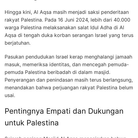
Hingga kini, Al Aqsa masih menjadi saksi penderitaan
rakyat Palestina. Pada 16 Juni 2024, lebih dari 40.000
warga Palestina melaksanakan salat Idul Adha di Al
Aqsa di tengah duka korban serangan Israel yang terus
berjatuhan.
Pasukan pendudukan Israel kerap menghalangi jamaah
masuk, memeriksa identitas, dan mencegah pemuda-
pemuda Palestina beribadah di dalam masjid.
Penyerangan dan penindasan masih terus berlangsung,
menandakan bahwa perjuangan rakyat Palestina belum
usai.
Pentingnya Empati dan Dukungan
untuk Palestina