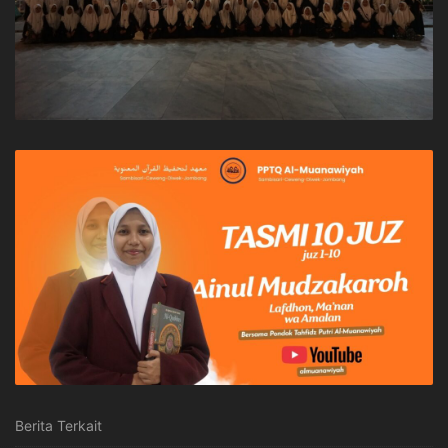
Berita Terkait