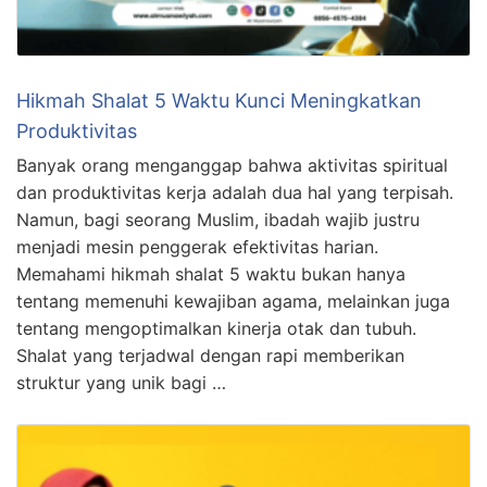
Hikmah Shalat 5 Waktu Kunci Meningkatkan
Produktivitas
Banyak orang menganggap bahwa aktivitas spiritual
dan produktivitas kerja adalah dua hal yang terpisah.
Namun, bagi seorang Muslim, ibadah wajib justru
menjadi mesin penggerak efektivitas harian.
Memahami hikmah shalat 5 waktu bukan hanya
tentang memenuhi kewajiban agama, melainkan juga
tentang mengoptimalkan kinerja otak dan tubuh.
Shalat yang terjadwal dengan rapi memberikan
struktur yang unik bagi …