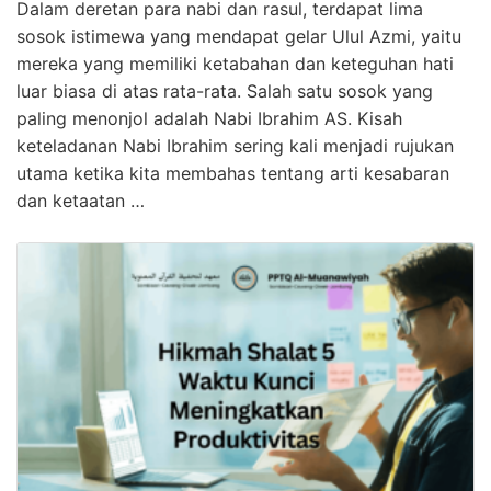
Dalam deretan para nabi dan rasul, terdapat lima
sosok istimewa yang mendapat gelar Ulul Azmi, yaitu
mereka yang memiliki ketabahan dan keteguhan hati
luar biasa di atas rata-rata. Salah satu sosok yang
paling menonjol adalah Nabi Ibrahim AS. Kisah
keteladanan Nabi Ibrahim sering kali menjadi rujukan
utama ketika kita membahas tentang arti kesabaran
dan ketaatan …