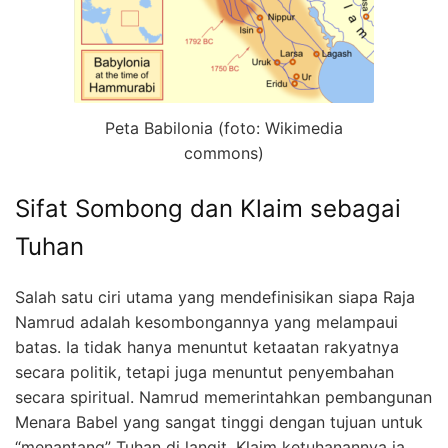
Peta Babilonia (foto: Wikimedia
commons)
Sifat Sombong dan Klaim sebagai
Tuhan
Salah satu ciri utama yang mendefinisikan siapa Raja
Namrud adalah kesombongannya yang melampaui
batas. Ia tidak hanya menuntut ketaatan rakyatnya
secara politik, tetapi juga menuntut penyembahan
secara spiritual. Namrud memerintahkan pembangunan
Menara Babel yang sangat tinggi dengan tujuan untuk
“menantang” Tuhan di langit. Klaim ketuhanannya ia