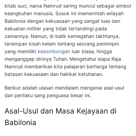
kitab suci, nama Namrud sering muncul sebagai simbol
keangkuhan manusia. Sosok ini memerintah wilayah
Babilonia dengan kekuasaan yang sangat luas dan
kekuatan militer yang tidak tertandingi pada
zamannya. Namun, di balik kemegahan takhtanya,
tersimpan kisah kelam tentang seorang pemimpin
yang memiliki
kesombongan
luar biasa, hingga
menganggap dirinya Tuhan. Mengetahui siapa Raja
Namrud memberikan kita pelajaran berharga tentang
batasan kekuasaan dan hakikat ketuhanan.
Berikut adalah ulasan mendalam mengenai asal-usul
dan perilaku sang penguasa besar ini.
Asal-Usul dan Masa Kejayaan di
Babilonia