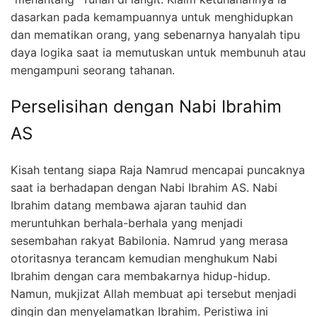
dasarkan pada kemampuannya untuk menghidupkan
dan mematikan orang, yang sebenarnya hanyalah tipu
daya logika saat ia memutuskan untuk membunuh atau
mengampuni seorang tahanan.
Perselisihan dengan Nabi Ibrahim
AS
Kisah tentang siapa Raja Namrud mencapai puncaknya
saat ia berhadapan dengan Nabi Ibrahim AS. Nabi
Ibrahim datang membawa ajaran tauhid dan
meruntuhkan berhala-berhala yang menjadi
sesembahan rakyat Babilonia. Namrud yang merasa
otoritasnya terancam kemudian menghukum Nabi
Ibrahim dengan cara membakarnya hidup-hidup.
Namun, mukjizat Allah membuat api tersebut menjadi
dingin dan menyelamatkan Ibrahim. Peristiwa ini