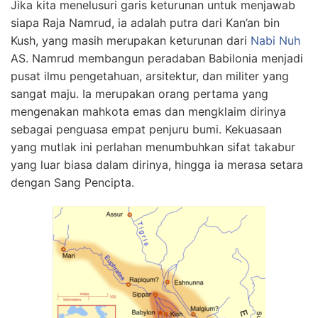
Jika kita menelusuri garis keturunan untuk menjawab
siapa Raja Namrud, ia adalah putra dari Kan’an bin
Kush, yang masih merupakan keturunan dari
Nabi Nuh
AS. Namrud membangun peradaban Babilonia menjadi
pusat ilmu pengetahuan, arsitektur, dan militer yang
sangat maju. Ia merupakan orang pertama yang
mengenakan mahkota emas dan mengklaim dirinya
sebagai penguasa empat penjuru bumi. Kekuasaan
yang mutlak ini perlahan menumbuhkan sifat takabur
yang luar biasa dalam dirinya, hingga ia merasa setara
dengan Sang Pencipta.