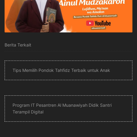
Berita Terkait
Tips Memilih Pondok Tahfidz Terbaik untuk Anak
Program IT Pesantren Al Muanawiyah Didik Santri
Terampil Digital