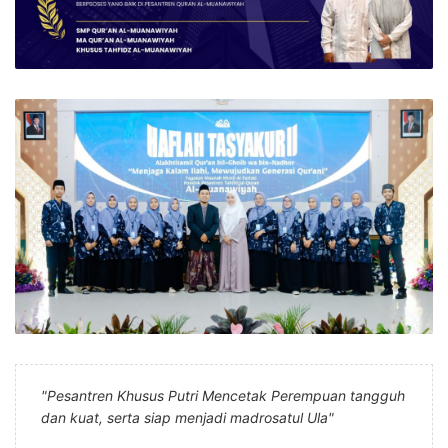
"Pesantren Khusus Putri Mencetak Perempuan tangguh
dan kuat, serta siap menjadi madrosatul Ula"