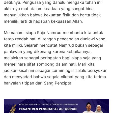
detiknya. Penguasa yang dahulu mengaku tuhan ini
akhirnya mati dalam keadaan yang sangat hina,
menunjukkan bahwa kekuatan fisik dan harta tidak
memiliki arti di hadapan kekuasaan Allah.
Memahami siapa Raja Namrud membantu kita untuk
tetap rendah hati di tengah pencapaian duniawi yang
kita miliki. Sejarah mencatat Namrud bukan sebagai
pahlawan yang dikenang karena kebaikannya,
melainkan sebagai peringatan bagi siapa saja yang
memelihara sifat sombong dalam hati. Mari kita
jadikan kisah ini sebagai cermin agar selalu bersyukur
dan menyadari bahwa segala nikmat yang kita terima
hanyalah titipan dari Sang Pencipta.