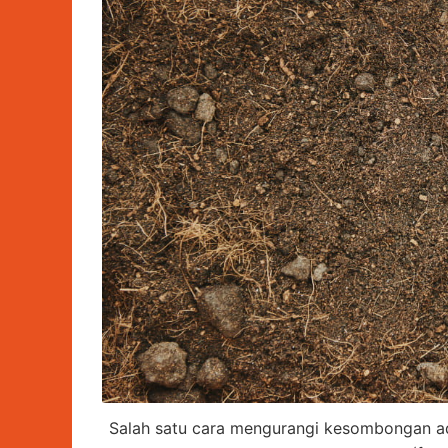
Salah satu cara mengurangi kesombongan ad