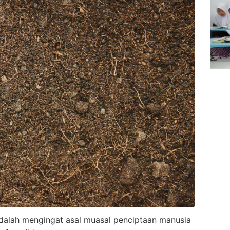
alah mengingat asal muasal penciptaan manusia