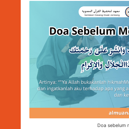
Doa sebelum 