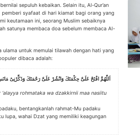
a pemberi syafaat di hari kiamat bagi orang yang
 keutamaan ini, seorang Muslim sebaiknya
lah satunya membaca doa sebelum membaca Al-
a ulama untuk memulai tilawah dengan hati yang
populer dibaca adalah:
اَللّٰهُمَّ افْتَحْ عَلَىَّ حِكْمَتَكَ وَانْشُرْ عَلَىَّ رَحْمَتَكَ وَذَكِّرْنِىْ مَانَسِ
‘alayya rohmataka wa dzakkirnii maa nasiitu
u padaku, bentangkanlah rahmat-Mu padaku
ku lupa, wahai Dzat yang memiliki keagungan