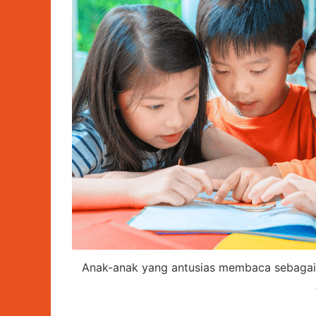
Anak-anak yang antusias membaca sebagai i