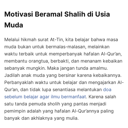
Motivasi Beramal Shalih di Usia
Muda
Melalui hikmah surat At-Tin, kita belajar bahwa masa
muda bukan untuk bermalas-malasan, melainkan
waktu terbaik untuk memperbanyak hafalan Al-Qur’an,
membantu orangtua, berbakti, dan menanam kebaikan
sebanyak mungkin. Maka jangan tunda amalmu.
Jadilah anak muda yang bersinar karena kebaikannya.
Perbanyaklah waktu untuk belajar dan mengajarkan Al-
Qur’an, dan tidak lupa senantiasa melantukan
doa
sebelum belajar agar ilmu bermanfaat
. Karena salah
satu tanda pemuda sholih yang pantas menjadi
pemimpin adalah yang hafalan Al-Qur’annya paling
banyak dan akhlaknya yang mulia.