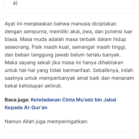
4)
Ayat ini menjelaskan bahwa manusia diciptakan
dengan sempurna, memiliki akal, jiwa, dan potensi luar
biasa. Masa muda adalah masa terbaik dalam hidup
seseorang. Fisik masih kuat, semangat masih tinggi,
dan beban tanggung jawab belum terlalu banyak.
Maka sayang sekali jika masa ini hanya dihabiskan
untuk hal-hal yang tidak bermanfaat. Sebaliknya, inilah
saatnya untuk memperbanyak amal baik dan menanam
bekal kehidupan akhirat.
Baca juga:
Keteladanan Cinta Mu’adz bin Jabal
Kepada Al-Qur’an
Namun Allah juga memperingatkan: