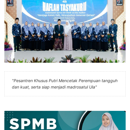
"Pesantren Khusus Putri Mencetak Perempuan tangguh
dan kuat, serta siap menjadi madrosatul Ula"