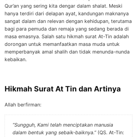
Qur’an yang sering kita dengar dalam shalat. Meski
hanya terdiri dari delapan ayat, kandungan maknanya
sangat dalam dan relevan dengan kehidupan, terutama
bagi para pemuda dan remaja yang sedang berada di
masa emasnya. Salah satu hikmah surat At-Tin adalah
dorongan untuk memanfaatkan masa muda untuk
memperbanyak amal shalih dan tidak menunda-nunda
kebaikan.
Hikmah Surat At Tin dan Artinya
Allah berfirman:
“Sungguh, Kami telah menciptakan manusia
dalam bentuk yang sebaik-baiknya.”
(QS. At-Tin: