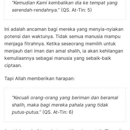
“Kemudian Kami kembalikan dia ke tempat yang
serendah-rendahnya.”
(QS. At-Tin: 5)
Ini adalah ancaman bagi mereka yang menyia-nyiakan
potensi dan waktunya. Tidak semua manusia mampu
menjaga fitrahnya. Ketika seseorang memilih untuk
menjauh dari iman dan amal shalih, ia akan kehilangan
kemuliaannya sebagai manusia yang sebaik-baik
ciptaan.
Tapi Allah memberikan harapan:
“Kecuali orang-orang yang beriman dan beramal
shalih, maka bagi mereka pahala yang tidak
putus-putus.”
(QS. At-Tin: 6)