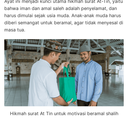
Ayat ini menjadi kunci utama hikmah surat At-Tin, yaitu
bahwa iman dan amal saleh adalah penyelamat, dan
harus dimulai sejak usia muda. Anak-anak muda harus
diberi semangat untuk beramal, agar tidak menyesal di
masa tua.
Hikmah surat At Tin untuk motivasi beramal shalih