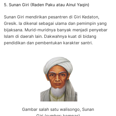
5. Sunan Giri (Raden Paku atau Ainul Yaqin)
Sunan Giri mendirikan pesantren di Giri Kedaton,
Gresik. Ia dikenal sebagai ulama dan pemimpin yang
bijaksana. Murid-muridnya banyak menjadi penyebar
Islam di daerah lain. Dakwahnya kuat di bidang
pendidikan dan pembentukan karakter santri.
Gambar salah satu walisongo, Sunan
Giri (sumber: kompas)