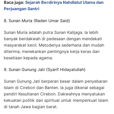
Baca juga:
Sejarah Berdirinya Nahdlatul Ulama dan
Perjuangan Santri
8. Sunan Muria (Raden Umar Said)
Sunan Muria adalah putra Sunan Kalijaga. Ia lebih
banyak berdakwah di pedesaan dengan mendekati
masyarakat kecil. Metodenya sederhana dan mudah
diterima, menekankan pentingnya kerja keras dan
kesetiaan kepada agama.
9. Sunan Gunung Jati (Syarif Hidayatullah)
Sunan Gunung Jati berperan besar dalam penyebaran
Islam di Cirebon dan Banten. Ia juga dikenal sebagai
pendiri Kesultanan Cirebon. Dakwahnya menyatukan
kekuatan politik dan spiritual untuk memperkuat Islam
di tanah Jawa bagian barat.