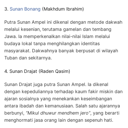
3.
Sunan Bonang
(Makhdum Ibrahim)
Putra Sunan Ampel ini dikenal dengan metode dakwah
melalui kesenian, terutama gamelan dan tembang
Jawa. Ia memperkenalkan nilai-nilai Islam melalui
budaya lokal tanpa menghilangkan identitas
masyarakat. Dakwahnya banyak berpusat di wilayah
Tuban dan sekitarnya.
4. Sunan Drajat (Raden Qasim)
Sunan Drajat juga putra Sunan Ampel. Ia dikenal
dengan kepeduliannya terhadap kaum fakir miskin dan
ajaran sosialnya yang menekankan keseimbangan
antara ibadah dan kemanusiaan. Salah satu ajarannya
berbunyi,
“Mikul dhuwur mendhem jero”
, yang berarti
menghormati jasa orang lain dengan sepenuh hati.