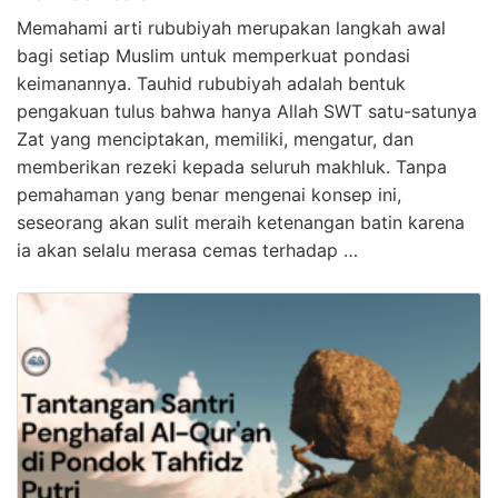
Memahami arti rububiyah merupakan langkah awal
bagi setiap Muslim untuk memperkuat pondasi
keimanannya. Tauhid rububiyah adalah bentuk
pengakuan tulus bahwa hanya Allah SWT satu-satunya
Zat yang menciptakan, memiliki, mengatur, dan
memberikan rezeki kepada seluruh makhluk. Tanpa
pemahaman yang benar mengenai konsep ini,
seseorang akan sulit meraih ketenangan batin karena
ia akan selalu merasa cemas terhadap …