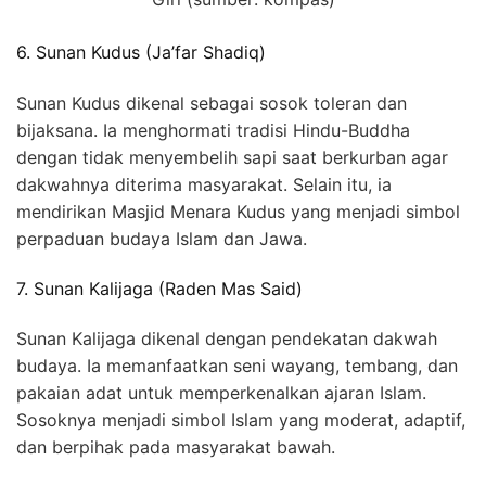
6. Sunan Kudus (Ja’far Shadiq)
Sunan Kudus dikenal sebagai sosok toleran dan
bijaksana. Ia menghormati tradisi Hindu-Buddha
dengan tidak menyembelih sapi saat berkurban agar
dakwahnya diterima masyarakat. Selain itu, ia
mendirikan Masjid Menara Kudus yang menjadi simbol
perpaduan budaya Islam dan Jawa.
7. Sunan Kalijaga (Raden Mas Said)
Sunan Kalijaga dikenal dengan pendekatan dakwah
budaya. Ia memanfaatkan seni wayang, tembang, dan
pakaian adat untuk memperkenalkan ajaran Islam.
Sosoknya menjadi simbol Islam yang moderat, adaptif,
dan berpihak pada masyarakat bawah.