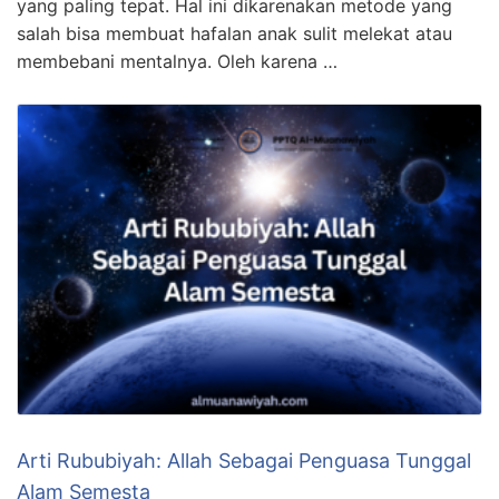
yang paling tepat. Hal ini dikarenakan metode yang
salah bisa membuat hafalan anak sulit melekat atau
membebani mentalnya. Oleh karena …
Arti Rububiyah: Allah Sebagai Penguasa Tunggal
Alam Semesta