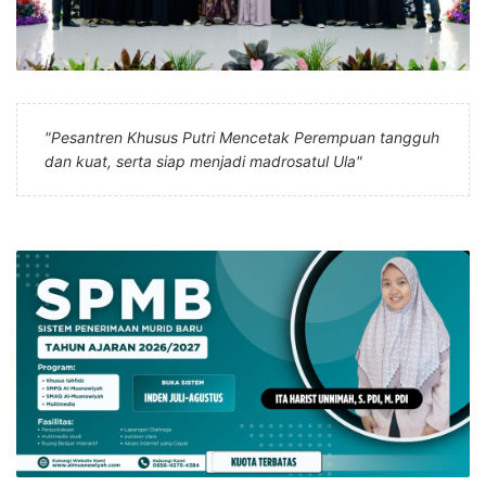
"Pesantren Khusus Putri Mencetak Perempuan tangguh
dan kuat, serta siap menjadi madrosatul Ula"