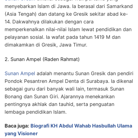
menyebarkan Islam di Jawa. Ia berasal dari Samarkand
(Asia Tengah) dan datang ke Gresik sekitar abad ke-
14. Dakwahnya dilakukan dengan cara
memperkenalkan nilai-nilai Islam lewat pendidikan dan
pelayanan sosial. Ia wafat pada tahun 1419 M dan
dimakamkan di Gresik, Jawa Timur.
2. Sunan Ampel (Raden Rahmat)
Sunan Ampel
adalah menantu Sunan Gresik dan pendiri
Pondok Pesantren Ampel Denta di Surabaya. Ia dikenal
sebagai guru dari banyak wali lain, termasuk Sunan
Bonang dan Sunan Giri. Ajarannya menekankan
pentingnya akhlak dan tauhid, serta penguatan
lembaga pendidikan Islam.
Baca juga:
Biografi KH Abdul Wahab Hasbullah Ulama
yang Visioner