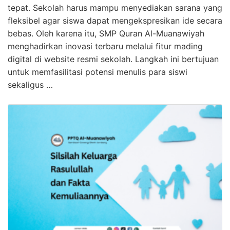
tepat. Sekolah harus mampu menyediakan sarana yang
fleksibel agar siswa dapat mengekspresikan ide secara
bebas. Oleh karena itu, SMP Quran Al-Muanawiyah
menghadirkan inovasi terbaru melalui fitur mading
digital di website resmi sekolah. Langkah ini bertujuan
untuk memfasilitasi potensi menulis para siswi
sekaligus …