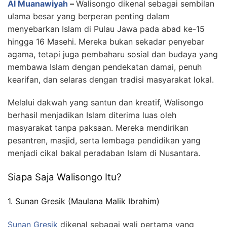
Al Muanawiyah
–
Walisongo dikenal sebagai sembilan
ulama besar yang berperan penting dalam
menyebarkan Islam di Pulau Jawa pada abad ke-15
hingga 16 Masehi. Mereka bukan sekadar penyebar
agama, tetapi juga pembaharu sosial dan budaya yang
membawa Islam dengan pendekatan damai, penuh
kearifan, dan selaras dengan tradisi masyarakat lokal.
Melalui dakwah yang santun dan kreatif, Walisongo
berhasil menjadikan Islam diterima luas oleh
masyarakat tanpa paksaan. Mereka mendirikan
pesantren, masjid, serta lembaga pendidikan yang
menjadi cikal bakal peradaban Islam di Nusantara.
Siapa Saja Walisongo Itu?
1. Sunan Gresik (Maulana Malik Ibrahim)
Sunan Gresik
dikenal sebagai wali pertama yang