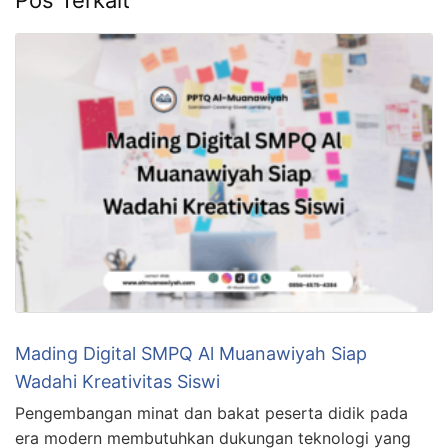
Pos Terkait
Mading Digital SMPQ Al Muanawiyah Siap
Wadahi Kreativitas Siswi
Pengembangan minat dan bakat peserta didik pada
era modern membutuhkan dukungan teknologi yang