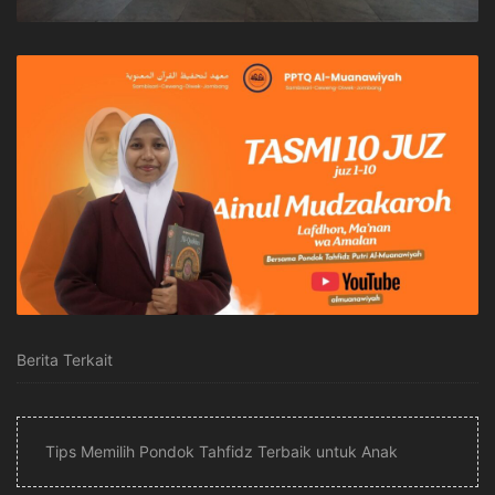
Berita Terkait
Tips Memilih Pondok Tahfidz Terbaik untuk Anak