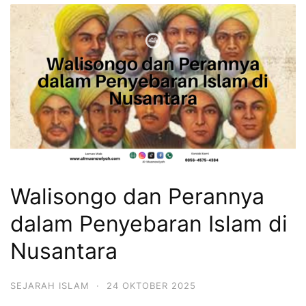
Walisongo dan Perannya
dalam Penyebaran Islam di
Nusantara
SEJARAH ISLAM
·
24 OKTOBER 2025