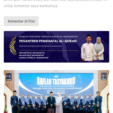
untuk komentar saya berikutnya.