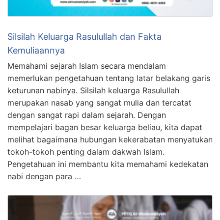
Silsilah Keluarga Rasulullah dan Fakta
Kemuliaannya
Memahami sejarah Islam secara mendalam
memerlukan pengetahuan tentang latar belakang garis
keturunan nabinya. Silsilah keluarga Rasulullah
merupakan nasab yang sangat mulia dan tercatat
dengan sangat rapi dalam sejarah. Dengan
mempelajari bagan besar keluarga beliau, kita dapat
melihat bagaimana hubungan kekerabatan menyatukan
tokoh-tokoh penting dalam dakwah Islam.
Pengetahuan ini membantu kita memahami kedekatan
nabi dengan para …