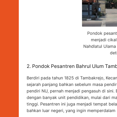
Pondok pesant
menjadi cika
Nahdlatul Ulama
det
2. Pondok Pesantren Bahrul Ulum Tam
Berdiri pada tahun 1825 di Tambakrejo, Keca
sejarah panjang bahkan sebelum masa pendi
pendiri NU, pernah menjadi pengasuh di sini.
dengan banyak unit pendidikan, mulai dari ma
tinggi. Pesantren ini juga menjadi tempat bela
bahkan luar negeri, yang ingin memperdalam 