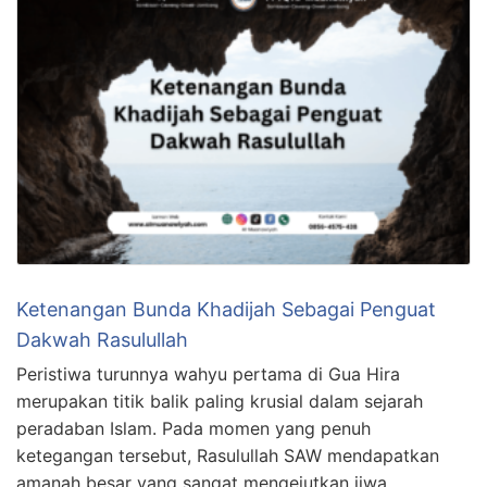
Ketenangan Bunda Khadijah Sebagai Penguat
Dakwah Rasulullah
Peristiwa turunnya wahyu pertama di Gua Hira
merupakan titik balik paling krusial dalam sejarah
peradaban Islam. Pada momen yang penuh
ketegangan tersebut, Rasulullah SAW mendapatkan
amanah besar yang sangat mengejutkan jiwa