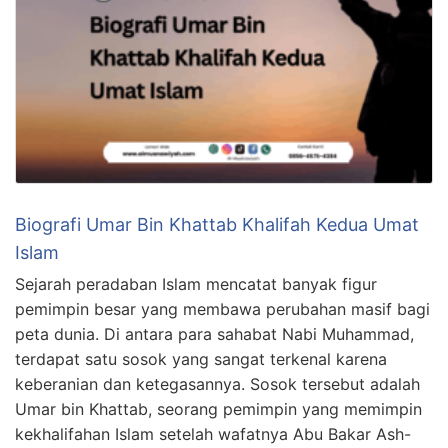
Biografi Umar Bin Khattab Khalifah Kedua Umat
Islam
Sejarah peradaban Islam mencatat banyak figur
pemimpin besar yang membawa perubahan masif bagi
peta dunia. Di antara para sahabat Nabi Muhammad,
terdapat satu sosok yang sangat terkenal karena
keberanian dan ketegasannya. Sosok tersebut adalah
Umar bin Khattab, seorang pemimpin yang memimpin
kekhalifahan Islam setelah wafatnya Abu Bakar Ash-