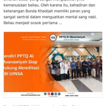
kemanusiaan beliau. Oleh karena itu, kehadiran dan
ketenangan Bunda Khadijah memiliki peran yang
sangat sentral dalam menguatkan mental sang nabi.
Beliau menjadi sosok pertama …