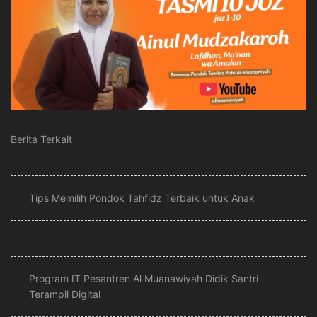
Berita Terkait
Tips Memilih Pondok Tahfidz Terbaik untuk Anak
Program IT Pesantren Al Muanawiyah Didik Santri
Terampil Digital