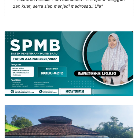
dan kuat, serta siap menjadi madrosatul Ula"