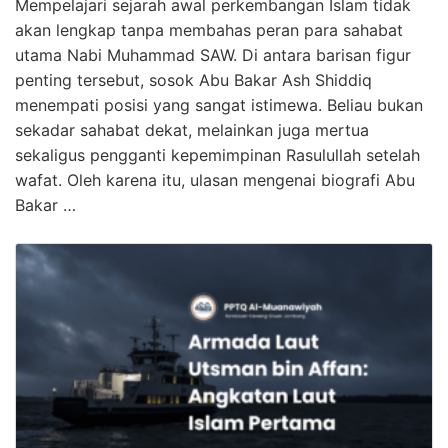
Mempelajari sejarah awal perkembangan Islam tidak
akan lengkap tanpa membahas peran para sahabat
utama Nabi Muhammad SAW. Di antara barisan figur
penting tersebut, sosok Abu Bakar Ash Shiddiq
menempati posisi yang sangat istimewa. Beliau bukan
sekadar sahabat dekat, melainkan juga mertua
sekaligus pengganti kepemimpinan Rasulullah setelah
wafat. Oleh karena itu, ulasan mengenai biografi Abu
Bakar …