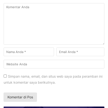
Simpan nama, email, dan situs web saya pada peramban ini
untuk komentar saya berikutnya.