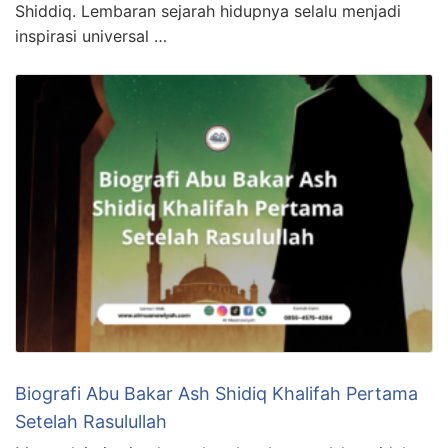
Shiddiq. Lembaran sejarah hidupnya selalu menjadi
inspirasi universal …
Biografi Abu Bakar Ash Shidiq Khalifah Pertama
Setelah Rasulullah