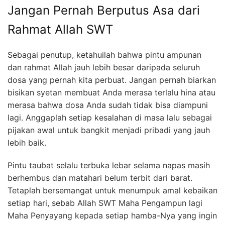
Jangan Pernah Berputus Asa dari
Rahmat Allah SWT
Sebagai penutup, ketahuilah bahwa pintu ampunan
dan rahmat Allah jauh lebih besar daripada seluruh
dosa yang pernah kita perbuat. Jangan pernah biarkan
bisikan syetan membuat Anda merasa terlalu hina atau
merasa bahwa dosa Anda sudah tidak bisa diampuni
lagi. Anggaplah setiap kesalahan di masa lalu sebagai
pijakan awal untuk bangkit menjadi pribadi yang jauh
lebih baik.
Pintu taubat selalu terbuka lebar selama napas masih
berhembus dan matahari belum terbit dari barat.
Tetaplah bersemangat untuk menumpuk amal kebaikan
setiap hari, sebab Allah SWT Maha Pengampun lagi
Maha Penyayang kepada setiap hamba-Nya yang ingin