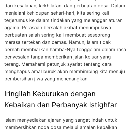
dari kesalahan, kekhilafan, dan perbuatan dosa. Dalam
menjalani kehidupan sehari-hari, kita sering kali
terjerumus ke dalam tindakan yang melanggar aturan
agama. Perasaan bersalah akibat menumpuknya
perbuatan salah sering kali membuat seseorang
merasa tertekan dan cemas. Namun, Islam tidak
pernah membiarkan hamba-Nya tenggelam dalam rasa
penyesalan tanpa memberikan jalan keluar yang
terang. Memahami petunjuk syariat tentang cara
menghapus amal buruk akan membimbing kita menuju
pembersihan jiwa yang menenangkan.
Iringilah Keburukan dengan
Kebaikan dan Perbanyak Istighfar
Islam menyediakan ajaran yang sangat indah untuk
membersihkan noda dosa melalui amalan kebaikan