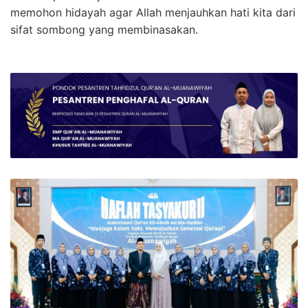
memohon hidayah agar Allah menjauhkan hati kita dari
sifat sombong yang membinasakan.