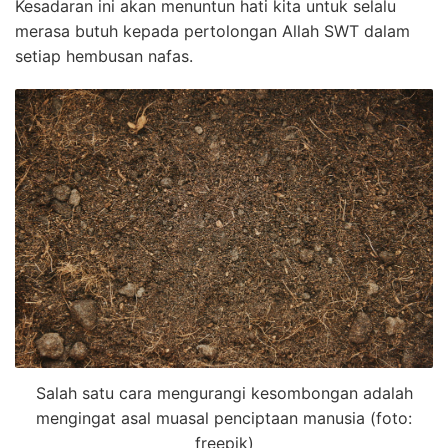
Kesadaran ini akan menuntun hati kita untuk selalu
merasa butuh kepada pertolongan Allah SWT dalam
setiap hembusan nafas.
Salah satu cara mengurangi kesombongan adalah
mengingat asal muasal penciptaan manusia (foto:
freepik)