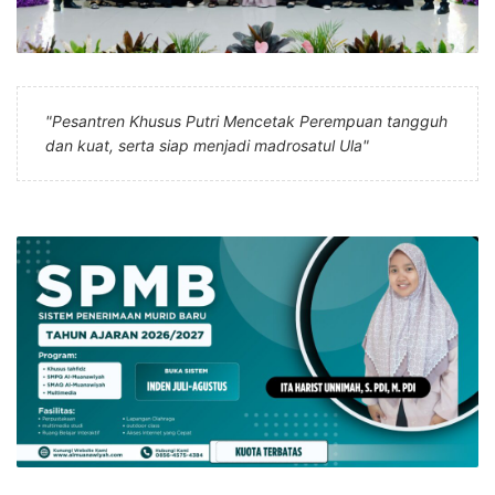
"Pesantren Khusus Putri Mencetak Perempuan tangguh
dan kuat, serta siap menjadi madrosatul Ula"