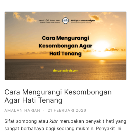
Cara Mengurangi Kesombongan
Agar Hati Tenang
AMALAN HARIAN
·
21 FEBRUARI 2026
Sifat sombong atau
kibr
merupakan penyakit hati yang
sangat berbahaya bagi seorang mukmin. Penyakit ini