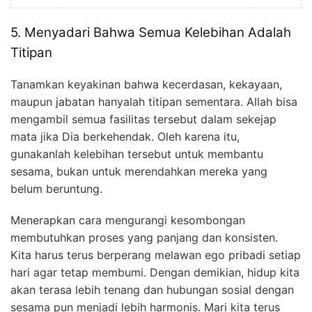
5. Menyadari Bahwa Semua Kelebihan Adalah
Titipan
Tanamkan keyakinan bahwa kecerdasan, kekayaan,
maupun jabatan hanyalah titipan sementara. Allah bisa
mengambil semua fasilitas tersebut dalam sekejap
mata jika Dia berkehendak. Oleh karena itu,
gunakanlah kelebihan tersebut untuk membantu
sesama, bukan untuk merendahkan mereka yang
belum beruntung.
Menerapkan cara mengurangi kesombongan
membutuhkan proses yang panjang dan konsisten.
Kita harus terus berperang melawan ego pribadi setiap
hari agar tetap membumi. Dengan demikian, hidup kita
akan terasa lebih tenang dan hubungan sosial dengan
sesama pun menjadi lebih harmonis. Mari kita terus