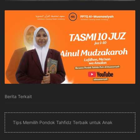
Berita Terkait
Tips Memilih Pondok Tahfidz Terbaik untuk Anak