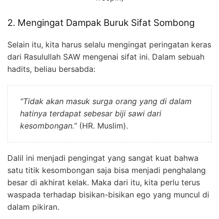
2. Mengingat Dampak Buruk Sifat Sombong
Selain itu, kita harus selalu mengingat peringatan keras
dari Rasulullah SAW mengenai sifat ini. Dalam sebuah
hadits, beliau bersabda:
“Tidak akan masuk surga orang yang di dalam
hatinya terdapat sebesar biji sawi dari
kesombongan.”
(HR. Muslim).
Dalil ini menjadi pengingat yang sangat kuat bahwa
satu titik kesombongan saja bisa menjadi penghalang
besar di akhirat kelak. Maka dari itu, kita perlu terus
waspada terhadap bisikan-bisikan ego yang muncul di
dalam pikiran.