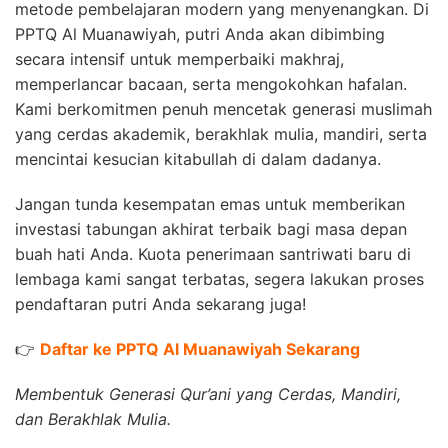
metode pembelajaran modern yang menyenangkan. Di
PPTQ Al Muanawiyah, putri Anda akan dibimbing
secara intensif untuk memperbaiki makhraj,
memperlancar bacaan, serta mengokohkan hafalan.
Kami berkomitmen penuh mencetak generasi muslimah
yang cerdas akademik, berakhlak mulia, mandiri, serta
mencintai kesucian kitabullah di dalam dadanya.
Jangan tunda kesempatan emas untuk memberikan
investasi tabungan akhirat terbaik bagi masa depan
buah hati Anda. Kuota penerimaan santriwati baru di
lembaga kami sangat terbatas, segera lakukan proses
pendaftaran putri Anda sekarang juga!
👉
Daftar ke PPTQ Al Muanawiyah Sekarang
Membentuk Generasi Qur’ani yang Cerdas, Mandiri,
dan Berakhlak Mulia.