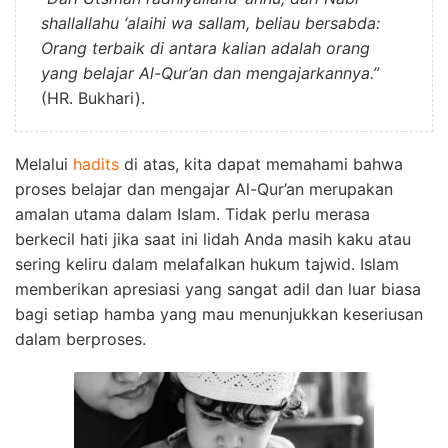
shallallahu ‘alaihi wa sallam, beliau bersabda:
Orang terbaik di antara kalian adalah orang
yang belajar Al-Qur’an dan mengajarkannya.”
(HR. Bukhari).
Melalui
hadits
di atas, kita dapat memahami bahwa
proses belajar dan mengajar Al-Qur’an merupakan
amalan utama dalam Islam. Tidak perlu merasa
berkecil hati jika saat ini lidah Anda masih kaku atau
sering keliru dalam melafalkan hukum tajwid. Islam
memberikan apresiasi yang sangat adil dan luar biasa
bagi setiap hamba yang mau menunjukkan keseriusan
dalam berproses.