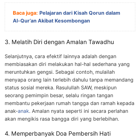
Baca juga:
Pelajaran dari Kisah Qorun dalam
Al-Qur’an Akibat Kesombongan
3. Melatih Diri dengan Amalan Tawadhu
Selanjutnya, cara efektif lainnya adalah dengan
membiasakan diri melakukan hal-hal sederhana yang
meruntuhkan gengsi. Sebagai contoh, mulailah
menyapa orang lain terlebih dahulu tanpa memandang
status sosial mereka. Rasulullah SAW, meskipun
seorang pemimpin besar, selalu ringan tangan
membantu pekerjaan rumah tangga dan ramah kepada
anak-
anak
. Amalan nyata seperti ini secara perlahan
akan mengikis rasa bangga diri yang berlebihan.
4. Memperbanyak Doa Pembersih Hati