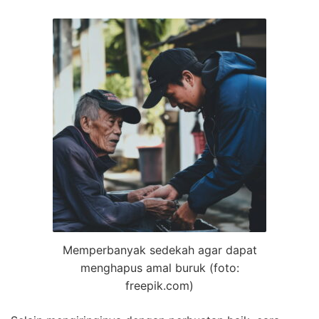
Memperbanyak sedekah agar dapat
menghapus amal buruk (foto:
freepik.com)