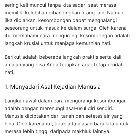
sering kali muncul tanpa kita sadari saat merasa
memiliki kelebihan dibandingkan orang lain. Namun,
jika dibiarkan, kesombongan dapat menghalangi
seseorang untuk masuk ke dalam surga. Oleh karena
itu, memahami cara mengurangi kesombongan adalah
langkah krusial untuk menjaga kemurnian hati.
Berikut adalah beberapa langkah praktis serta dalil
amalan yang bisa Anda terapkan agar tetap rendah
hati.
1. Menyadari Asal Kejadian Manusia
Langkah awal dalam cara mengurangi kesombongan
adalah dengan merenungi asal-usul diri sendiri.
Manusia diciptakan dari tanah dan setetes air yang
hina. Oleh karena itu, tidak ada alasan bagi kita untuk
merasa lebih tinggi daripada makhluk lainnya.