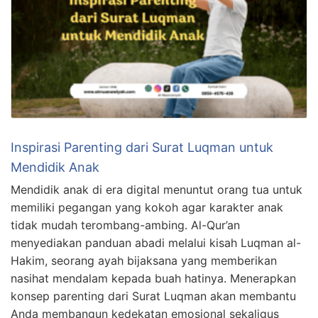
Inspirasi Parenting dari Surat Luqman untuk
Mendidik Anak
Mendidik anak di era digital menuntut orang tua untuk
memiliki pegangan yang kokoh agar karakter anak
tidak mudah terombang-ambing. Al-Qur’an
menyediakan panduan abadi melalui kisah Luqman al-
Hakim, seorang ayah bijaksana yang memberikan
nasihat mendalam kepada buah hatinya. Menerapkan
konsep parenting dari Surat Luqman akan membantu
Anda membangun kedekatan emosional sekaligus