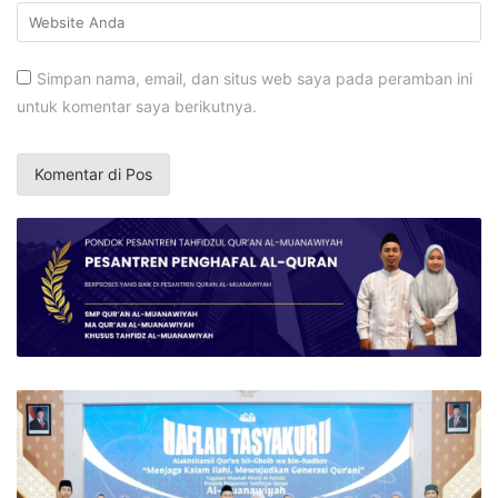
Simpan nama, email, dan situs web saya pada peramban ini
untuk komentar saya berikutnya.