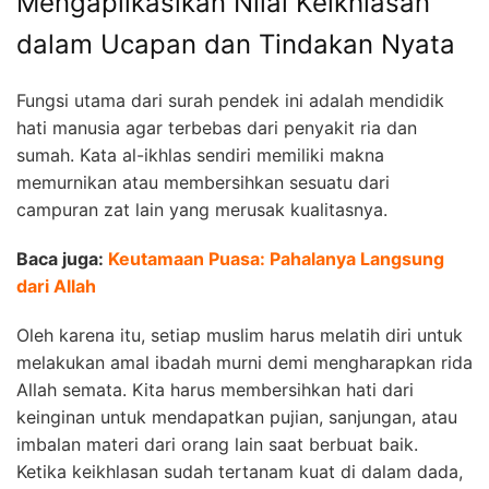
Mengaplikasikan Nilai Keikhlasan
dalam Ucapan dan Tindakan Nyata
Fungsi utama dari surah pendek ini adalah mendidik
hati manusia agar terbebas dari penyakit ria dan
sumah. Kata al-ikhlas sendiri memiliki makna
memurnikan atau membersihkan sesuatu dari
campuran zat lain yang merusak kualitasnya.
Baca juga:
Keutamaan Puasa: Pahalanya Langsung
dari Allah
Oleh karena itu, setiap muslim harus melatih diri untuk
melakukan amal ibadah murni demi mengharapkan rida
Allah semata. Kita harus membersihkan hati dari
keinginan untuk mendapatkan pujian, sanjungan, atau
imbalan materi dari orang lain saat berbuat baik.
Ketika keikhlasan sudah tertanam kuat di dalam dada,