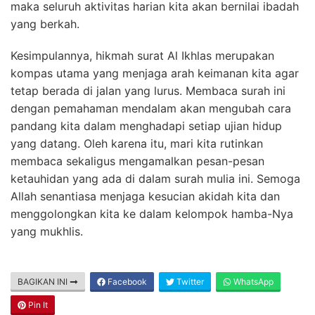
maka seluruh aktivitas harian kita akan bernilai ibadah
yang berkah.
Kesimpulannya, hikmah surat Al Ikhlas merupakan
kompas utama yang menjaga arah keimanan kita agar
tetap berada di jalan yang lurus. Membaca surah ini
dengan pemahaman mendalam akan mengubah cara
pandang kita dalam menghadapi setiap ujian hidup
yang datang. Oleh karena itu, mari kita rutinkan
membaca sekaligus mengamalkan pesan-pesan
ketauhidan yang ada di dalam surah mulia ini. Semoga
Allah senantiasa menjaga kesucian akidah kita dan
menggolongkan kita ke dalam kelompok hamba-Nya
yang mukhlis.
BAGIKAN INI
Facebook
Twitter
WhatsApp
Pin It