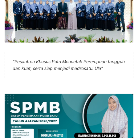
"Pesantren Khusus Putri Mencetak Perempuan tangguh
dan kuat, serta siap menjadi madrosatul Ula"