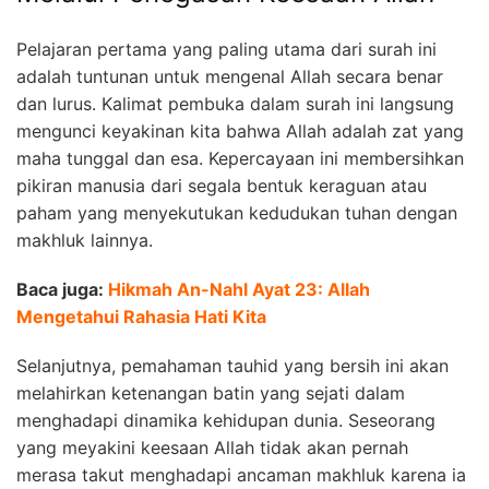
Pelajaran pertama yang paling utama dari surah ini
adalah tuntunan untuk mengenal Allah secara benar
dan lurus. Kalimat pembuka dalam surah ini langsung
mengunci keyakinan kita bahwa Allah adalah zat yang
maha tunggal dan esa. Kepercayaan ini membersihkan
pikiran manusia dari segala bentuk keraguan atau
paham yang menyekutukan kedudukan tuhan dengan
makhluk lainnya.
Baca juga:
Hikmah An-Nahl Ayat 23: Allah
Mengetahui Rahasia Hati Kita
Selanjutnya, pemahaman tauhid yang bersih ini akan
melahirkan ketenangan batin yang sejati dalam
menghadapi dinamika kehidupan dunia. Seseorang
yang meyakini keesaan Allah tidak akan pernah
merasa takut menghadapi ancaman makhluk karena ia