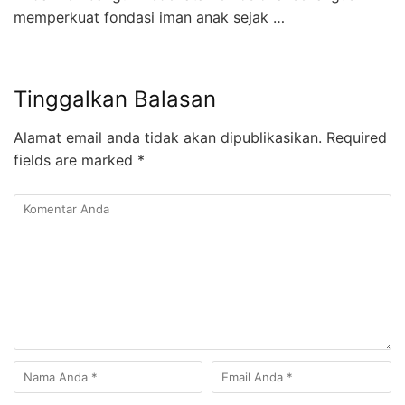
memperkuat fondasi iman anak sejak …
Tinggalkan Balasan
Alamat email anda tidak akan dipublikasikan.
Required
fields are marked
*