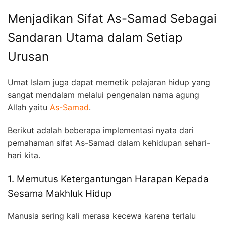
Menjadikan Sifat As-Samad Sebagai
Sandaran Utama dalam Setiap
Urusan
Umat Islam juga dapat memetik pelajaran hidup yang
sangat mendalam melalui pengenalan nama agung
Allah yaitu
As-Samad
.
Berikut adalah beberapa implementasi nyata dari
pemahaman sifat As-Samad dalam kehidupan sehari-
hari kita.
1. Memutus Ketergantungan Harapan Kepada
Sesama Makhluk Hidup
Manusia sering kali merasa kecewa karena terlalu