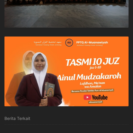
Berita Terkait