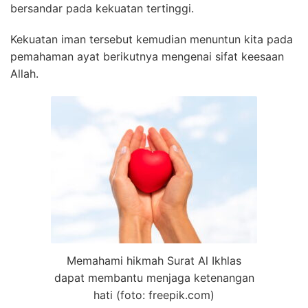
bersandar pada kekuatan tertinggi.
Kekuatan iman tersebut kemudian menuntun kita pada
pemahaman ayat berikutnya mengenai sifat keesaan
Allah.
Memahami hikmah Surat Al Ikhlas
dapat membantu menjaga ketenangan
hati (foto: freepik.com)