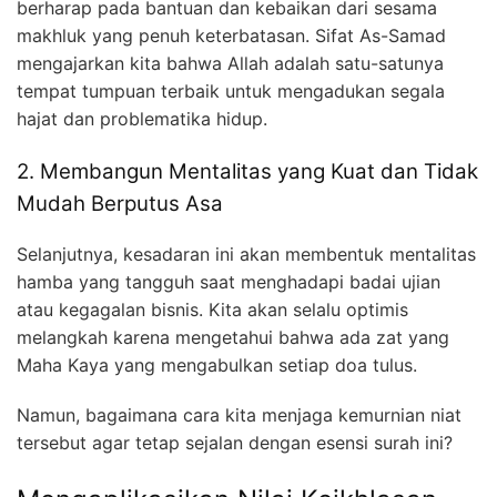
berharap pada bantuan dan kebaikan dari sesama
makhluk yang penuh keterbatasan. Sifat As-Samad
mengajarkan kita bahwa Allah adalah satu-satunya
tempat tumpuan terbaik untuk mengadukan segala
hajat dan problematika hidup.
2. Membangun Mentalitas yang Kuat dan Tidak
Mudah Berputus Asa
Selanjutnya, kesadaran ini akan membentuk mentalitas
hamba yang tangguh saat menghadapi badai ujian
atau kegagalan bisnis. Kita akan selalu optimis
melangkah karena mengetahui bahwa ada zat yang
Maha Kaya yang mengabulkan setiap doa tulus.
Namun, bagaimana cara kita menjaga kemurnian niat
tersebut agar tetap sejalan dengan esensi surah ini?