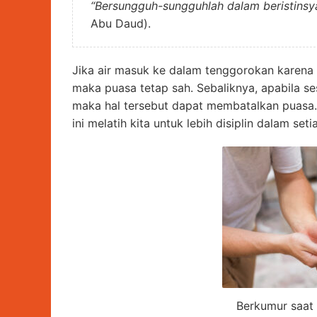
“Bersungguh-sungguhlah dalam beristinsya
Abu Daud).
Jika air masuk ke dalam tenggorokan karena 
maka puasa tetap sah. Sebaliknya, apabila se
maka hal tersebut dapat membatalkan puasa
ini melatih kita untuk lebih disiplin dalam set
Berkumur saat 