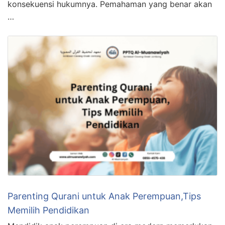
konsekuensi hukumnya. Pemahaman yang benar akan
…
Parenting Qurani untuk Anak Perempuan,Tips
Memilih Pendidikan