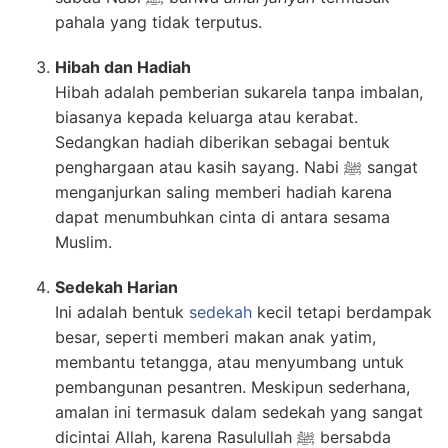
pahala yang tidak terputus.
Hibah dan Hadiah
Hibah adalah pemberian sukarela tanpa imbalan,
biasanya kepada keluarga atau kerabat.
Sedangkan hadiah diberikan sebagai bentuk
penghargaan atau kasih sayang. Nabi ﷺ sangat
menganjurkan saling memberi hadiah karena
dapat menumbuhkan cinta di antara sesama
Muslim.
Sedekah Harian
Ini adalah bentuk
sedekah
kecil tetapi berdampak
besar, seperti memberi makan anak yatim,
membantu tetangga, atau menyumbang untuk
pembangunan pesantren. Meskipun sederhana,
amalan ini termasuk dalam sedekah yang sangat
dicintai Allah, karena Rasulullah ﷺ bersabda