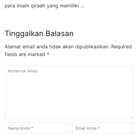
para imam qiraah yang memiliki …
Tinggalkan Balasan
Alamat email anda tidak akan dipublikasikan.
Required
fields are marked
*