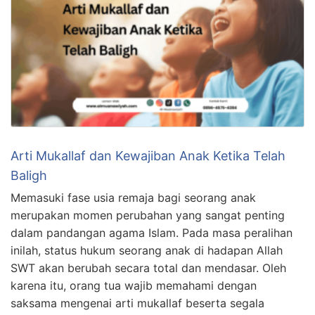
Arti Mukallaf dan Kewajiban Anak Ketika Telah
Baligh
Memasuki fase usia remaja bagi seorang anak
merupakan momen perubahan yang sangat penting
dalam pandangan agama Islam. Pada masa peralihan
inilah, status hukum seorang anak di hadapan Allah
SWT akan berubah secara total dan mendasar. Oleh
karena itu, orang tua wajib memahami dengan
saksama mengenai arti mukallaf beserta segala