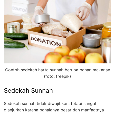
Contoh sedekah harta sunnah berupa bahan makanan
(foto: freepik)
Sedekah Sunnah
Sedekah sunnah tidak diwajibkan, tetapi sangat
dianjurkan karena pahalanya besar dan manfaatnya