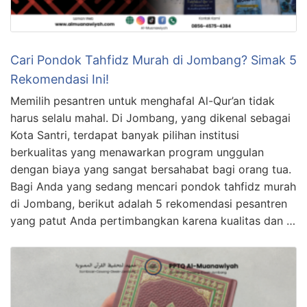
Cari Pondok Tahfidz Murah di Jombang? Simak 5
Rekomendasi Ini!
Memilih pesantren untuk menghafal Al-Qur’an tidak
harus selalu mahal. Di Jombang, yang dikenal sebagai
Kota Santri, terdapat banyak pilihan institusi
berkualitas yang menawarkan program unggulan
dengan biaya yang sangat bersahabat bagi orang tua.
Bagi Anda yang sedang mencari pondok tahfidz murah
di Jombang, berikut adalah 5 rekomendasi pesantren
yang patut Anda pertimbangkan karena kualitas dan …