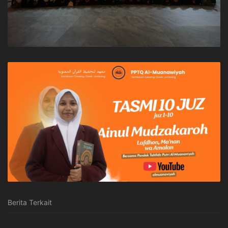
Berita Terkait