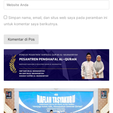
Simpan nama, email, dan situs web saya pada peramban ini
untuk komentar saya berikutnya.