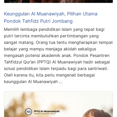
Keunggulan Al Muanawiyah, Pilihan Utama
Pondok Tahfidz Putri Jombang
Memilih lembaga pendidikan Islam yang tepat bagi
putri tercinta membutuhkan pertimbangan yang
sangat matang. Orang tua tentu mengharapkan tempat
belajar yang mampu menjaga akidah sekaligus
mengasah potensi akademik anak. Pondok Pesantren
Tahfidzul Qur’an (PPTQ) Al Muanawiyah hadir sebagai
solusi pendidikan Islam terpadu bagi para santriwati.
Oleh karena itu, kita perlu mengenali berbagai
keunggulan Al Muanawiyah …