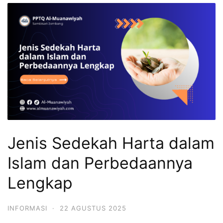
Jenis Sedekah Harta dalam
Islam dan Perbedaannya
Lengkap
INFORMASI
·
22 AGUSTUS 2025