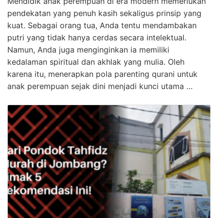
Mendidik anak perempuan di era modern memerlukan
pendekatan yang penuh kasih sekaligus prinsip yang
kuat. Sebagai orang tua, Anda tentu mendambakan
putri yang tidak hanya cerdas secara intelektual.
Namun, Anda juga menginginkan ia memiliki
kedalaman spiritual dan akhlak yang mulia. Oleh
karena itu, menerapkan pola parenting qurani untuk
anak perempuan sejak dini menjadi kunci utama …