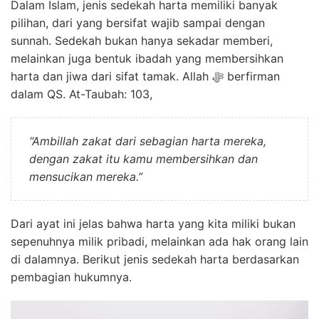
Dalam Islam, jenis sedekah harta memiliki banyak
pilihan, dari yang bersifat wajib sampai dengan
sunnah. Sedekah bukan hanya sekadar memberi,
melainkan juga bentuk ibadah yang membersihkan
harta dan jiwa dari sifat tamak. Allah ﷻ berfirman
dalam QS. At-Taubah: 103,
“Ambillah zakat dari sebagian harta mereka,
dengan zakat itu kamu membersihkan dan
mensucikan mereka.”
Dari ayat ini jelas bahwa harta yang kita miliki bukan
sepenuhnya milik pribadi, melainkan ada hak orang lain
di dalamnya. Berikut jenis sedekah harta berdasarkan
pembagian hukumnya.