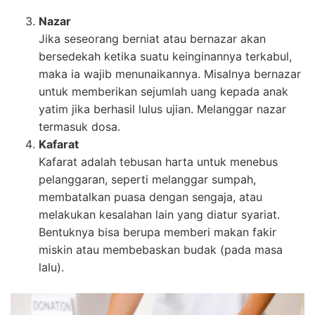
Nazar
Jika seseorang berniat atau bernazar akan
bersedekah ketika suatu keinginannya terkabul,
maka ia wajib menunaikannya. Misalnya bernazar
untuk memberikan sejumlah uang kepada anak
yatim jika berhasil lulus ujian. Melanggar nazar
termasuk dosa.
Kafarat
Kafarat adalah tebusan harta untuk menebus
pelanggaran, seperti melanggar sumpah,
membatalkan puasa dengan sengaja, atau
melakukan kesalahan lain yang diatur syariat.
Bentuknya bisa berupa memberi makan fakir
miskin atau membebaskan budak (pada masa
lalu).