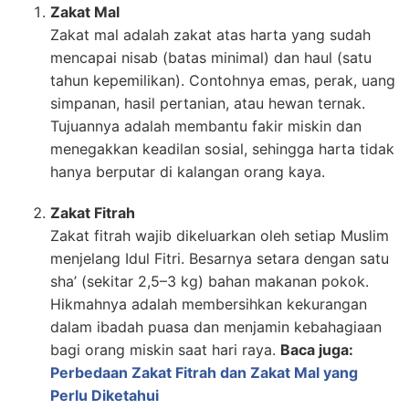
Zakat Mal
Zakat mal adalah zakat atas harta yang sudah
mencapai nisab (batas minimal) dan haul (satu
tahun kepemilikan). Contohnya emas, perak, uang
simpanan, hasil pertanian, atau hewan ternak.
Tujuannya adalah membantu fakir miskin dan
menegakkan keadilan sosial, sehingga harta tidak
hanya berputar di kalangan orang kaya.
Zakat Fitrah
Zakat fitrah wajib dikeluarkan oleh setiap Muslim
menjelang Idul Fitri. Besarnya setara dengan satu
sha’ (sekitar 2,5–3 kg) bahan makanan pokok.
Hikmahnya adalah membersihkan kekurangan
dalam ibadah puasa dan menjamin kebahagiaan
bagi orang miskin saat hari raya.
Baca juga:
Perbedaan Zakat Fitrah dan Zakat Mal yang
Perlu Diketahui