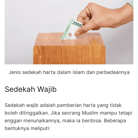
Jenis sedekah harta dalam Islam dan perbedaannya
Sedekah Wajib
Sedekah wajib adalah pemberian harta yang tidak
boleh ditinggalkan. Jika seorang Muslim mampu tetapi
enggan menunaikannya, maka ia berdosa. Beberapa
bentuknya meliputi: