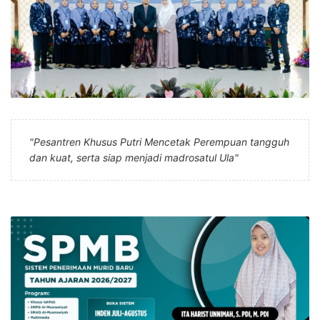
"Pesantren Khusus Putri Mencetak Perempuan tangguh
dan kuat, serta siap menjadi madrosatul Ula"