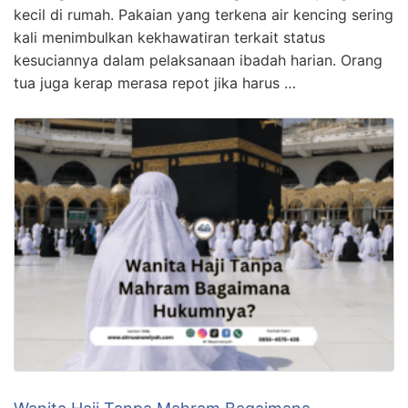
kecil di rumah. Pakaian yang terkena air kencing sering
kali menimbulkan kekhawatiran terkait status
kesuciannya dalam pelaksanaan ibadah harian. Orang
tua juga kerap merasa repot jika harus …