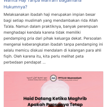
Wanita Haji Tanpa Mahram Bagaimana
Hukumnya?
Melaksanakan ibadah haji merupakan impian besar
bagi setiap muslimah yang mendambakan rida Allah
Ta’ala. Namun dalam praktiknya, banyak perempuan
menghadapi kendala karena tidak memiliki
pendamping pria dari pihak keluarga dekat. Persoalan
mengenai keberangkatan ibadah tanpa pendamping ini
selalu memicu diskusi mendalam di kalangan para ahli
fiqih. Oleh karena itu, kita perlu melihat peta
perbedaan pendapat …