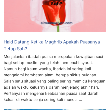
Haid Datang Ketika Maghrib Apakah Puasanya
Tetap Sah?
Menjalankan ibadah puasa merupakan kewajiban suci
bagi setiap muslim yang telah memenuhi syarat.
Namun bagi kaum wanita, ibadah ini sering kali
mengalami hambatan alami berupa siklus bulanan.
Salah satu situasi yang paling sering memicu keraguan
adalah waktu keluarnya darah menjelang akhir hari.
Pertanyaan mengenai keabsahan puasa saat darah
keluar di waktu senja sering kali muncul …