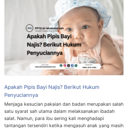
Apakah Pipis Bayi Najis? Berikut Hukum
Penyuciannya
Menjaga kesucian pakaian dan badan merupakan salah
satu syarat sah utama dalam melaksanakan ibadah
salat. Namun, para ibu sering kali menghadapi
tantangan tersendiri ketika mengasuh anak yang masih