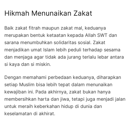
Hikmah Menunaikan Zakat
Baik zakat fitrah maupun zakat mal, keduanya
merupakan bentuk ketaatan kepada Allah SWT dan
sarana menumbuhkan solidaritas sosial. Zakat
menjadikan umat Islam lebih peduli terhadap sesama
dan menjaga agar tidak ada jurang terlalu lebar antara
si kaya dan si miskin.
Dengan memahami perbedaan keduanya, diharapkan
setiap Muslim bisa lebih tepat dalam menunaikan
kewajiban ini. Pada akhirnya, zakat bukan hanya
membersihkan harta dan jiwa, tetapi juga menjadi jalan
untuk meraih keberkahan hidup di dunia dan
keselamatan di akhirat.