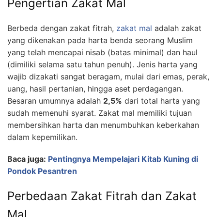
Pengertian Zakat Mal
Berbeda dengan zakat fitrah,
zakat mal
adalah zakat
yang dikenakan pada harta benda seorang Muslim
yang telah mencapai nisab (batas minimal) dan haul
(dimiliki selama satu tahun penuh). Jenis harta yang
wajib dizakati sangat beragam, mulai dari emas, perak,
uang, hasil pertanian, hingga aset perdagangan.
Besaran umumnya adalah
2,5%
dari total harta yang
sudah memenuhi syarat. Zakat mal memiliki tujuan
membersihkan harta dan menumbuhkan keberkahan
dalam kepemilikan.
Baca juga:
Pentingnya Mempelajari Kitab Kuning di
Pondok Pesantren
Perbedaan Zakat Fitrah dan Zakat
Mal