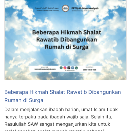
Beberapa Hikmah Shalat Rawatib Dibangunkan
Rumah di Surga
Dalam menjalankan ibadah harian, umat Islam tidak
hanya terpaku pada ibadah wajib saja. Selain itu,
Rasulullah SAW sangat menganjurkan kita untuk