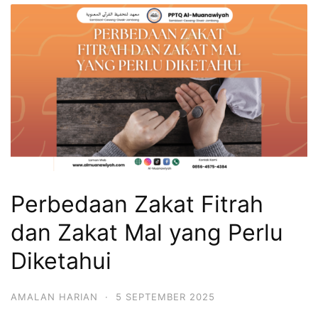
Perbedaan Zakat Fitrah
dan Zakat Mal yang Perlu
Diketahui
AMALAN HARIAN
·
5 SEPTEMBER 2025