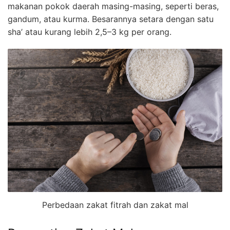
makanan pokok daerah masing-masing, seperti beras,
gandum, atau kurma. Besarannya setara dengan satu
sha’ atau kurang lebih 2,5–3 kg per orang.
Perbedaan zakat fitrah dan zakat mal