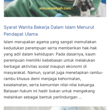
Syarat Wanita Bekerja Dalam Islam Menurut
Pendapat Ulama
Islam merupakan agama yang sangat memuliakan
kedudukan perempuan serta memberikan hak-hak
yang adil dalam kehidupan. Pada dasarnya, kaum
perempuan memiliki kebebasan untuk melakukan
berbagai aktivitas sosial maupun ekonomi di
masyarakat. Namun, syariat juga menetapkan rambu-
rambu khusus demi menjaga kehormatan,
keselamatan, serta kemurnian nilai-nilai keluarga.
Batasan hukum ini hadir bukan untuk mengekang
melainkan sebagai bentuk perlindungan …