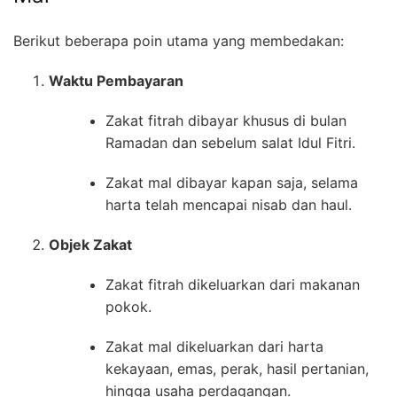
Berikut beberapa poin utama yang membedakan:
Waktu Pembayaran
Zakat fitrah dibayar khusus di bulan
Ramadan dan sebelum salat Idul Fitri.
Zakat mal dibayar kapan saja, selama
harta telah mencapai nisab dan haul.
Objek Zakat
Zakat fitrah dikeluarkan dari makanan
pokok.
Zakat mal dikeluarkan dari harta
kekayaan, emas, perak, hasil pertanian,
hingga usaha perdagangan.