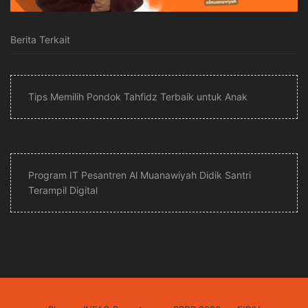
Berita Terkait
Tips Memilih Pondok Tahfidz Terbaik untuk Anak
Program IT Pesantren Al Muanawiyah Didik Santri
Terampil Digital