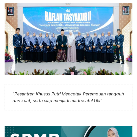
"Pesantren Khusus Putri Mencetak Perempuan tangguh
dan kuat, serta siap menjadi madrosatul Ula"