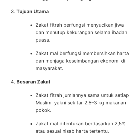
Tujuan Utama
Zakat fitrah berfungsi menyucikan jiwa
dan menutup kekurangan selama ibadah
puasa.
Zakat mal berfungsi membersihkan harta
dan menjaga keseimbangan ekonomi di
masyarakat.
Besaran Zakat
Zakat fitrah jumlahnya sama untuk setiap
Muslim, yakni sekitar 2,5–3 kg makanan
pokok.
Zakat mal ditentukan berdasarkan 2,5%
atau sesuai nisab harta tertentu.