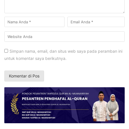
Simpan nama, email, dan situs web saya pada peramban ini
untuk komentar saya berikutnya.