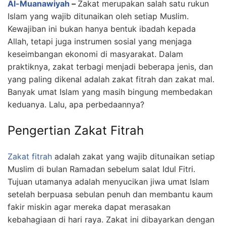
Al-Muanawiyah
–
Zakat merupakan salah satu rukun
Islam yang wajib ditunaikan oleh setiap Muslim.
Kewajiban ini bukan hanya bentuk ibadah kepada
Allah, tetapi juga instrumen sosial yang menjaga
keseimbangan ekonomi di masyarakat. Dalam
praktiknya, zakat terbagi menjadi beberapa jenis, dan
yang paling dikenal adalah zakat fitrah dan zakat mal.
Banyak umat Islam yang masih bingung membedakan
keduanya. Lalu, apa perbedaannya?
Pengertian Zakat Fitrah
Zakat fitrah
adalah zakat yang wajib ditunaikan setiap
Muslim di bulan Ramadan sebelum salat Idul Fitri.
Tujuan utamanya adalah menyucikan jiwa umat Islam
setelah berpuasa sebulan penuh dan membantu kaum
fakir miskin agar mereka dapat merasakan
kebahagiaan di hari raya. Zakat ini dibayarkan dengan