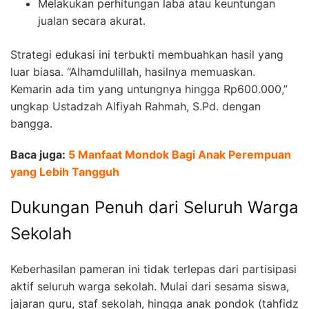
Melakukan perhitungan laba atau keuntungan
jualan secara akurat.
Strategi edukasi ini terbukti membuahkan hasil yang
luar biasa. “Alhamdulillah, hasilnya memuaskan.
Kemarin ada tim yang untungnya hingga Rp600.000,”
ungkap Ustadzah Alfiyah Rahmah, S.Pd. dengan
bangga.
Baca juga:
5 Manfaat Mondok Bagi Anak Perempuan
yang Lebih Tangguh
Dukungan Penuh dari Seluruh Warga
Sekolah
Keberhasilan pameran ini tidak terlepas dari partisipasi
aktif seluruh warga sekolah. Mulai dari sesama siswa,
jajaran guru, staf sekolah, hingga anak pondok (tahfidz