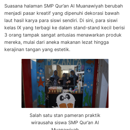
Suasana halaman SMP Qur’an Al Muanawiyah berubah
menjadi pasar kreatif yang dipenuhi dekorasi bawah
laut hasil karya para siswi sendiri. Di sini, para siswi
kelas IX yang terbagi ke dalam stand-stand kecil berisi
3 orang tampak sangat antusias menawarkan produk
mereka, mulai dari aneka makanan lezat hingga
kerajinan tangan yang estetik.
Salah satu stan pameran praktik
wirausaha siswa SMP Qur’an Al
Muanawiyah