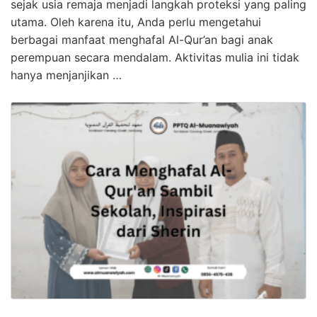
sejak usia remaja menjadi langkah proteksi yang paling
utama. Oleh karena itu, Anda perlu mengetahui
berbagai manfaat menghafal Al-Qur’an bagi anak
perempuan secara mendalam. Aktivitas mulia ini tidak
hanya menjanjikan …