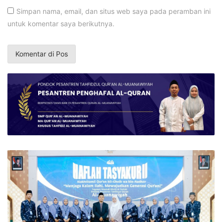
Simpan nama, email, dan situs web saya pada peramban ini
untuk komentar saya berikutnya.