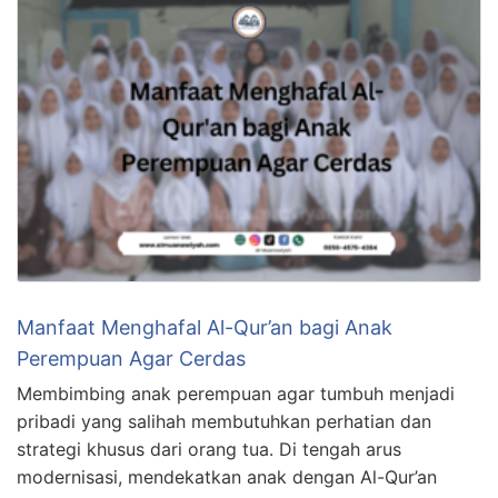
Manfaat Menghafal Al-Qur’an bagi Anak
Perempuan Agar Cerdas
Membimbing anak perempuan agar tumbuh menjadi
pribadi yang salihah membutuhkan perhatian dan
strategi khusus dari orang tua. Di tengah arus
modernisasi, mendekatkan anak dengan Al-Qur’an