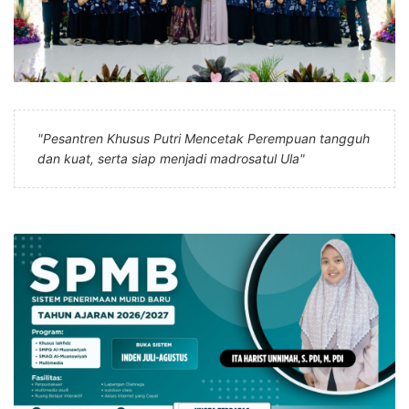
"Pesantren Khusus Putri Mencetak Perempuan tangguh
dan kuat, serta siap menjadi madrosatul Ula"