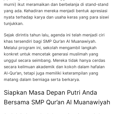
murni) ikut meramaikan dan berbelanja di stand-stand
yang ada. Kehadiran mereka menjadi bentuk apresiasi
nyata terhadap karya dan usaha keras yang para siswi
tunjukkan.
Sejak dirintis tahun lalu, agenda ini telah menjadi ciri
khas tersendiri bagi SMP Qur’an Al Muanawiyah.
Melalui program ini, sekolah mengambil langkah
konkret untuk mencetak generasi muslimah yang
unggul secara seimbang. Mereka tidak hanya cerdas
secara keilmuan akademik dan kokoh dalam hafalan
Al-Qur’an, tetapi juga memiliki keterampilan yang
matang dalam berniaga serta berkarya.
Siapkan Masa Depan Putri Anda
Bersama SMP Qur’an Al Muanawiyah