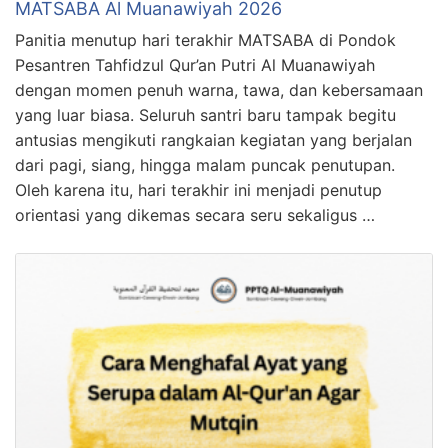
MATSABA Al Muanawiyah 2026
Panitia menutup hari terakhir MATSABA di Pondok
Pesantren Tahfidzul Qur’an Putri Al Muanawiyah
dengan momen penuh warna, tawa, dan kebersamaan
yang luar biasa. Seluruh santri baru tampak begitu
antusias mengikuti rangkaian kegiatan yang berjalan
dari pagi, siang, hingga malam puncak penutupan.
Oleh karena itu, hari terakhir ini menjadi penutup
orientasi yang dikemas secara seru sekaligus …