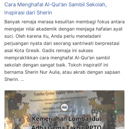
Cara Menghafal Al-Qur’an Sambil Sekolah,
Inspirasi dari Sherin
Banyak remaja merasa kesulitan membagi fokus antara
mengejar nilai akademik dengan menjaga hafalan ayat
suci. Oleh karena itu, Anda perlu meneladani
perjuangan nyata dari seorang santriwati berprestasi
asal Kota Gresik. Gadis remaja ini sukses
mempraktikkan cara menghafal Al-Qur’an sambil
sekolah dengan sangat baik. Tokoh inspiratif ini
bernama Sherin Nur Aulia, atau akrab dengan sapaan
Sherin. …