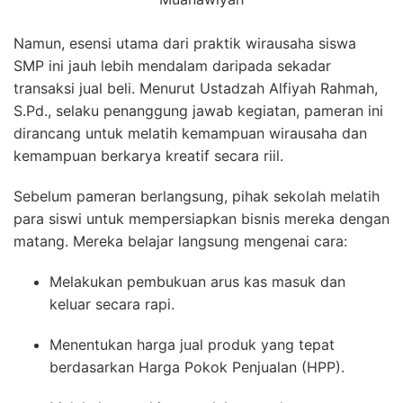
Namun, esensi utama dari praktik wirausaha siswa
SMP ini jauh lebih mendalam daripada sekadar
transaksi jual beli. Menurut Ustadzah Alfiyah Rahmah,
S.Pd., selaku penanggung jawab kegiatan, pameran ini
dirancang untuk melatih kemampuan wirausaha dan
kemampuan berkarya kreatif secara riil.
Sebelum pameran berlangsung, pihak sekolah melatih
para siswi untuk mempersiapkan bisnis mereka dengan
matang. Mereka belajar langsung mengenai cara:
Melakukan pembukuan arus kas masuk dan
keluar secara rapi.
Menentukan harga jual produk yang tepat
berdasarkan Harga Pokok Penjualan (HPP).