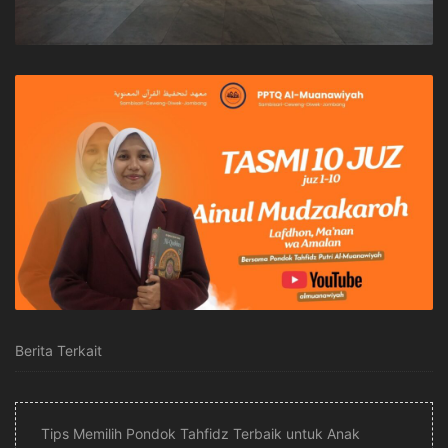
Berita Terkait
Tips Memilih Pondok Tahfidz Terbaik untuk Anak