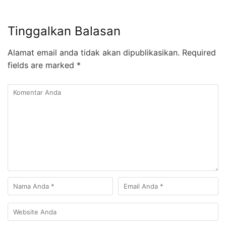
Tinggalkan Balasan
Alamat email anda tidak akan dipublikasikan.
Required
fields are marked
*