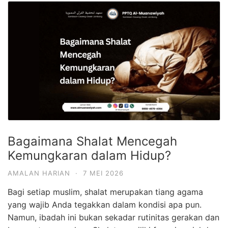
Bagaimana Shalat Mencegah
Kemungkaran dalam Hidup?
AMALAN HARIAN
·
7 MEI 2026
Bagi setiap muslim, shalat merupakan tiang agama
yang wajib Anda tegakkan dalam kondisi apa pun.
Namun, ibadah ini bukan sekadar rutinitas gerakan dan