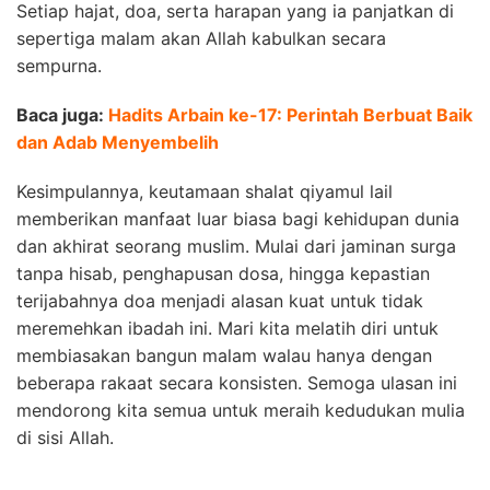
Setiap hajat, doa, serta harapan yang ia panjatkan di
sepertiga malam akan Allah kabulkan secara
sempurna.
Baca juga:
Hadits Arbain ke-17: Perintah Berbuat Baik
dan Adab Menyembelih
Kesimpulannya, keutamaan shalat qiyamul lail
memberikan manfaat luar biasa bagi kehidupan dunia
dan akhirat seorang muslim. Mulai dari jaminan surga
tanpa hisab, penghapusan dosa, hingga kepastian
terijabahnya doa menjadi alasan kuat untuk tidak
meremehkan ibadah ini. Mari kita melatih diri untuk
membiasakan bangun malam walau hanya dengan
beberapa rakaat secara konsisten. Semoga ulasan ini
mendorong kita semua untuk meraih kedudukan mulia
di sisi Allah.