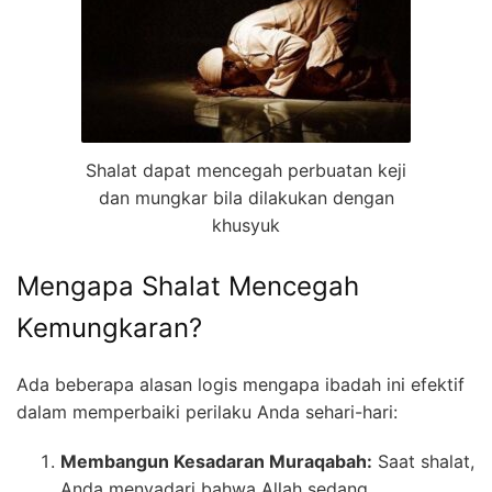
Shalat dapat mencegah perbuatan keji
dan mungkar bila dilakukan dengan
khusyuk
Mengapa Shalat Mencegah
Kemungkaran?
Ada beberapa alasan logis mengapa ibadah ini efektif
dalam memperbaiki perilaku Anda sehari-hari:
Membangun Kesadaran Muraqabah:
Saat shalat,
Anda menyadari bahwa Allah sedang