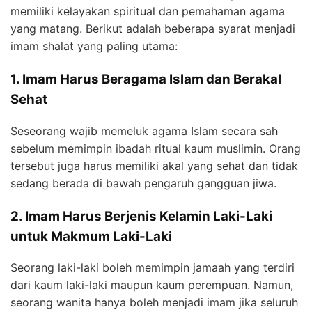
memiliki kelayakan spiritual dan pemahaman agama
yang matang. Berikut adalah beberapa syarat menjadi
imam shalat yang paling utama:
1. Imam Harus Beragama Islam dan Berakal
Sehat
Seseorang wajib memeluk agama Islam secara sah
sebelum memimpin ibadah ritual kaum muslimin. Orang
tersebut juga harus memiliki akal yang sehat dan tidak
sedang berada di bawah pengaruh gangguan jiwa.
2. Imam Harus Berjenis Kelamin Laki-Laki
untuk Makmum Laki-Laki
Seorang laki-laki boleh memimpin jamaah yang terdiri
dari kaum laki-laki maupun kaum perempuan. Namun,
seorang wanita hanya boleh menjadi imam jika seluruh