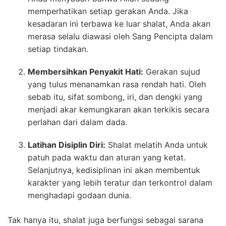
memperhatikan setiap gerakan Anda. Jika
kesadaran ini terbawa ke luar shalat, Anda akan
merasa selalu diawasi oleh Sang Pencipta dalam
setiap tindakan.
Membersihkan Penyakit Hati:
Gerakan sujud
yang tulus menanamkan rasa rendah hati. Oleh
sebab itu, sifat sombong, iri, dan dengki yang
menjadi akar kemungkaran akan terkikis secara
perlahan dari dalam dada.
Latihan Disiplin Diri:
Shalat melatih Anda untuk
patuh pada waktu dan aturan yang ketat.
Selanjutnya, kedisiplinan ini akan membentuk
karakter yang lebih teratur dan terkontrol dalam
menghadapi godaan dunia.
Tak hanya itu, shalat juga berfungsi sebagai sarana