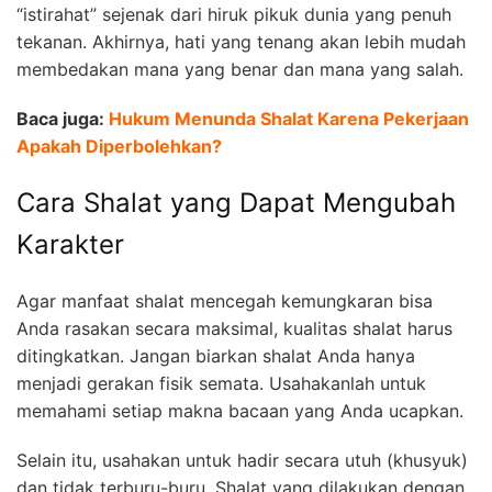
“istirahat” sejenak dari hiruk pikuk dunia yang penuh
tekanan. Akhirnya, hati yang tenang akan lebih mudah
membedakan mana yang benar dan mana yang salah.
Baca juga:
Hukum Menunda Shalat Karena Pekerjaan
Apakah Diperbolehkan?
Cara Shalat yang Dapat Mengubah
Karakter
Agar manfaat shalat mencegah kemungkaran bisa
Anda rasakan secara maksimal, kualitas shalat harus
ditingkatkan. Jangan biarkan shalat Anda hanya
menjadi gerakan fisik semata. Usahakanlah untuk
memahami setiap makna bacaan yang Anda ucapkan.
Selain itu, usahakan untuk hadir secara utuh (khusyuk)
dan tidak terburu-buru. Shalat yang dilakukan dengan