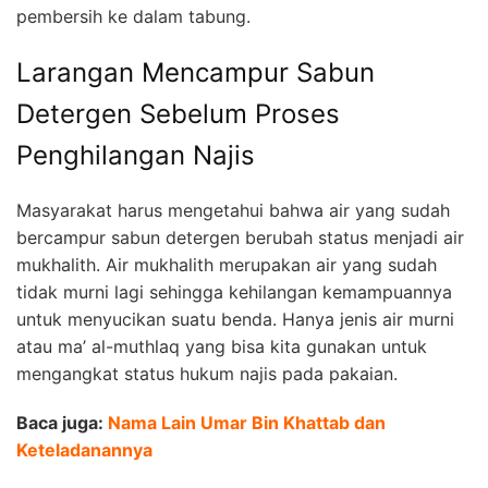
pembersih ke dalam tabung.
Larangan Mencampur Sabun
Detergen Sebelum Proses
Penghilangan Najis
Masyarakat harus mengetahui bahwa air yang sudah
bercampur sabun detergen berubah status menjadi air
mukhalith. Air mukhalith merupakan air yang sudah
tidak murni lagi sehingga kehilangan kemampuannya
untuk menyucikan suatu benda. Hanya jenis air murni
atau ma’ al-muthlaq yang bisa kita gunakan untuk
mengangkat status hukum najis pada pakaian.
Baca juga:
Nama Lain Umar Bin Khattab dan
Keteladanannya