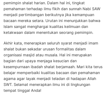
pemimpin shalat harian. Dalam hal ini, tingkat
pemahaman terhadap ilmu fikih dan sunnah Nabi SAW
menjadi pertimbangan berikutnya jika kemampuan
bacaan mereka setara. Urutan ini menunjukkan bahwa
Islam sangat menghargai kualitas keilmuan dan
ketakwaan dalam menentukan seorang pemimpin.
Akhir kata, menerapkan seluruh syarat menjadi imam
shalat bukan sekadar urusan formalitas dalam
organisasi masjid atau musala. Hal ini merupakan
bagian dari upaya menjaga kesucian dan
kesempurnaan ibadah shalat berjamaah. Mari kita terus
belajar memperbaiki kualitas bacaan dan pemahaman
agama agar layak menjadi teladan di hadapan Allah
SWT. Selamat menerapkan ilmu ini di lingkungan
tempat tinggal Anda!