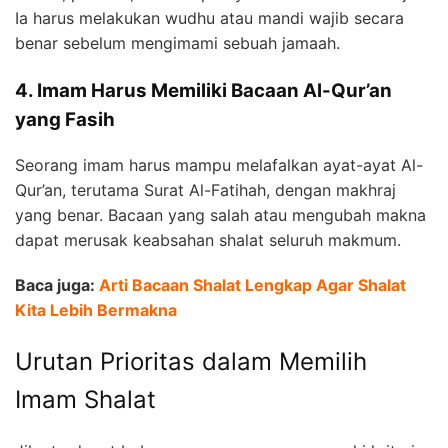
Ia harus melakukan wudhu atau mandi wajib secara
benar sebelum mengimami sebuah jamaah.
4. Imam Harus Memiliki Bacaan Al-Qur’an
yang Fasih
Seorang imam harus mampu melafalkan ayat-ayat Al-
Qur’an, terutama Surat Al-Fatihah, dengan makhraj
yang benar. Bacaan yang salah atau mengubah makna
dapat merusak keabsahan shalat seluruh makmum.
Baca juga:
Arti Bacaan Shalat Lengkap Agar Shalat
Kita Lebih Bermakna
Urutan Prioritas dalam Memilih
Imam Shalat