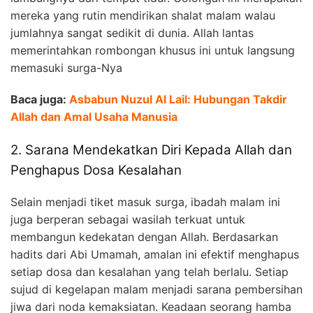
mereka yang rutin mendirikan shalat malam walau
jumlahnya sangat sedikit di dunia. Allah lantas
memerintahkan rombongan khusus ini untuk langsung
memasuki surga-Nya
Baca juga:
Asbabun Nuzul Al Lail: Hubungan Takdir
Allah dan Amal Usaha Manusia
2. Sarana Mendekatkan Diri Kepada Allah dan
Penghapus Dosa Kesalahan
Selain menjadi tiket masuk surga, ibadah malam ini
juga berperan sebagai wasilah terkuat untuk
membangun kedekatan dengan Allah. Berdasarkan
hadits dari Abi Umamah, amalan ini efektif menghapus
setiap dosa dan kesalahan yang telah berlalu. Setiap
sujud di kegelapan malam menjadi sarana pembersihan
jiwa dari noda kemaksiatan. Keadaan seorang hamba