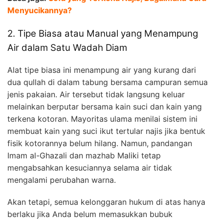
Menyucikannya?
2. Tipe Biasa atau Manual yang Menampung
Air dalam Satu Wadah Diam
Alat tipe biasa ini menampung air yang kurang dari
dua qullah di dalam tabung bersama campuran semua
jenis pakaian. Air tersebut tidak langsung keluar
melainkan berputar bersama kain suci dan kain yang
terkena kotoran. Mayoritas ulama menilai sistem ini
membuat kain yang suci ikut tertular najis jika bentuk
fisik kotorannya belum hilang. Namun, pandangan
Imam al-Ghazali dan mazhab Maliki tetap
mengabsahkan kesuciannya selama air tidak
mengalami perubahan warna.
Akan tetapi, semua kelonggaran hukum di atas hanya
berlaku jika Anda belum memasukkan bubuk