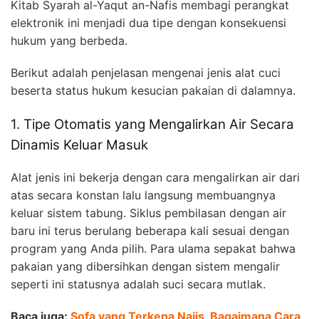
Kitab Syarah al-Yaqut an-Nafis membagi perangkat
elektronik ini menjadi dua tipe dengan konsekuensi
hukum yang berbeda.
Berikut adalah penjelasan mengenai jenis alat cuci
beserta status hukum kesucian pakaian di dalamnya.
1. Tipe Otomatis yang Mengalirkan Air Secara
Dinamis Keluar Masuk
Alat jenis ini bekerja dengan cara mengalirkan air dari
atas secara konstan lalu langsung membuangnya
keluar sistem tabung. Siklus pembilasan dengan air
baru ini terus berulang beberapa kali sesuai dengan
program yang Anda pilih. Para ulama sepakat bahwa
pakaian yang dibersihkan dengan sistem mengalir
seperti ini statusnya adalah suci secara mutlak.
Baca juga:
Sofa yang Terkena Najis, Bagaimana Cara