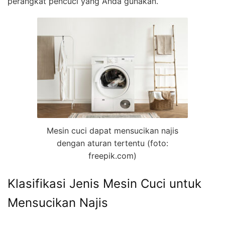
perangkat pencuci yang Anda gunakan.
Mesin cuci dapat mensucikan najis
dengan aturan tertentu (foto:
freepik.com)
Klasifikasi Jenis Mesin Cuci untuk
Mensucikan Najis