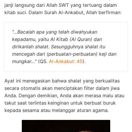
janji langsung dari Allah SWT yang tertuang dalam
kitab suci. Dalam Surah Al-Ankabut, Allah berfirman:
“…Bacalah apa yang telah diwahyukan
kepadamu, yaitu Al Kitab (Al Quran) dan
dirikanlah shalat. Sesungguhnya shalat itu
mencegah dari (perbuatan-perbuatan) keji dan
mungkar…”
(QS.
Al-Ankabut: 45
).
Ayat ini menegaskan bahwa shalat yang berkualitas
secara otomatis akan menciptakan filter dalam jiwa
Anda. Dengan demikian, Anda akan merasa malu atau
takut saat terlintas keinginan untuk berbuat buruk
kepada sesama atau melanggar aturan agama.