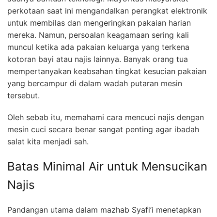
perkotaan saat ini mengandalkan perangkat elektronik
untuk membilas dan mengeringkan pakaian harian
mereka. Namun, persoalan keagamaan sering kali
muncul ketika ada pakaian keluarga yang terkena
kotoran bayi atau najis lainnya. Banyak orang tua
mempertanyakan keabsahan tingkat kesucian pakaian
yang bercampur di dalam wadah putaran mesin
tersebut.
Oleh sebab itu, memahami cara mencuci najis dengan
mesin cuci secara benar sangat penting agar ibadah
salat kita menjadi sah.
Batas Minimal Air untuk Mensucikan
Najis
Pandangan utama dalam mazhab Syafi’i menetapkan