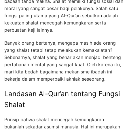
bacaan tanpa makna. Shalat memiliki fungsi sosial dan
moral yang sangat besar bagi pelakunya. Salah satu
fungsi paling utama yang Al-Qur’an sebutkan adalah
kekuatan shalat mencegah kemungkaran serta
perbuatan keji lainnya.
Banyak orang bertanya, mengapa masih ada orang
yang shalat tetapi tetap melakukan kemaksiatan?
Sebenarnya, shalat yang benar akan menjadi benteng
pertahanan mental yang sangat kuat. Oleh karena itu,
mari kita bedah bagaimana mekanisme ibadah ini
bekerja dalam memperbaiki akhlak seseorang.
Landasan Al-Qur’an tentang Fungsi
Shalat
Prinsip bahwa shalat mencegah kemungkaran
bukanlah sekadar asumsi manusia. Hal ini merupakan