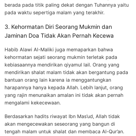
berada pada titik paling dekat dengan Tuhannya yaitu
pada waktu sepertiga malam yang terakhir.
3. Kehormatan Diri Seorang Mukmin dan
Jaminan Doa Tidak Akan Pernah Kecewa
Habib Alawi Al-Maliki juga memaparkan bahwa
kehormatan sejati seorang mukmin terletak pada
kebiasaannya mendirikan qiyamul lail. Orang yang
mendirikan shalat malam tidak akan bergantung pada
bantuan orang lain karena ia menggantungkan
harapannya hanya kepada Allah. Lebih lanjut, orang
yang rajin menunaikan amalan ini tidak akan pernah
mengalami kekecewaan.
Berdasarkan hadits riwayat Ibn Mas’ud, Allah tidak
akan mengecewakan seseorang yang bangun di
tengah malam untuk shalat dan membaca Al-Qur’an.