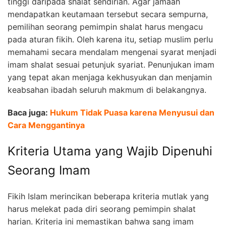
tinggi daripada shalat sendirian. Agar jamaah
mendapatkan keutamaan tersebut secara sempurna,
pemilihan seorang pemimpin shalat harus mengacu
pada aturan fikih. Oleh karena itu, setiap muslim perlu
memahami secara mendalam mengenai syarat menjadi
imam shalat sesuai petunjuk syariat. Penunjukan imam
yang tepat akan menjaga kekhusyukan dan menjamin
keabsahan ibadah seluruh makmum di belakangnya.
Baca juga:
Hukum Tidak Puasa karena Menyusui dan
Cara Menggantinya
Kriteria Utama yang Wajib Dipenuhi
Seorang Imam
Fikih Islam merincikan beberapa kriteria mutlak yang
harus melekat pada diri seorang pemimpin shalat
harian. Kriteria ini memastikan bahwa sang imam