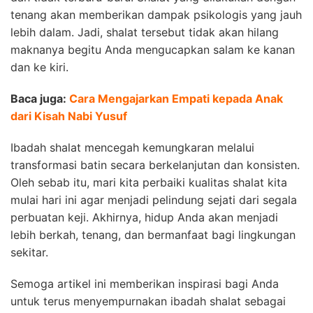
tenang akan memberikan dampak psikologis yang jauh
lebih dalam. Jadi, shalat tersebut tidak akan hilang
maknanya begitu Anda mengucapkan salam ke kanan
dan ke kiri.
Baca juga:
Cara Mengajarkan Empati kepada Anak
dari Kisah Nabi Yusuf
Ibadah shalat mencegah kemungkaran melalui
transformasi batin secara berkelanjutan dan konsisten.
Oleh sebab itu, mari kita perbaiki kualitas shalat kita
mulai hari ini agar menjadi pelindung sejati dari segala
perbuatan keji. Akhirnya, hidup Anda akan menjadi
lebih berkah, tenang, dan bermanfaat bagi lingkungan
sekitar.
Semoga artikel ini memberikan inspirasi bagi Anda
untuk terus menyempurnakan ibadah shalat sebagai