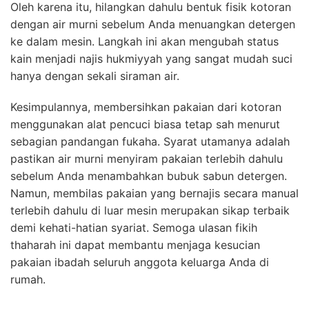
Oleh karena itu, hilangkan dahulu bentuk fisik kotoran
dengan air murni sebelum Anda menuangkan detergen
ke dalam mesin. Langkah ini akan mengubah status
kain menjadi najis hukmiyyah yang sangat mudah suci
hanya dengan sekali siraman air.
Kesimpulannya, membersihkan pakaian dari kotoran
menggunakan alat pencuci biasa tetap sah menurut
sebagian pandangan fukaha. Syarat utamanya adalah
pastikan air murni menyiram pakaian terlebih dahulu
sebelum Anda menambahkan bubuk sabun detergen.
Namun, membilas pakaian yang bernajis secara manual
terlebih dahulu di luar mesin merupakan sikap terbaik
demi kehati-hatian syariat. Semoga ulasan fikih
thaharah ini dapat membantu menjaga kesucian
pakaian ibadah seluruh anggota keluarga Anda di
rumah.