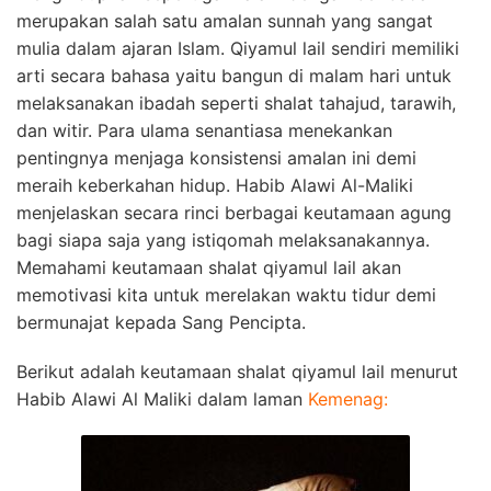
merupakan salah satu amalan sunnah yang sangat
mulia dalam ajaran Islam. Qiyamul lail sendiri memiliki
arti secara bahasa yaitu bangun di malam hari untuk
melaksanakan ibadah seperti shalat tahajud, tarawih,
dan witir. Para ulama senantiasa menekankan
pentingnya menjaga konsistensi amalan ini demi
meraih keberkahan hidup. Habib Alawi Al-Maliki
menjelaskan secara rinci berbagai keutamaan agung
bagi siapa saja yang istiqomah melaksanakannya.
Memahami keutamaan shalat qiyamul lail akan
memotivasi kita untuk merelakan waktu tidur demi
bermunajat kepada Sang Pencipta.
Berikut adalah keutamaan shalat qiyamul lail menurut
Habib Alawi Al Maliki dalam laman
Kemenag
: